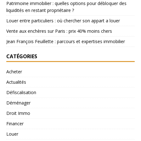
Patrimoine immobilier : quelles options pour débloquer des
liquidités en restant propriétaire ?
Louer entre particuliers : où chercher son appart a louer
Vente aux enchères sur Paris : prix 40% moins chers
Jean François Feuillette : parcours et expertises immobilier
CATÉGORIES
Acheter
Actualités
Défiscalisation
Déménager
Droit Immo
Financer
Louer