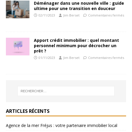
Déménager dans une nouvelle ville : guide
ultime pour une transition en douceur
02/11/2023
Jim Berset
Commentaires fermés
Apport crédit immobilier : quel montant
personnel minimum pour décrocher un
prêt ?
01/11/2023
Jim Berset
Commentaires fermés
ARTICLES RÉCENTS
Agence de la mer Fréjus : votre partenaire immobilier local