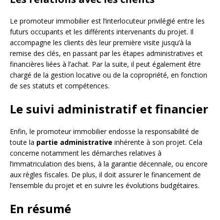
Le promoteur immobilier est l’interlocuteur privilégié entre les
futurs occupants et les différents intervenants du projet. Il
accompagne les clients dès leur première visite jusqu’à la
remise des clés, en passant par les étapes administratives et
financières liées à l’achat. Par la suite, il peut également être
chargé de la gestion locative ou de la copropriété, en fonction
de ses statuts et compétences.
Le suivi administratif et financier
Enfin, le promoteur immobilier endosse la responsabilité de
toute la
partie administrative
inhérente à son projet. Cela
concerne notamment les démarches relatives à
l’immatriculation des biens, à la garantie décennale, ou encore
aux règles fiscales. De plus, il doit assurer le financement de
l’ensemble du projet et en suivre les évolutions budgétaires.
En résumé