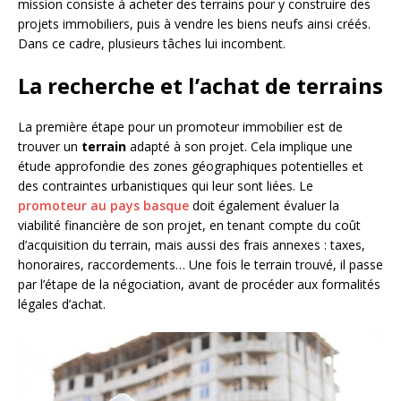
mission consiste à acheter des terrains pour y construire des
projets immobiliers, puis à vendre les biens neufs ainsi créés.
Dans ce cadre, plusieurs tâches lui incombent.
La recherche et l’achat de terrains
La première étape pour un promoteur immobilier est de
trouver un
terrain
adapté à son projet. Cela implique une
étude approfondie des zones géographiques potentielles et
des contraintes urbanistiques qui leur sont liées. Le
promoteur au pays basque
doit également évaluer la
viabilité financière de son projet, en tenant compte du coût
d’acquisition du terrain, mais aussi des frais annexes : taxes,
honoraires, raccordements… Une fois le terrain trouvé, il passe
par l’étape de la négociation, avant de procéder aux formalités
légales d’achat.