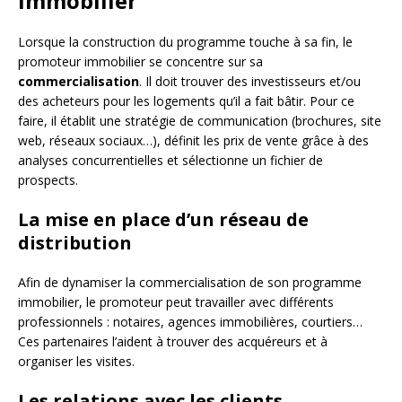
immobilier
Lorsque la construction du programme touche à sa fin, le
promoteur immobilier se concentre sur sa
commercialisation
. Il doit trouver des investisseurs et/ou
des acheteurs pour les logements qu’il a fait bâtir. Pour ce
faire, il établit une stratégie de communication (brochures, site
web, réseaux sociaux…), définit les prix de vente grâce à des
analyses concurrentielles et sélectionne un fichier de
prospects.
La mise en place d’un réseau de
distribution
Afin de dynamiser la commercialisation de son programme
immobilier, le promoteur peut travailler avec différents
professionnels : notaires, agences immobilières, courtiers…
Ces partenaires l’aident à trouver des acquéreurs et à
organiser les visites.
Les relations avec les clients