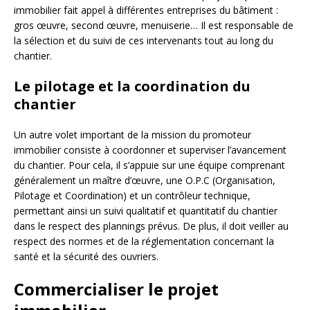
immobilier fait appel à différentes entreprises du bâtiment :
gros œuvre, second œuvre, menuiserie… Il est responsable de
la sélection et du suivi de ces intervenants tout au long du
chantier.
Le pilotage et la coordination du
chantier
Un autre volet important de la mission du promoteur
immobilier consiste à coordonner et superviser l’avancement
du chantier. Pour cela, il s’appuie sur une équipe comprenant
généralement un maître d’œuvre, une O.P.C (Organisation,
Pilotage et Coordination) et un contrôleur technique,
permettant ainsi un suivi qualitatif et quantitatif du chantier
dans le respect des plannings prévus. De plus, il doit veiller au
respect des normes et de la réglementation concernant la
santé et la sécurité des ouvriers.
Commercialiser le projet