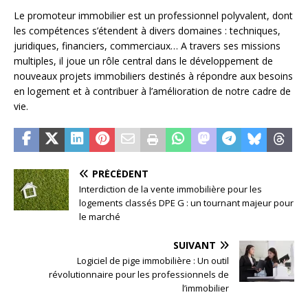
Le promoteur immobilier est un professionnel polyvalent, dont
les compétences s’étendent à divers domaines : techniques,
juridiques, financiers, commerciaux… A travers ses missions
multiples, il joue un rôle central dans le développement de
nouveaux projets immobiliers destinés à répondre aux besoins
en logement et à contribuer à l’amélioration de notre cadre de
vie.
PRÉCÉDENT
Interdiction de la vente immobilière pour les
logements classés DPE G : un tournant majeur pour
le marché
SUIVANT
Logiciel de pige immobilière : Un outil
révolutionnaire pour les professionnels de
l’immobilier