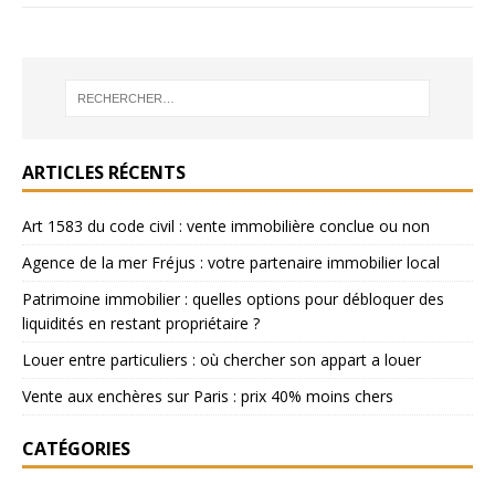
ARTICLES RÉCENTS
Art 1583 du code civil : vente immobilière conclue ou non
Agence de la mer Fréjus : votre partenaire immobilier local
Patrimoine immobilier : quelles options pour débloquer des
liquidités en restant propriétaire ?
Louer entre particuliers : où chercher son appart a louer
Vente aux enchères sur Paris : prix 40% moins chers
CATÉGORIES