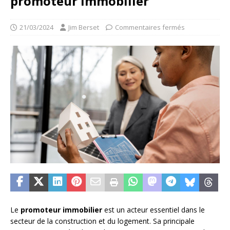
promoteur immobilier
21/03/2024
Jim Berset
Commentaires fermés
Le
promoteur immobilier
est un acteur essentiel dans le
secteur de la construction et du logement. Sa principale