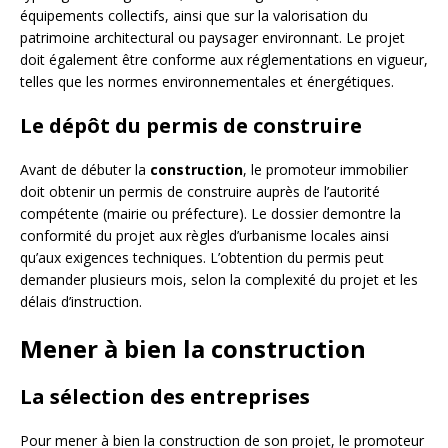
équipements collectifs, ainsi que sur la valorisation du
patrimoine architectural ou paysager environnant. Le projet
doit également être conforme aux réglementations en vigueur,
telles que les normes environnementales et énergétiques.
Le dépôt du permis de construire
Avant de débuter la
construction
, le promoteur immobilier
doit obtenir un permis de construire auprès de l’autorité
compétente (mairie ou préfecture). Le dossier demontre la
conformité du projet aux règles d’urbanisme locales ainsi
qu’aux exigences techniques. L’obtention du permis peut
demander plusieurs mois, selon la complexité du projet et les
délais d’instruction.
Mener à bien la construction
La sélection des entreprises
Pour mener à bien la construction de son projet, le promoteur