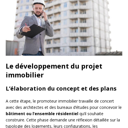
Le développement du projet
immobilier
L’élaboration du concept et des plans
A cette étape, le promoteur immobilier travaille de concert
avec des architectes et des bureaux d’études pour concevoir le
bâtiment ou l’ensemble résidentiel
qu’il souhaite
construire. Cette phase demande une réflexion détaillée sur la
typologie des logements, leurs configurations, les