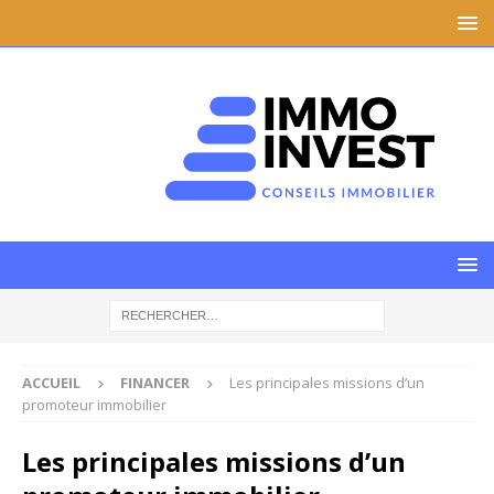
ACCUEIL
FINANCER
Les principales missions d’un
promoteur immobilier
Les principales missions d’un