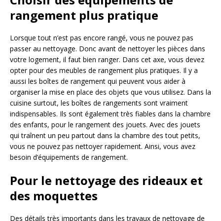
rangement plus pratique
Lorsque tout n’est pas encore rangé, vous ne pouvez pas
passer au nettoyage. Donc avant de nettoyer les pièces dans
votre logement, il faut bien ranger. Dans cet axe, vous devez
opter pour des meubles de rangement plus pratiques. Il y a
aussi les boîtes de rangement qui peuvent vous aider à
organiser la mise en place des objets que vous utilisez. Dans la
cuisine surtout, les boîtes de rangements sont vraiment
indispensables. Ils sont également très fiables dans la chambre
des enfants, pour le rangement des jouets. Avec des jouets
qui traînent un peu partout dans la chambre des tout petits,
vous ne pouvez pas nettoyer rapidement. Ainsi, vous avez
besoin d’équipements de rangement.
Pour le nettoyage des rideaux et
des moquettes
Des détails très importants dans les travaux de nettoyage de