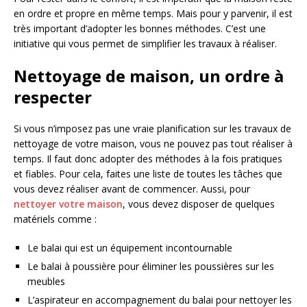
en ordre et propre en même temps. Mais pour y parvenir, il est
très important d’adopter les bonnes méthodes. C’est une
initiative qui vous permet de simplifier les travaux à réaliser.
Nettoyage de maison, un ordre à
respecter
Si vous n’imposez pas une vraie planification sur les travaux de
nettoyage de votre maison, vous ne pouvez pas tout réaliser à
temps. Il faut donc adopter des méthodes à la fois pratiques
et fiables. Pour cela, faites une liste de toutes les tâches que
vous devez réaliser avant de commencer. Aussi, pour
nettoyer votre maison
, vous devez disposer de quelques
matériels comme :
Le balai qui est un équipement incontournable
Le balai à poussière pour éliminer les poussières sur les
meubles
L’aspirateur en accompagnement du balai pour nettoyer les