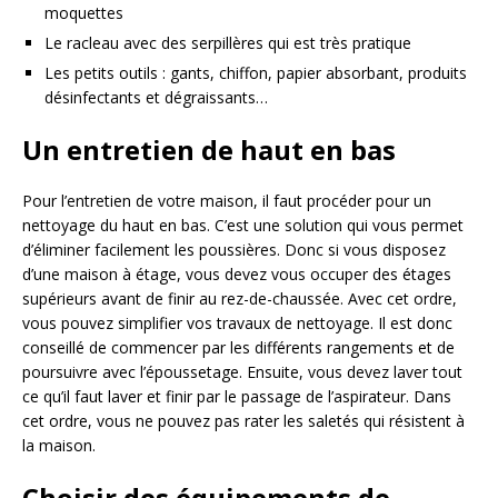
moquettes
Le racleau avec des serpillères qui est très pratique
Les petits outils : gants, chiffon, papier absorbant, produits
désinfectants et dégraissants…
Un entretien de haut en bas
Pour l’entretien de votre maison, il faut procéder pour un
nettoyage du haut en bas. C’est une solution qui vous permet
d’éliminer facilement les poussières. Donc si vous disposez
d’une maison à étage, vous devez vous occuper des étages
supérieurs avant de finir au rez-de-chaussée. Avec cet ordre,
vous pouvez simplifier vos travaux de nettoyage. Il est donc
conseillé de commencer par les différents rangements et de
poursuivre avec l’époussetage. Ensuite, vous devez laver tout
ce qu’il faut laver et finir par le passage de l’aspirateur. Dans
cet ordre, vous ne pouvez pas rater les saletés qui résistent à
la maison.
Choisir des équipements de