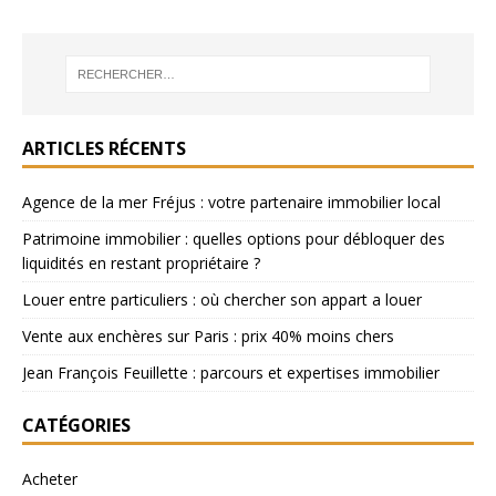
ARTICLES RÉCENTS
Agence de la mer Fréjus : votre partenaire immobilier local
Patrimoine immobilier : quelles options pour débloquer des
liquidités en restant propriétaire ?
Louer entre particuliers : où chercher son appart a louer
Vente aux enchères sur Paris : prix 40% moins chers
Jean François Feuillette : parcours et expertises immobilier
CATÉGORIES
Acheter