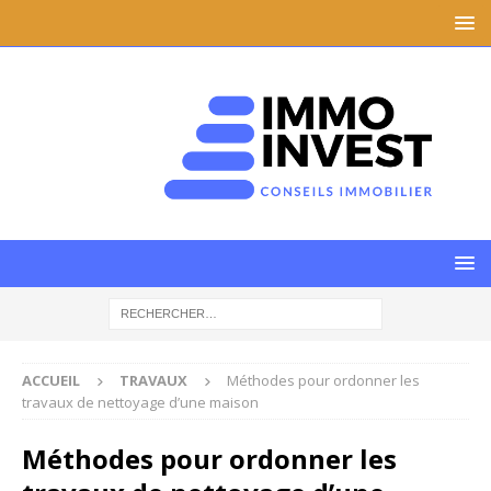
ACCUEIL
TRAVAUX
Méthodes pour ordonner les
travaux de nettoyage d’une maison
Méthodes pour ordonner les