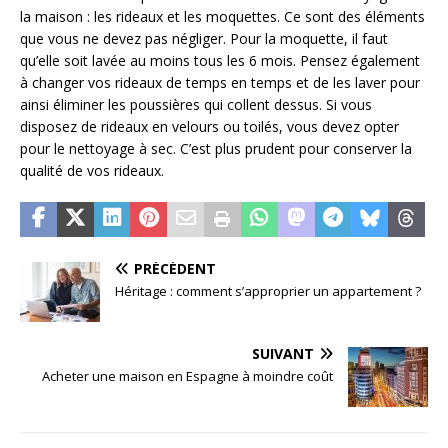
la maison : les rideaux et les moquettes. Ce sont des éléments
que vous ne devez pas négliger. Pour la moquette, il faut
qu’elle soit lavée au moins tous les 6 mois. Pensez également
à changer vos rideaux de temps en temps et de les laver pour
ainsi éliminer les poussières qui collent dessus. Si vous
disposez de rideaux en velours ou toilés, vous devez opter
pour le nettoyage à sec. C’est plus prudent pour conserver la
qualité de vos rideaux.
PRÉCÉDENT
Héritage : comment s’approprier un appartement ?
SUIVANT
Acheter une maison en Espagne à moindre coût