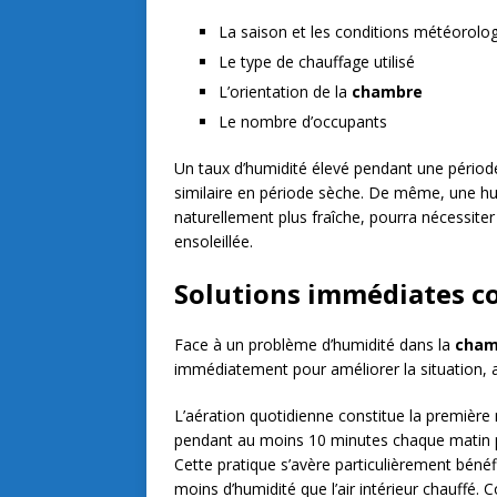
La saison et les conditions météorolog
Le type de chauffage utilisé
L’orientation de la
chambre
Le nombre d’occupants
Un taux d’humidité élevé pendant une périod
similaire en période sèche. De même, une h
naturellement plus fraîche, pourra nécessiter
ensoleillée.
Solutions immédiates co
Face à un problème d’humidité dans la
cham
immédiatement pour améliorer la situation,
L’aération quotidienne constitue la première
pendant au moins 10 minutes chaque matin pe
Cette pratique s’avère particulièrement bénéfi
moins d’humidité que l’air intérieur chauffé.