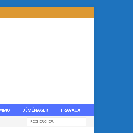
IMMO
DÉMÉNAGER
TRAVAUX