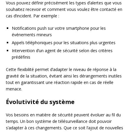
Vous pouvez définir précisément les types d’alertes que vous
souhaitez recevoir et comment vous voulez être contacté en
cas d’incident. Par exemple :
Notifications push sur votre smartphone pour les
événements mineurs
Appels téléphoniques pour les situations plus urgentes
Intervention d’un agent de sécurité selon des critères
prédéfinis
Cette flexibilité permet d’adapter le niveau de réponse à la
gravité de la situation, évitant ainsi les dérangements inutiles
tout en garantissant une réaction rapide en cas de réelle
menace.
Évolutivité du système
Vos besoins en matière de sécurité peuvent évoluer au fil du
temps. Un bon système de télésurveillance doit pouvoir
s’adapter à ces changements. Que ce soit l’ajout de nouvelles