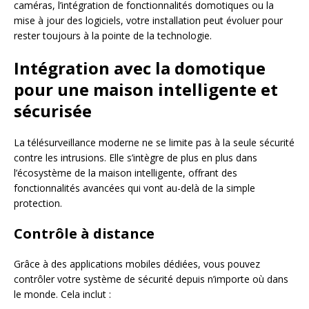
caméras, l’intégration de fonctionnalités domotiques ou la
mise à jour des logiciels, votre installation peut évoluer pour
rester toujours à la pointe de la technologie.
Intégration avec la domotique
pour une maison intelligente et
sécurisée
La télésurveillance moderne ne se limite pas à la seule sécurité
contre les intrusions. Elle s’intègre de plus en plus dans
l’écosystème de la maison intelligente, offrant des
fonctionnalités avancées qui vont au-delà de la simple
protection.
Contrôle à distance
Grâce à des applications mobiles dédiées, vous pouvez
contrôler votre système de sécurité depuis n’importe où dans
le monde. Cela inclut :