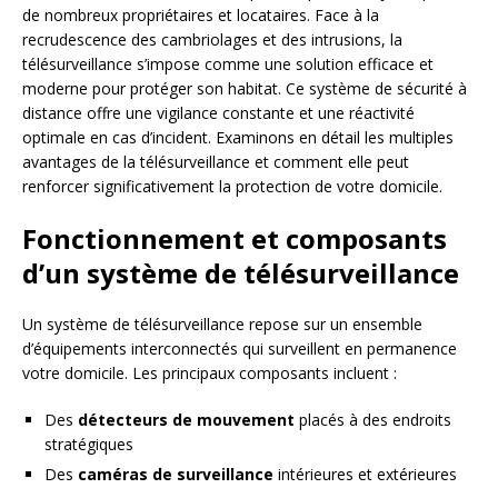
de nombreux propriétaires et locataires. Face à la
recrudescence des cambriolages et des intrusions, la
télésurveillance s’impose comme une solution efficace et
moderne pour protéger son habitat. Ce système de sécurité à
distance offre une vigilance constante et une réactivité
optimale en cas d’incident. Examinons en détail les multiples
avantages de la télésurveillance et comment elle peut
renforcer significativement la protection de votre domicile.
Fonctionnement et composants
d’un système de télésurveillance
Un système de télésurveillance repose sur un ensemble
d’équipements interconnectés qui surveillent en permanence
votre domicile. Les principaux composants incluent :
Des
détecteurs de mouvement
placés à des endroits
stratégiques
Des
caméras de surveillance
intérieures et extérieures