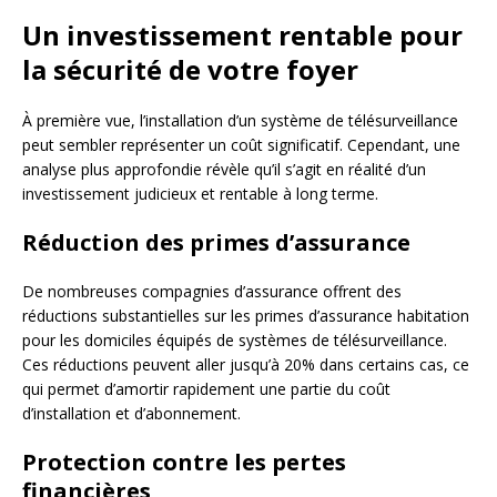
Un investissement rentable pour
la sécurité de votre foyer
À première vue, l’installation d’un système de télésurveillance
peut sembler représenter un coût significatif. Cependant, une
analyse plus approfondie révèle qu’il s’agit en réalité d’un
investissement judicieux et rentable à long terme.
Réduction des primes d’assurance
De nombreuses compagnies d’assurance offrent des
réductions substantielles sur les primes d’assurance habitation
pour les domiciles équipés de systèmes de télésurveillance.
Ces réductions peuvent aller jusqu’à 20% dans certains cas, ce
qui permet d’amortir rapidement une partie du coût
d’installation et d’abonnement.
Protection contre les pertes
financières