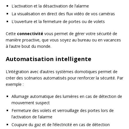
L’activation et la désactivation de l’alarme
La visualisation en direct des flux vidéo de vos caméras
L’ouverture et la fermeture de portes ou de volets
Cette
connectivité
vous permet de gérer votre sécurité de
manière proactive, que vous soyez au bureau ou en vacances
à l’autre bout du monde.
Automatisation intelligente
L’intégration avec d’autres systèmes domotiques permet de
créer des scénarios automatisés pour renforcer la sécurité. Par
exemple :
Allumage automatique des lumières en cas de détection de
mouvement suspect
Fermeture des volets et verrouillage des portes lors de
l’activation de l’alarme
Coupure du gaz et de l’électricité en cas de détection