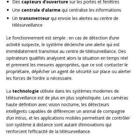
Des
capteurs d’ouverture
sur les portes et fenêtres
Une
centrale d’alarme
qui centralise les informations
Un
transmetteur
qui envoie les alertes au centre de
télésurveillance
Le fonctionnement est simple : en cas de détection d’une
activité suspecte, le système déclenche une alerte qui est
immédiatement transmise au centre de télésurveillance. Des
opérateurs qualifiés analysent alors la situation en temps réel
et prennent les mesures appropriées, que ce soit contacter le
propriétaire, dépêcher un agent de sécurité sur place ou alerter
les forces de l’ordre si nécessaire.
La
technologie
utilisée dans les systèmes modernes de
télésurveillance est de plus en plus sophistiquée. Les caméras
haute définition avec vision nocturne, les détecteurs
intelligents capables de différencier un animal de compagnie
d’un intrus, et les applications mobiles permettant de contrôler
son système à distance sont autant d’innovations qui
renforcent l’efficacité de la télésurveillance.