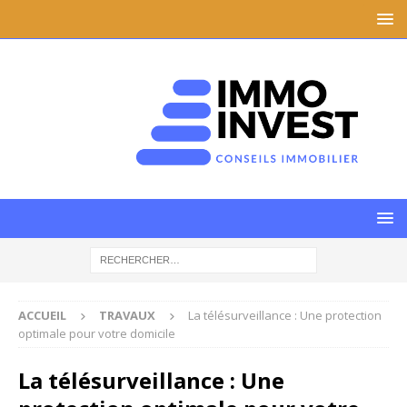
ACCUEIL
TRAVAUX
La télésurveillance : Une protection
optimale pour votre domicile
La télésurveillance : Une