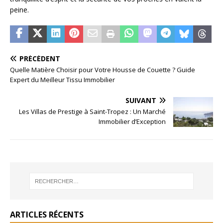
peine.
PRÉCÉDENT
Quelle Matière Choisir pour Votre Housse de Couette ? Guide
Expert du Meilleur Tissu Immobilier
SUIVANT
Les Villas de Prestige à Saint-Tropez : Un Marché
Immobilier d’Exception
ARTICLES RÉCENTS