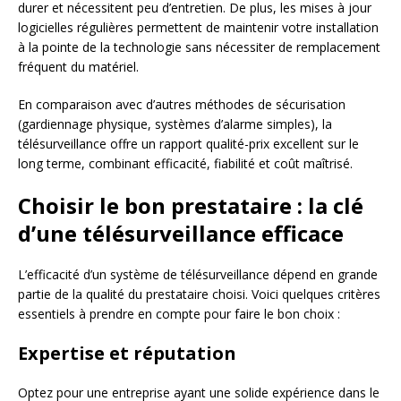
durer et nécessitent peu d’entretien. De plus, les mises à jour
logicielles régulières permettent de maintenir votre installation
à la pointe de la technologie sans nécessiter de remplacement
fréquent du matériel.
En comparaison avec d’autres méthodes de sécurisation
(gardiennage physique, systèmes d’alarme simples), la
télésurveillance offre un rapport qualité-prix excellent sur le
long terme, combinant efficacité, fiabilité et coût maîtrisé.
Choisir le bon prestataire : la clé
d’une télésurveillance efficace
L’efficacité d’un système de télésurveillance dépend en grande
partie de la qualité du prestataire choisi. Voici quelques critères
essentiels à prendre en compte pour faire le bon choix :
Expertise et réputation
Optez pour une entreprise ayant une solide expérience dans le