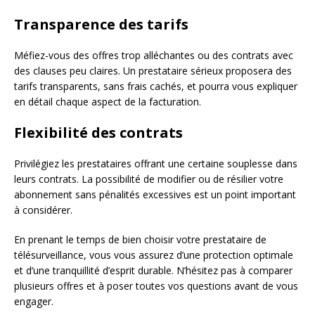
Transparence des tarifs
Méfiez-vous des offres trop alléchantes ou des contrats avec
des clauses peu claires. Un prestataire sérieux proposera des
tarifs transparents, sans frais cachés, et pourra vous expliquer
en détail chaque aspect de la facturation.
Flexibilité des contrats
Privilégiez les prestataires offrant une certaine souplesse dans
leurs contrats. La possibilité de modifier ou de résilier votre
abonnement sans pénalités excessives est un point important
à considérer.
En prenant le temps de bien choisir votre prestataire de
télésurveillance, vous vous assurez d’une protection optimale
et d’une tranquillité d’esprit durable. N’hésitez pas à comparer
plusieurs offres et à poser toutes vos questions avant de vous
engager.