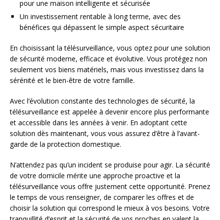
pour une maison intelligente et sécurisée
Un investissement rentable à long terme, avec des
bénéfices qui dépassent le simple aspect sécuritaire
En choisissant la télésurveillance, vous optez pour une solution
de sécurité moderne, efficace et évolutive. Vous protégez non
seulement vos biens matériels, mais vous investissez dans la
sérénité et le bien-être de votre famille.
Avec l’évolution constante des technologies de sécurité, la
télésurveillance est appelée à devenir encore plus performante
et accessible dans les années à venir. En adoptant cette
solution dès maintenant, vous vous assurez d’être à l’avant-
garde de la protection domestique.
N’attendez pas qu’un incident se produise pour agir. La sécurité
de votre domicile mérite une approche proactive et la
télésurveillance vous offre justement cette opportunité. Prenez
le temps de vous renseigner, de comparer les offres et de
choisir la solution qui correspond le mieux à vos besoins. Votre
tranquillité d’esprit et la sécurité de vos proches en valent la