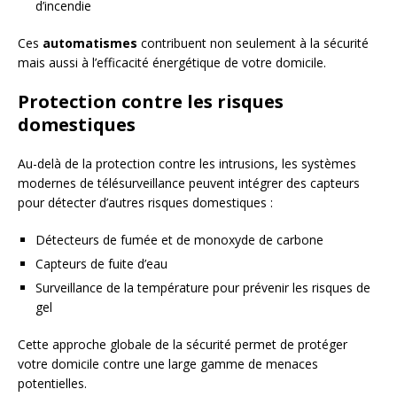
d’incendie
Ces
automatismes
contribuent non seulement à la sécurité
mais aussi à l’efficacité énergétique de votre domicile.
Protection contre les risques
domestiques
Au-delà de la protection contre les intrusions, les systèmes
modernes de télésurveillance peuvent intégrer des capteurs
pour détecter d’autres risques domestiques :
Détecteurs de fumée et de monoxyde de carbone
Capteurs de fuite d’eau
Surveillance de la température pour prévenir les risques de
gel
Cette approche globale de la sécurité permet de protéger
votre domicile contre une large gamme de menaces
potentielles.