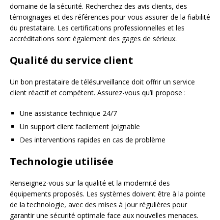
domaine de la sécurité. Recherchez des avis clients, des
témoignages et des références pour vous assurer de la fiabilité
du prestataire. Les certifications professionnelles et les
accréditations sont également des gages de sérieux.
Qualité du service client
Un bon prestataire de télésurveillance doit offrir un service
client réactif et compétent. Assurez-vous qu’il propose :
Une assistance technique 24/7
Un support client facilement joignable
Des interventions rapides en cas de problème
Technologie utilisée
Renseignez-vous sur la qualité et la modernité des
équipements proposés. Les systèmes doivent être à la pointe
de la technologie, avec des mises à jour régulières pour
garantir une sécurité optimale face aux nouvelles menaces.