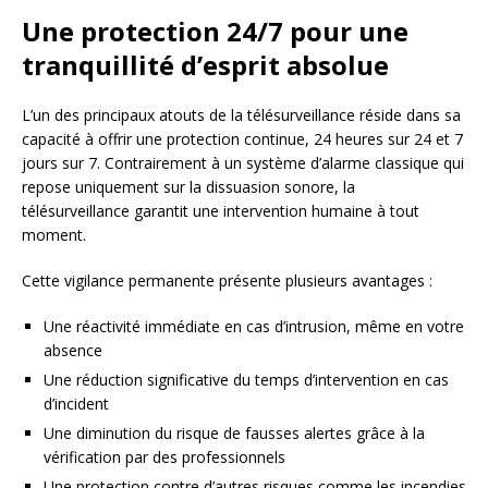
Une protection 24/7 pour une
tranquillité d’esprit absolue
L’un des principaux atouts de la télésurveillance réside dans sa
capacité à offrir une protection continue, 24 heures sur 24 et 7
jours sur 7. Contrairement à un système d’alarme classique qui
repose uniquement sur la dissuasion sonore, la
télésurveillance garantit une intervention humaine à tout
moment.
Cette vigilance permanente présente plusieurs avantages :
Une réactivité immédiate en cas d’intrusion, même en votre
absence
Une réduction significative du temps d’intervention en cas
d’incident
Une diminution du risque de fausses alertes grâce à la
vérification par des professionnels
Une protection contre d’autres risques comme les incendies