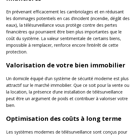
En prévenant efficacement les cambriolages et en réduisant
les dommages potentiels en cas d’incident (incendie, dégât des
eaux), la télésurveillance vous protège contre des pertes
financières qui pourraient être bien plus importantes que le
coût du système. La valeur sentimentale de certains biens,
impossible à remplacer, renforce encore l’intérêt de cette
protection.
Valorisation de votre bien immobilier
Un domicile équipé d’un système de sécurité moderne est plus
attractif sur le marché immobilier. Que ce soit pour la vente ou
la location, la présence d’une installation de télésurveillance
peut être un argument de poids et contribuer à valoriser votre
bien.
Optimisation des coûts à long terme
Les systèmes modernes de télésurveillance sont conçus pour