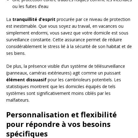
ou les fuites d’eau
La
tranquillité d’esprit
procurée par ce niveau de protection
est inestimable. Que vous soyez au travail, en vacances ou
simplement endormi, vous savez que votre domicile est sous
surveillance constante. Cette assurance permet de réduire
considérablement le stress lié à la sécurité de son habitat et de
ses biens.
De plus, la présence visible d’un système de télésurveillance
(panneaux, caméras extérieures) agit comme un puissant
élément dissuasif
pour les cambrioleurs potentiels. Les
statistiques montrent que les domiciles équipés de tels
systèmes sont significativement moins ciblés par les
malfaiteurs.
Personnalisation et flexibilité
pour répondre à vos besoins
spécifiques