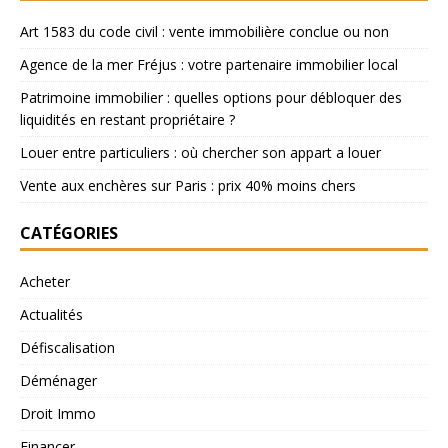
Art 1583 du code civil : vente immobilière conclue ou non
Agence de la mer Fréjus : votre partenaire immobilier local
Patrimoine immobilier : quelles options pour débloquer des
liquidités en restant propriétaire ?
Louer entre particuliers : où chercher son appart a louer
Vente aux enchères sur Paris : prix 40% moins chers
CATÉGORIES
Acheter
Actualités
Défiscalisation
Déménager
Droit Immo
Financer