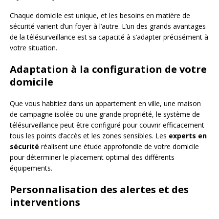
Chaque domicile est unique, et les besoins en matière de
sécurité varient d’un foyer à l’autre. L’un des grands avantages
de la télésurveillance est sa capacité à s’adapter précisément à
votre situation.
Adaptation à la configuration de votre
domicile
Que vous habitiez dans un appartement en ville, une maison
de campagne isolée ou une grande propriété, le système de
télésurveillance peut être configuré pour couvrir efficacement
tous les points d’accès et les zones sensibles. Les
experts en
sécurité
réalisent une étude approfondie de votre domicile
pour déterminer le placement optimal des différents
équipements.
Personnalisation des alertes et des
interventions