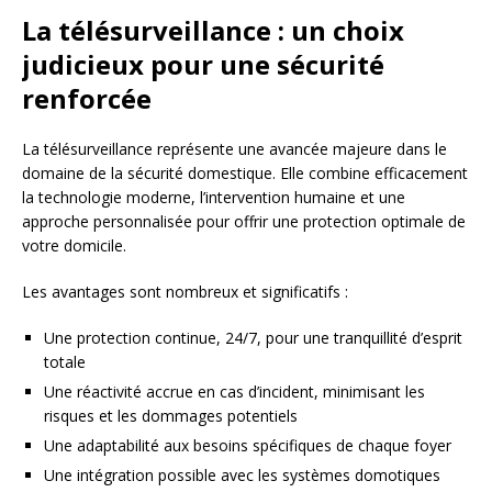
La télésurveillance : un choix
judicieux pour une sécurité
renforcée
La télésurveillance représente une avancée majeure dans le
domaine de la sécurité domestique. Elle combine efficacement
la technologie moderne, l’intervention humaine et une
approche personnalisée pour offrir une protection optimale de
votre domicile.
Les avantages sont nombreux et significatifs :
Une protection continue, 24/7, pour une tranquillité d’esprit
totale
Une réactivité accrue en cas d’incident, minimisant les
risques et les dommages potentiels
Une adaptabilité aux besoins spécifiques de chaque foyer
Une intégration possible avec les systèmes domotiques