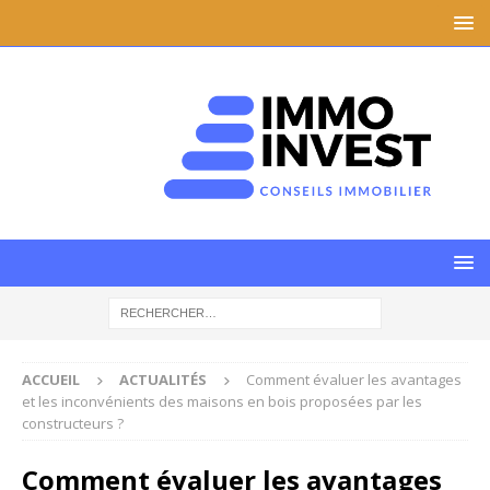
ACCUEIL
ACTUALITÉS
Comment évaluer les avantages
et les inconvénients des maisons en bois proposées par les
constructeurs ?
Comment évaluer les avantages