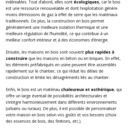
indéniables. Tout d’abord, elles sont
écologiques
, car le bois
est une ressource renouvelable et dont l’exploitation génère
moins d’émissions de gaz à effet de serre que les matériaux
traditionnels. De plus, la construction en bois permet
généralement une meilleure isolation thermique et une
meilleure régulation de l’humidité, ce qui contribue à un
meilleur confort intérieur et à des économies d’énergie.
Ensuite, les maisons en bois sont souvent
plus rapides à
construire
que les maisons en béton ou en briques. En effet,
les éléments préfabriqués en usine peuvent être assemblés
rapidement sur le chantier, ce qui réduit les délais de
construction et limite les désagréments liés au chantier.
Enfin, le bois est un matériau
chaleureux et esthétique
, qui
offre un large éventail de possibilités architecturales et
s’intègre harmonieusement dans différents environnements
(urbains ou ruraux). De plus, il est possible de personnaliser
votre maison en bois selon vos goûts et vos besoins (choix
des essences de bois, des finitions, etc.).