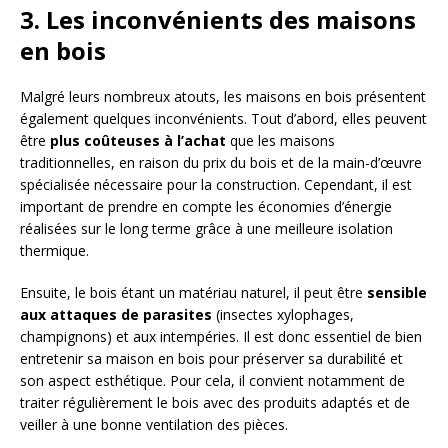
3. Les inconvénients des maisons
en bois
Malgré leurs nombreux atouts, les maisons en bois présentent
également quelques inconvénients. Tout d’abord, elles peuvent
être
plus coûteuses à l’achat
que les maisons
traditionnelles, en raison du prix du bois et de la main-d’œuvre
spécialisée nécessaire pour la construction. Cependant, il est
important de prendre en compte les économies d’énergie
réalisées sur le long terme grâce à une meilleure isolation
thermique.
Ensuite, le bois étant un matériau naturel, il peut être
sensible
aux attaques de parasites
(insectes xylophages,
champignons) et aux intempéries. Il est donc essentiel de bien
entretenir sa maison en bois pour préserver sa durabilité et
son aspect esthétique. Pour cela, il convient notamment de
traiter régulièrement le bois avec des produits adaptés et de
veiller à une bonne ventilation des pièces.