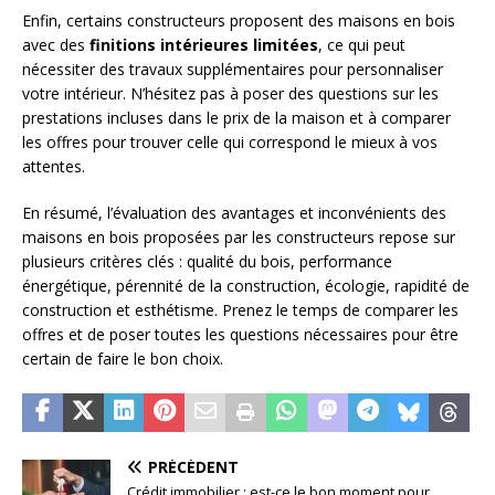
Enfin, certains constructeurs proposent des maisons en bois
avec des
finitions intérieures limitées
, ce qui peut
nécessiter des travaux supplémentaires pour personnaliser
votre intérieur. N’hésitez pas à poser des questions sur les
prestations incluses dans le prix de la maison et à comparer
les offres pour trouver celle qui correspond le mieux à vos
attentes.
En résumé, l’évaluation des avantages et inconvénients des
maisons en bois proposées par les constructeurs repose sur
plusieurs critères clés : qualité du bois, performance
énergétique, pérennité de la construction, écologie, rapidité de
construction et esthétisme. Prenez le temps de comparer les
offres et de poser toutes les questions nécessaires pour être
certain de faire le bon choix.
PRÉCÉDENT
Crédit immobilier : est-ce le bon moment pour