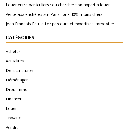
Louer entre particuliers : où chercher son appart a louer
Vente aux enchères sur Paris : prix 40% moins chers
Jean François Feuillette : parcours et expertises immobilier
CATÉGORIES
Acheter
Actualités
Défiscalisation
Déménager
Droit Immo
Financer
Louer
Travaux
Vendre