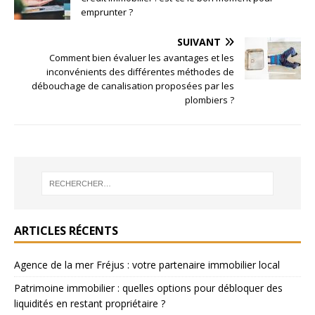
emprunter ?
SUIVANT
Comment bien évaluer les avantages et les
inconvénients des différentes méthodes de
débouchage de canalisation proposées par les
plombiers ?
ARTICLES RÉCENTS
Agence de la mer Fréjus : votre partenaire immobilier local
Patrimoine immobilier : quelles options pour débloquer des
liquidités en restant propriétaire ?