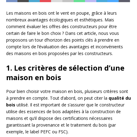
Les maisons en bois ont le vent en poupe, grâce à leurs
nombreux avantages écologiques et esthétiques. Mais
comment évaluer les offres des constructeurs pour être
certain de faire le bon choix ? Dans cet article, nous vous
proposons un tour d’horizon des points clés à prendre en
compte lors de l’évaluation des avantages et inconvénients
des maisons en bois proposées par les constructeurs.
1. Les critères de sélection d’une
maison en bois
Pour bien choisir votre maison en bois, plusieurs critères sont
à prendre en compte. Tout d’abord, on peut citer la
qualité du
bois
utilisé. Il est important de s’assurer que le constructeur
utilise des essences de bois adaptées à la construction de
maisons et qu’il dispose des certifications nécessaires
garantissant la provenance et le traitement du bois (par
exemple, le label PEFC ou FSC).