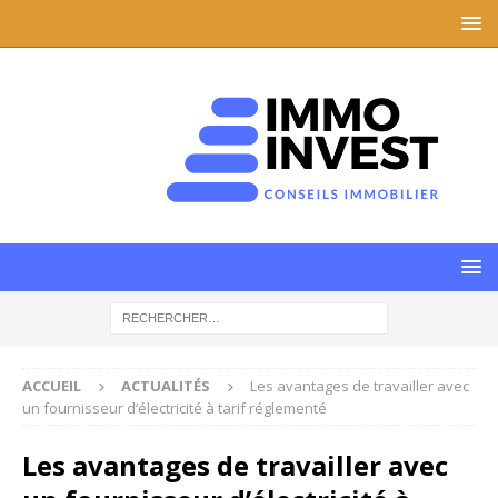
ACCUEIL
ACTUALITÉS
Les avantages de travailler avec
un fournisseur d’électricité à tarif réglementé
Les avantages de travailler avec