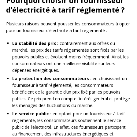
Pourquoi choisir un fournisseur
d’électricité à tarif réglementé ?
Plusieurs raisons peuvent pousser les consommateurs à opter
pour un fournisseur d’électricité à tarif réglementé :
La stabilité des prix :
contrairement aux offres du
marché, les prix des tarifs réglementés sont fixés par les
pouvoirs publics et évoluent moins fréquemment. Ainsi, les
consommateurs ont une meilleure visibilité sur leurs
dépenses énergétiques.
La protection des consommateurs :
en choisissant un
fournisseur à tarif réglementé, les consommateurs
bénéficient de la garantie d’un prix fixé par les pouvoirs
publics. Ce prix prend en compte l’intérêt général et protège
les ménages des fluctuations du marché.
Le service public :
en optant pour un fournisseur à tarif
réglementé, les consommateurs soutiennent le service
public de l’électricité. En effet, ces fournisseurs participent
au financement des infrastructures énergétiques et