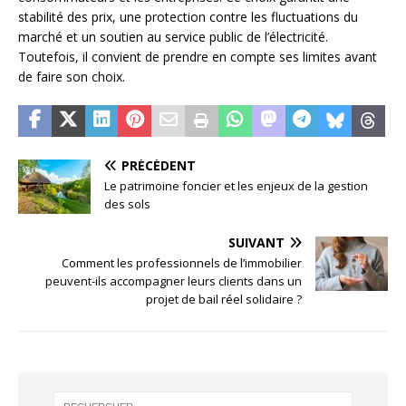
stabilité des prix, une protection contre les fluctuations du
marché et un soutien au service public de l’électricité.
Toutefois, il convient de prendre en compte ses limites avant
de faire son choix.
PRÉCÉDENT
Le patrimoine foncier et les enjeux de la gestion
des sols
SUIVANT
Comment les professionnels de l’immobilier
peuvent-ils accompagner leurs clients dans un
projet de bail réel solidaire ?