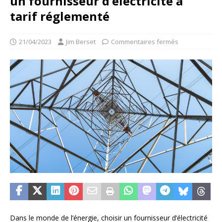
un fournisseur d’électricité à
tarif réglementé
21/04/2023
Jim Berset
Commentaires fermés
Dans le monde de l’énergie, choisir un fournisseur d’électricité