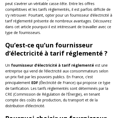
peut s’avérer un véritable casse-tête. Entre les offres
compétitives et les tarifs réglementés, il est parfois difficile de
s’y retrouver. Pourtant, opter pour un fournisseur d’électricité à
tarif réglementé présente de nombreux avantages. Découvrez
dans cet article pourquoi il est intéressant de travailler avec ce
type de fournisseurs.
Qu’est-ce qu’un fournisseur
d’électricité à tarif réglementé ?
Un
fournisseur d’électricité à tarif réglementé
est une
entreprise qui vend de l’électricité aux consommateurs selon
un prix fixé par les pouvoirs publics. En France, c’est
principalement
EDF
(Électricité de France) qui propose ce type
de tarification. Les tarifs réglementés sont déterminés par la
CRE (Commission de Régulation de l’Énergie), en tenant
compte des coûts de production, du transport et de la
distribution d’électricité.