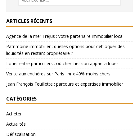
ARTICLES RÉCENTS
Agence de la mer Fréjus : votre partenaire immobilier local
Patrimoine immobilier : quelles options pour débloquer des
liquidités en restant propriétaire ?
Louer entre particuliers : où chercher son appart a louer
Vente aux enchères sur Paris : prix 40% moins chers
Jean François Feuillette : parcours et expertises immobilier
CATÉGORIES
Acheter
Actualités
Défiscalisation