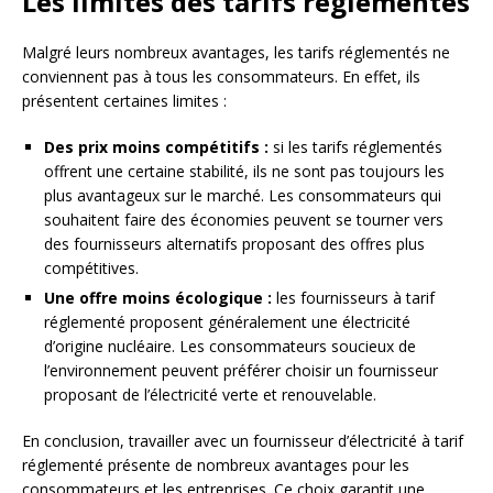
Les limites des tarifs réglementés
Malgré leurs nombreux avantages, les tarifs réglementés ne
conviennent pas à tous les consommateurs. En effet, ils
présentent certaines limites :
Des prix moins compétitifs :
si les tarifs réglementés
offrent une certaine stabilité, ils ne sont pas toujours les
plus avantageux sur le marché. Les consommateurs qui
souhaitent faire des économies peuvent se tourner vers
des fournisseurs alternatifs proposant des offres plus
compétitives.
Une offre moins écologique :
les fournisseurs à tarif
réglementé proposent généralement une électricité
d’origine nucléaire. Les consommateurs soucieux de
l’environnement peuvent préférer choisir un fournisseur
proposant de l’électricité verte et renouvelable.
En conclusion, travailler avec un fournisseur d’électricité à tarif
réglementé présente de nombreux avantages pour les
consommateurs et les entreprises. Ce choix garantit une