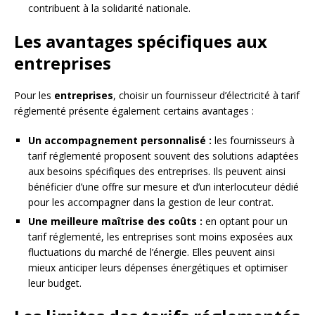
contribuent à la solidarité nationale.
Les avantages spécifiques aux
entreprises
Pour les
entreprises
, choisir un fournisseur d’électricité à tarif
réglementé présente également certains avantages :
Un accompagnement personnalisé :
les fournisseurs à
tarif réglementé proposent souvent des solutions adaptées
aux besoins spécifiques des entreprises. Ils peuvent ainsi
bénéficier d’une offre sur mesure et d’un interlocuteur dédié
pour les accompagner dans la gestion de leur contrat.
Une meilleure maîtrise des coûts :
en optant pour un
tarif réglementé, les entreprises sont moins exposées aux
fluctuations du marché de l’énergie. Elles peuvent ainsi
mieux anticiper leurs dépenses énergétiques et optimiser
leur budget.