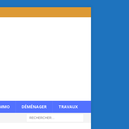
IMMO
DÉMÉNAGER
TRAVAUX