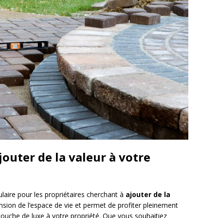
jouter de la valeur à votre
laire pour les propriétaires cherchant à
ajouter de la
tension de l’espace de vie et permet de profiter pleinement
e touche de luxe à votre propriété. Que vous souhaitiez