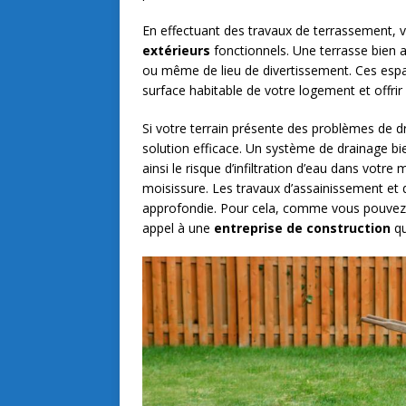
En effectuant des travaux de terrassement,
extérieurs
fonctionnels. Une terrasse bien 
ou même de lieu de divertissement. Ces esp
surface habitable de votre logement et offrir 
Si votre terrain présente des problèmes de d
solution efficace. Un système de drainage bie
ainsi le risque d’infiltration d’eau dans votr
moisissure. Les travaux d’assainissement et
approfondie. Pour cela, comme vous pouvez l
appel à une
entreprise de construction
qu