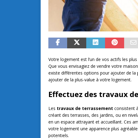
Votre logement est l’un de vos actifs les plus 
Que vous envisagiez de vendre votre maison à 
existe différentes options pour ajouter de l
ajouter de la plus-value à votre logement.
Effectuez des travaux d
Les
travaux de terrassement
consistent à
créant des terrasses, des jardins, ou en nivela
en un espace attrayant et accueillant. Ces
votre logement une apparence plus agréable et
potentiels.