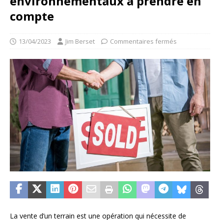
environnementaux à prendre en
compte
13/04/2023
Jim Berset
Commentaires fermés
La vente d’un terrain est une opération qui nécessite de