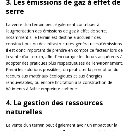
3. Les émissions de gaz à effet de
serre
La vente d’un terrain peut également contribuer à
l’augmentation des émissions de gaz à effet de serre,
notamment si le terrain est destiné à accueillir des
constructions ou des infrastructures génératrices d’émissions.
Il est donc important de prendre en compte ce facteur lors de
la vente d’un terrain, afin d’encourager les futurs acquéreurs à
adopter des pratiques plus respectueuses de l’environnement.
Parmi les solutions possibles, on peut citer la promotion du
recours aux matériaux écologiques et aux énergies
renouvelables, ou encore l’incitation à la construction de
bâtiments à faible empreinte carbone.
4. La gestion des ressources
naturelles
La vente d’un terrain peut également avoir un impact sur la