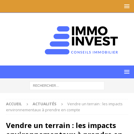
ACCUEIL
ACTUALITÉS
Vendre un terrain : les impacts
environnementaux à prendre en compte
Vendre un terrain : les impacts