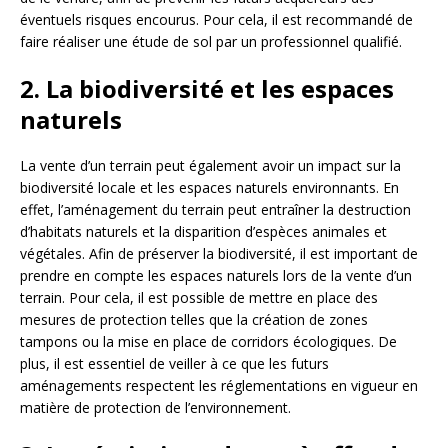
éventuels risques encourus. Pour cela, il est recommandé de
faire réaliser une étude de sol par un professionnel qualifié.
2. La biodiversité et les espaces
naturels
La vente d’un terrain peut également avoir un impact sur la
biodiversité locale et les espaces naturels environnants. En
effet, l’aménagement du terrain peut entraîner la destruction
d’habitats naturels et la disparition d’espèces animales et
végétales. Afin de préserver la biodiversité, il est important de
prendre en compte les espaces naturels lors de la vente d’un
terrain. Pour cela, il est possible de mettre en place des
mesures de protection telles que la création de zones
tampons ou la mise en place de corridors écologiques. De
plus, il est essentiel de veiller à ce que les futurs
aménagements respectent les réglementations en vigueur en
matière de protection de l’environnement.