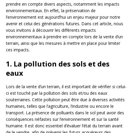
prendre en compte divers aspects, notamment les impacts
environnementaux. En effet, la préservation de
l’environnement est aujourd’hui un enjeu majeur pour notre
avenir et celui des générations futures. Dans cet article, nous
vous invitons à découvrir les différents impacts
environnementaux à prendre en compte lors de la vente d’un
terrain, ainsi que les mesures à mettre en place pour limiter
ces impacts.
1. La pollution des sols et des
eaux
Lors de la vente d’un terrain, il est important de vérifier si celui-
ci est touché par la pollution des sols et/ou des eaux
souterraines. Cette pollution peut être due à diverses activités
humaines, telles que l’agriculture, l’industrie ou encore le
transport. La présence de polluants dans le sol peut avoir des
conséquences néfastes sur l’environnement et sur la santé
humaine. Il est donc essentiel d’évaluer l’état du terrain avant
de le vendre, afin de prévenir les futurs acquéreurs des