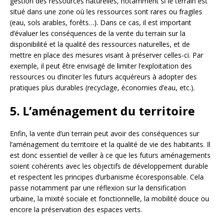
gestion des ressources naturelles, notamment si le terrain est
situé dans une zone où les ressources sont rares ou fragiles
(eau, sols arables, forêts…). Dans ce cas, il est important
d’évaluer les conséquences de la vente du terrain sur la
disponibilité et la qualité des ressources naturelles, et de
mettre en place des mesures visant à préserver celles-ci. Par
exemple, il peut être envisagé de limiter l’exploitation des
ressources ou d’inciter les futurs acquéreurs à adopter des
pratiques plus durables (recyclage, économies d’eau, etc.).
5. L’aménagement du territoire
Enfin, la vente d’un terrain peut avoir des conséquences sur
l’aménagement du territoire et la qualité de vie des habitants. Il
est donc essentiel de veiller à ce que les futurs aménagements
soient cohérents avec les objectifs de développement durable
et respectent les principes d’urbanisme écoresponsable. Cela
passe notamment par une réflexion sur la densification
urbaine, la mixité sociale et fonctionnelle, la mobilité douce ou
encore la préservation des espaces verts.