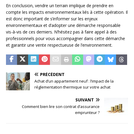
En conclusion, vendre un terrain implique de prendre en
compte les impacts environnementaux liés à cette opération. Il
est donc important de s’informer sur les enjeux
environnementaux et d’adopter une démarche responsable
vis-à-vis de ces derniers. N’hésitez pas à faire appel à des
professionnels pour vous accompagner dans cette démarche
et garantir une vente respectueuse de l’environnement.
PRÉCÉDENT
Achat d’un appartement neuf : l’impact de la
réglementation thermique sur votre achat
SUIVANT
Comment bien lire son contrat d’assurance
emprunteur ?