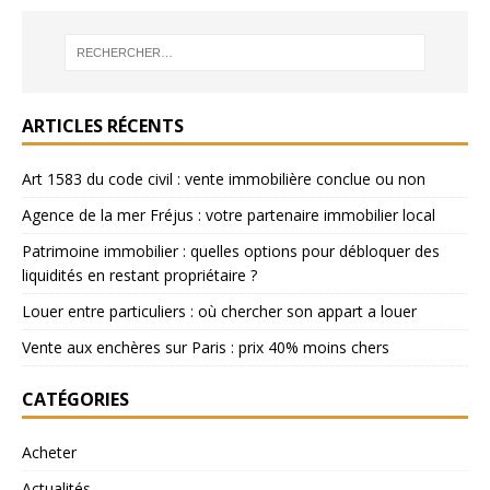
ARTICLES RÉCENTS
Art 1583 du code civil : vente immobilière conclue ou non
Agence de la mer Fréjus : votre partenaire immobilier local
Patrimoine immobilier : quelles options pour débloquer des
liquidités en restant propriétaire ?
Louer entre particuliers : où chercher son appart a louer
Vente aux enchères sur Paris : prix 40% moins chers
CATÉGORIES
Acheter
Actualités