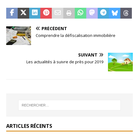
PRÉCÉDENT
Comprendre la défiscalisation immobilière
SUIVANT
Les actualités à suivre de près pour 2019
ARTICLES RÉCENTS