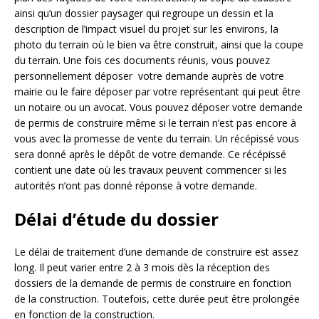
ainsi qu’un dossier paysager qui regroupe un dessin et la
description de l’impact visuel du projet sur les environs, la
photo du terrain où le bien va être construit, ainsi que la coupe
du terrain. Une fois ces documents réunis, vous pouvez
personnellement déposer votre demande auprès de votre
mairie ou le faire déposer par votre représentant qui peut être
un notaire ou un avocat. Vous pouvez déposer votre demande
de permis de construire même si le terrain n’est pas encore à
vous avec la promesse de vente du terrain. Un récépissé vous
sera donné après le dépôt de votre demande. Ce récépissé
contient une date où les travaux peuvent commencer si les
autorités n’ont pas donné réponse à votre demande.
Délai d’étude du dossier
Le délai de traitement d’une demande de construire est assez
long. Il peut varier entre 2 à 3 mois dès la réception des
dossiers de la demande de permis de construire en fonction
de la construction. Toutefois, cette durée peut être prolongée
en fonction de la construction.