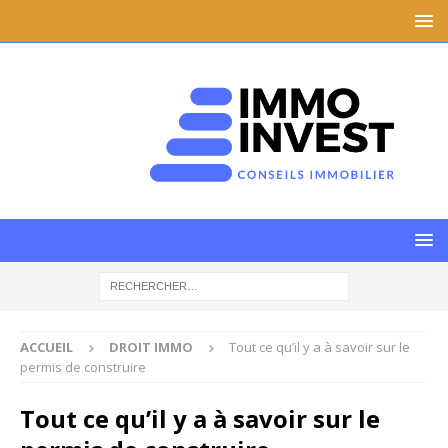
ACCUEIL
DROIT IMMO
Tout ce qu’il y a à savoir sur le
permis de construire
Tout ce qu’il y a à savoir sur le