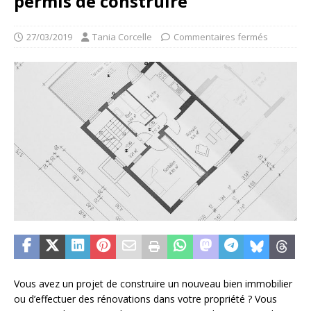
permis de construire
27/03/2019
Tania Corcelle
Commentaires fermés
Vous avez un projet de construire un nouveau bien immobilier
ou d’effectuer des rénovations dans votre propriété ? Vous