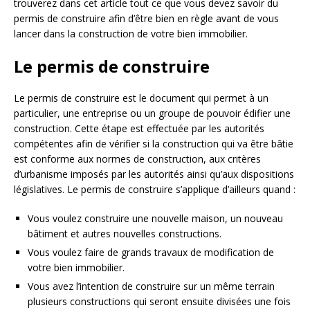
trouverez dans cet article tout ce que vous devez savoir du
permis de construire afin d’être bien en règle avant de vous
lancer dans la construction de votre bien immobilier.
Le permis de construire
Le permis de construire est le document qui permet à un
particulier, une entreprise ou un groupe de pouvoir édifier une
construction. Cette étape est effectuée par les autorités
compétentes afin de vérifier si la construction qui va être bâtie
est conforme aux normes de construction, aux critères
d’urbanisme imposés par les autorités ainsi qu’aux dispositions
législatives. Le permis de construire s’applique d’ailleurs quand :
Vous voulez construire une nouvelle maison, un nouveau
bâtiment et autres nouvelles constructions.
Vous voulez faire de grands travaux de modification de
votre bien immobilier.
Vous avez l’intention de construire sur un même terrain
plusieurs constructions qui seront ensuite divisées une fois