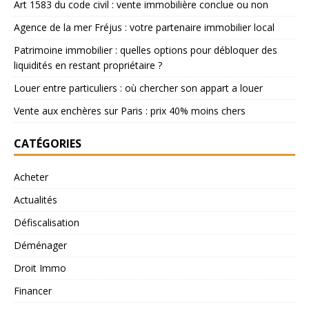
Art 1583 du code civil : vente immobilière conclue ou non
Agence de la mer Fréjus : votre partenaire immobilier local
Patrimoine immobilier : quelles options pour débloquer des
liquidités en restant propriétaire ?
Louer entre particuliers : où chercher son appart a louer
Vente aux enchères sur Paris : prix 40% moins chers
CATÉGORIES
Acheter
Actualités
Défiscalisation
Déménager
Droit Immo
Financer