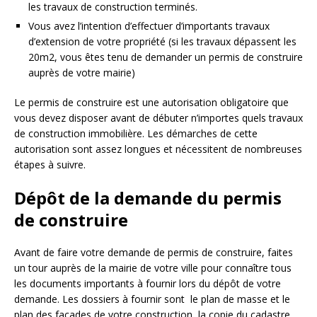
les travaux de construction terminés.
Vous avez l’intention d’effectuer d’importants travaux
d’extension de votre propriété (si les travaux dépassent les
20m2, vous êtes tenu de demander un permis de construire
auprès de votre mairie)
Le permis de construire est une autorisation obligatoire que
vous devez disposer avant de débuter n’importes quels travaux
de construction immobilière. Les démarches de cette
autorisation sont assez longues et nécessitent de nombreuses
étapes à suivre.
Dépôt de la demande du permis
de construire
Avant de faire votre demande de permis de construire, faites
un tour auprès de la mairie de votre ville pour connaître tous
les documents importants à fournir lors du dépôt de votre
demande. Les dossiers à fournir sont le plan de masse et le
plan des façades de votre construction, la copie du cadastre