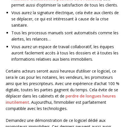
permet aussi d’optimiser la satisfaction de tous les clients.
Vous aurez la signature électrique, cela évite aux clients de
se déplacer, ce qui est intéressant à cause de la crise
sanitaire.
Tous les processus manuels sont automatisés comme les
alertes, les relances…
Vous aurez un espace de travail collaboratif, les équipes
auront facilement accès à tous les dossiers et à toutes les
informations relatives aux biens immobiliers.
Certains acteurs seront aussi heureux d’utiliser ce logiciel, ce
sera le cas pour les notaires, les vendeurs, les promoteurs
ainsi que les prescripteurs. Avec une expérience d’achat 100 %
digitale, toutes les parties gagnent du temps. Cela évite de se
déplacer dans les cabinets et de
perdre de longues heures
inutilement
. Aujourd’hui, l’immobilier est parfaitement
compatible avec les technologies.
Demandez une démonstration de ce logiciel dédié aux
promoteurs immobiliers. Ces derniers peuvent aussi avoir