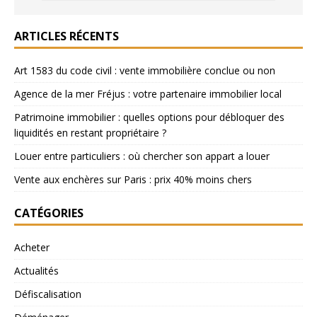
ARTICLES RÉCENTS
Art 1583 du code civil : vente immobilière conclue ou non
Agence de la mer Fréjus : votre partenaire immobilier local
Patrimoine immobilier : quelles options pour débloquer des
liquidités en restant propriétaire ?
Louer entre particuliers : où chercher son appart a louer
Vente aux enchères sur Paris : prix 40% moins chers
CATÉGORIES
Acheter
Actualités
Défiscalisation