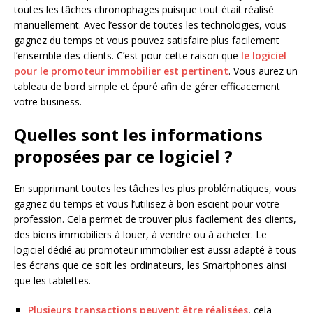
toutes les tâches chronophages puisque tout était réalisé
manuellement. Avec l’essor de toutes les technologies, vous
gagnez du temps et vous pouvez satisfaire plus facilement
l’ensemble des clients. C’est pour cette raison que
le logiciel
pour le promoteur immobilier est pertinent
. Vous aurez un
tableau de bord simple et épuré afin de gérer efficacement
votre business.
Quelles sont les informations
proposées par ce logiciel ?
En supprimant toutes les tâches les plus problématiques, vous
gagnez du temps et vous l’utilisez à bon escient pour votre
profession. Cela permet de trouver plus facilement des clients,
des biens immobiliers à louer, à vendre ou à acheter. Le
logiciel dédié au promoteur immobilier est aussi adapté à tous
les écrans que ce soit les ordinateurs, les Smartphones ainsi
que les tablettes.
Plusieurs transactions peuvent être réalisées
, cela