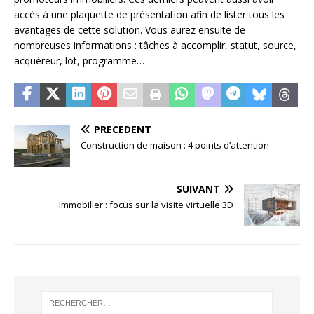
accès à une plaquette de présentation afin de lister tous les
avantages de cette solution. Vous aurez ensuite de
nombreuses informations : tâches à accomplir, statut, source,
acquéreur, lot, programme…
PRÉCÉDENT
Construction de maison : 4 points d’attention
SUIVANT
Immobilier : focus sur la visite virtuelle 3D