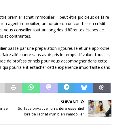
otre premier achat immobilier, il peut être judicieux de faire
qu’un agent immobilier, un notaire ou un courtier en crédit
t vous conseiller tout au long des différentes étapes de
s et contraintes.
lier passe par une préparation rigoureuse et une approche
faire alléchante sans avoir pris le temps d’évaluer tous les
 l’aide de professionnels pour vous accompagner dans cette
es qui pourraient entacher cette expérience importante dans
SUIVANT
oriser
Surface privative : un critère essentiel
lors de l’achat d’un bien immobilier