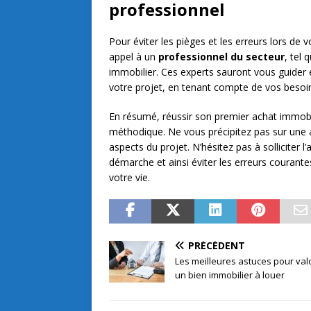
professionnel
Pour éviter les pièges et les erreurs lors de v
appel à un
professionnel du secteur
, tel 
immobilier. Ces experts sauront vous guider e
votre projet, en tenant compte de vos besoin
En résumé, réussir son premier achat immobi
méthodique. Ne vous précipitez pas sur une af
aspects du projet. N’hésitez pas à solliciter
démarche et ainsi éviter les erreurs courant
votre vie.
PRÉCÉDENT
Les meilleures astuces pour val
un bien immobilier à louer