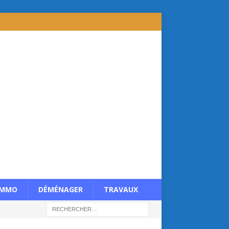
IMMO
DÉMÉNAGER
TRAVAUX