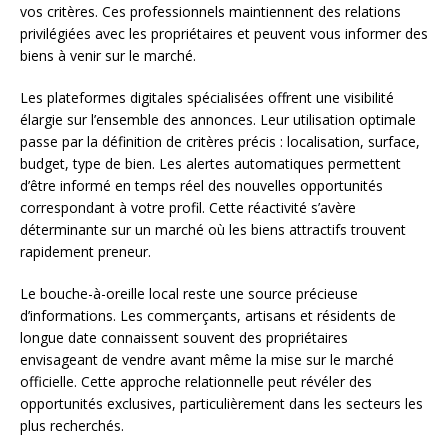
vos critères. Ces professionnels maintiennent des relations
privilégiées avec les propriétaires et peuvent vous informer des
biens à venir sur le marché.
Les plateformes digitales spécialisées offrent une visibilité
élargie sur l’ensemble des annonces. Leur utilisation optimale
passe par la définition de critères précis : localisation, surface,
budget, type de bien. Les alertes automatiques permettent
d’être informé en temps réel des nouvelles opportunités
correspondant à votre profil. Cette réactivité s’avère
déterminante sur un marché où les biens attractifs trouvent
rapidement preneur.
Le bouche-à-oreille local reste une source précieuse
d’informations. Les commerçants, artisans et résidents de
longue date connaissent souvent des propriétaires
envisageant de vendre avant même la mise sur le marché
officielle. Cette approche relationnelle peut révéler des
opportunités exclusives, particulièrement dans les secteurs les
plus recherchés.