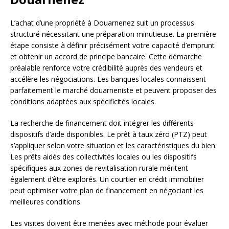
L’achat d’une propriété à Douarnenez suit un processus
structuré nécessitant une préparation minutieuse. La première
étape consiste à définir précisément votre capacité d’emprunt
et obtenir un accord de principe bancaire. Cette démarche
préalable renforce votre crédibilité auprès des vendeurs et
accélère les négociations. Les banques locales connaissent
parfaitement le marché douarneniste et peuvent proposer des
conditions adaptées aux spécificités locales.
La recherche de financement doit intégrer les différents
dispositifs d’aide disponibles. Le prêt à taux zéro (PTZ) peut
s’appliquer selon votre situation et les caractéristiques du bien.
Les prêts aidés des collectivités locales ou les dispositifs
spécifiques aux zones de revitalisation rurale méritent
également d’être explorés. Un courtier en crédit immobilier
peut optimiser votre plan de financement en négociant les
meilleures conditions.
Les visites doivent être menées avec méthode pour évaluer