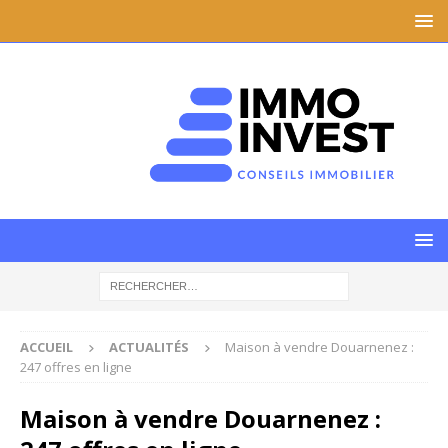
ACCUEIL
ACTUALITÉS
Maison à vendre Douarnenez :
247 offres en ligne
Maison à vendre Douarnenez :