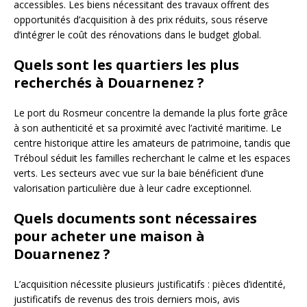
accessibles. Les biens nécessitant des travaux offrent des
opportunités d’acquisition à des prix réduits, sous réserve
d’intégrer le coût des rénovations dans le budget global.
Quels sont les quartiers les plus
recherchés à Douarnenez ?
Le port du Rosmeur concentre la demande la plus forte grâce
à son authenticité et sa proximité avec l’activité maritime. Le
centre historique attire les amateurs de patrimoine, tandis que
Tréboul séduit les familles recherchant le calme et les espaces
verts. Les secteurs avec vue sur la baie bénéficient d’une
valorisation particulière due à leur cadre exceptionnel.
Quels documents sont nécessaires
pour acheter une maison à
Douarnenez ?
L’acquisition nécessite plusieurs justificatifs : pièces d’identité,
justificatifs de revenus des trois derniers mois, avis