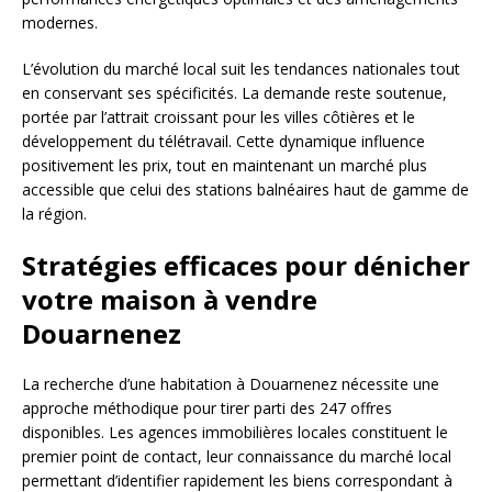
modernes.
L’évolution du marché local suit les tendances nationales tout
en conservant ses spécificités. La demande reste soutenue,
portée par l’attrait croissant pour les villes côtières et le
développement du télétravail. Cette dynamique influence
positivement les prix, tout en maintenant un marché plus
accessible que celui des stations balnéaires haut de gamme de
la région.
Stratégies efficaces pour dénicher
votre maison à vendre
Douarnenez
La recherche d’une habitation à Douarnenez nécessite une
approche méthodique pour tirer parti des 247 offres
disponibles. Les agences immobilières locales constituent le
premier point de contact, leur connaissance du marché local
permettant d’identifier rapidement les biens correspondant à