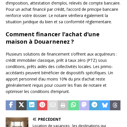
d’imposition, attestation d’emploi, relevés de compte bancaire.
Pour un achat financé par crédit, l’accord de principe bancaire
renforce votre dossier. Le notaire vérifiera également la
situation juridique du bien et sa conformité réglementaire.
Comment financer l’achat d’une
maison à Douarnenez ?
Plusieurs solutions de financement s’offrent aux acquéreurs :
crédit immobilier classique, prêt à taux zéro (PTZ) sous
conditions, prêts aidés des collectivités locales. Les primo-
accédants peuvent bénéficier de dispositifs spécifiques. Un
apport personnel d’au moins 10% du prix d’achat reste
généralement requis pour couvrir les frais de notaire et
optimiser les conditions d’emprunt.
PRÉCÉDENT
Location de vacances : les destinations qui