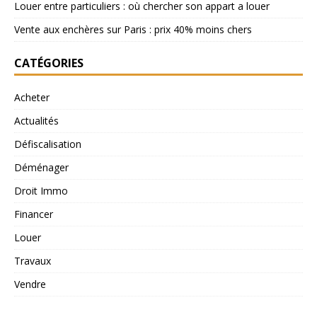
Louer entre particuliers : où chercher son appart a louer
Vente aux enchères sur Paris : prix 40% moins chers
CATÉGORIES
Acheter
Actualités
Défiscalisation
Déménager
Droit Immo
Financer
Louer
Travaux
Vendre