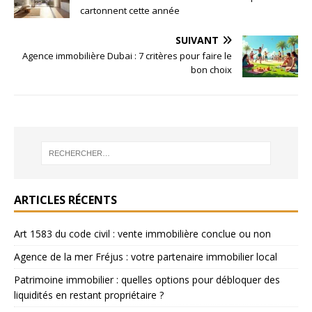
cartonnent cette année
SUIVANT
Agence immobilière Dubai : 7 critères pour faire le
bon choix
ARTICLES RÉCENTS
Art 1583 du code civil : vente immobilière conclue ou non
Agence de la mer Fréjus : votre partenaire immobilier local
Patrimoine immobilier : quelles options pour débloquer des
liquidités en restant propriétaire ?