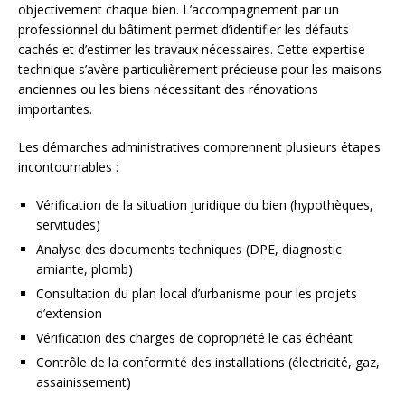
objectivement chaque bien. L’accompagnement par un
professionnel du bâtiment permet d’identifier les défauts
cachés et d’estimer les travaux nécessaires. Cette expertise
technique s’avère particulièrement précieuse pour les maisons
anciennes ou les biens nécessitant des rénovations
importantes.
Les démarches administratives comprennent plusieurs étapes
incontournables :
Vérification de la situation juridique du bien (hypothèques,
servitudes)
Analyse des documents techniques (DPE, diagnostic
amiante, plomb)
Consultation du plan local d’urbanisme pour les projets
d’extension
Vérification des charges de copropriété le cas échéant
Contrôle de la conformité des installations (électricité, gaz,
assainissement)