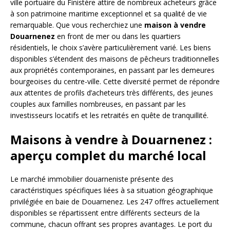
ville portuaire du Finistère attire de nombreux acheteurs grâce
à son patrimoine maritime exceptionnel et sa qualité de vie
remarquable. Que vous recherchiez une
maison à vendre
Douarnenez
en front de mer ou dans les quartiers
résidentiels, le choix s’avère particulièrement varié. Les biens
disponibles s’étendent des maisons de pêcheurs traditionnelles
aux propriétés contemporaines, en passant par les demeures
bourgeoises du centre-ville. Cette diversité permet de répondre
aux attentes de profils d’acheteurs très différents, des jeunes
couples aux familles nombreuses, en passant par les
investisseurs locatifs et les retraités en quête de tranquillité.
Maisons à vendre à Douarnenez :
aperçu complet du marché local
Le marché immobilier douarneniste présente des
caractéristiques spécifiques liées à sa situation géographique
privilégiée en baie de Douarnenez. Les 247 offres actuellement
disponibles se répartissent entre différents secteurs de la
commune, chacun offrant ses propres avantages. Le port du