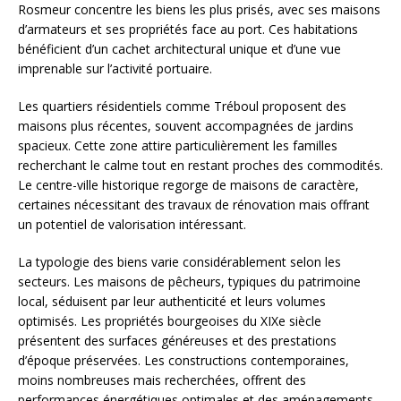
Rosmeur concentre les biens les plus prisés, avec ses maisons
d’armateurs et ses propriétés face au port. Ces habitations
bénéficient d’un cachet architectural unique et d’une vue
imprenable sur l’activité portuaire.
Les quartiers résidentiels comme Tréboul proposent des
maisons plus récentes, souvent accompagnées de jardins
spacieux. Cette zone attire particulièrement les familles
recherchant le calme tout en restant proches des commodités.
Le centre-ville historique regorge de maisons de caractère,
certaines nécessitant des travaux de rénovation mais offrant
un potentiel de valorisation intéressant.
La typologie des biens varie considérablement selon les
secteurs. Les maisons de pêcheurs, typiques du patrimoine
local, séduisent par leur authenticité et leurs volumes
optimisés. Les propriétés bourgeoises du XIXe siècle
présentent des surfaces généreuses et des prestations
d’époque préservées. Les constructions contemporaines,
moins nombreuses mais recherchées, offrent des
performances énergétiques optimales et des aménagements