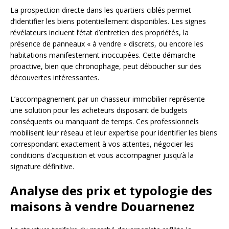
La prospection directe dans les quartiers ciblés permet
d’identifier les biens potentiellement disponibles. Les signes
révélateurs incluent l’état d’entretien des propriétés, la
présence de panneaux « à vendre » discrets, ou encore les
habitations manifestement inoccupées. Cette démarche
proactive, bien que chronophage, peut déboucher sur des
découvertes intéressantes.
L’accompagnement par un chasseur immobilier représente
une solution pour les acheteurs disposant de budgets
conséquents ou manquant de temps. Ces professionnels
mobilisent leur réseau et leur expertise pour identifier les biens
correspondant exactement à vos attentes, négocier les
conditions d’acquisition et vous accompagner jusqu’à la
signature définitive.
Analyse des prix et typologie des
maisons à vendre Douarnenez