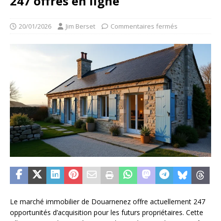
247 offres en ligne
20/01/2026
Jim Berset
Commentaires fermés
Le marché immobilier de Douarnenez offre actuellement 247
opportunités d’acquisition pour les futurs propriétaires. Cette