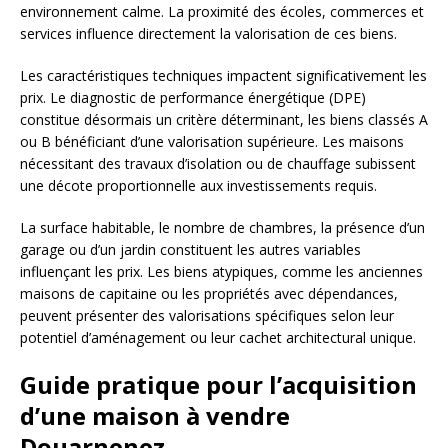
environnement calme. La proximité des écoles, commerces et
services influence directement la valorisation de ces biens.
Les caractéristiques techniques impactent significativement les
prix. Le diagnostic de performance énergétique (DPE)
constitue désormais un critère déterminant, les biens classés A
ou B bénéficiant d’une valorisation supérieure. Les maisons
nécessitant des travaux d’isolation ou de chauffage subissent
une décote proportionnelle aux investissements requis.
La surface habitable, le nombre de chambres, la présence d’un
garage ou d’un jardin constituent les autres variables
influençant les prix. Les biens atypiques, comme les anciennes
maisons de capitaine ou les propriétés avec dépendances,
peuvent présenter des valorisations spécifiques selon leur
potentiel d’aménagement ou leur cachet architectural unique.
Guide pratique pour l’acquisition
d’une maison à vendre
Douarnenez