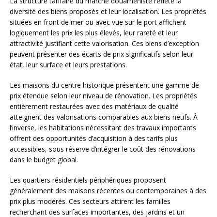
La structure tarifaire du marché douarneniste reflète la
diversité des biens proposés et leur localisation. Les propriétés
situées en front de mer ou avec vue sur le port affichent
logiquement les prix les plus élevés, leur rareté et leur
attractivité justifiant cette valorisation. Ces biens d’exception
peuvent présenter des écarts de prix significatifs selon leur
état, leur surface et leurs prestations.
Les maisons du centre historique présentent une gamme de
prix étendue selon leur niveau de rénovation. Les propriétés
entièrement restaurées avec des matériaux de qualité
atteignent des valorisations comparables aux biens neufs. À
l’inverse, les habitations nécessitant des travaux importants
offrent des opportunités d’acquisition à des tarifs plus
accessibles, sous réserve d’intégrer le coût des rénovations
dans le budget global.
Les quartiers résidentiels périphériques proposent
généralement des maisons récentes ou contemporaines à des
prix plus modérés. Ces secteurs attirent les familles
recherchant des surfaces importantes, des jardins et un