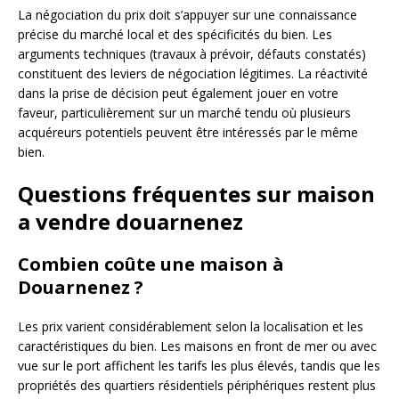
La négociation du prix doit s’appuyer sur une connaissance
précise du marché local et des spécificités du bien. Les
arguments techniques (travaux à prévoir, défauts constatés)
constituent des leviers de négociation légitimes. La réactivité
dans la prise de décision peut également jouer en votre
faveur, particulièrement sur un marché tendu où plusieurs
acquéreurs potentiels peuvent être intéressés par le même
bien.
Questions fréquentes sur maison
a vendre douarnenez
Combien coûte une maison à
Douarnenez ?
Les prix varient considérablement selon la localisation et les
caractéristiques du bien. Les maisons en front de mer ou avec
vue sur le port affichent les tarifs les plus élevés, tandis que les
propriétés des quartiers résidentiels périphériques restent plus