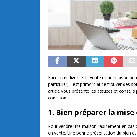
Face à un divorce, la vente d’une maison pe
particulier, il est primordial de trouver des 
article vous présente les astuces et conseils 
conditions.
1. Bien préparer la mise
Pour vendre une maison rapidement en cas de 
en vente. Une bonne présentation du bien et 