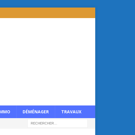
IMMO
DÉMÉNAGER
TRAVAUX