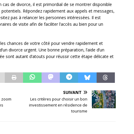
cas de divorce, il est primordial de se montrer disponible
s potentiels. Répondez rapidement aux appels et messages,
sitez pas à relancer les personnes intéressées. Il est
aires de visite afin de faciliter l’accès au bien pour un
s les chances de votre côté pour vendre rapidement et
’un divorce urgent. Une bonne préparation, l’aide d’un
 sont autant d’atouts pour réussir cette étape délicate et
SUIVANT
 : zoom
Les critères pour choisir un bon
es
investissement en résidence de
tourisme