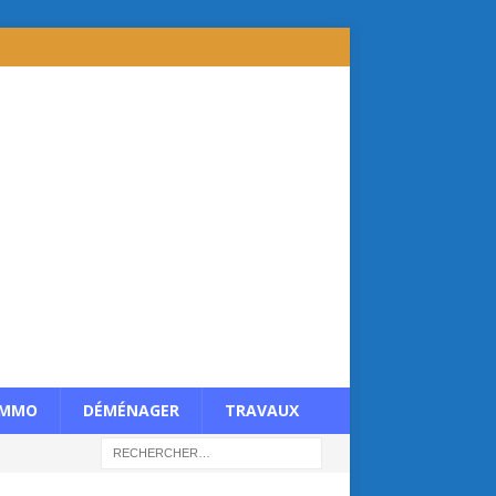
IMMO
DÉMÉNAGER
TRAVAUX