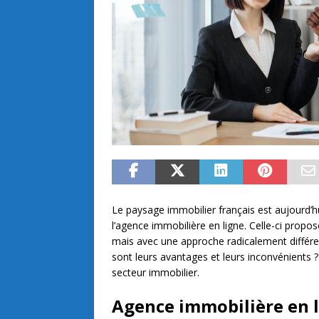
Le paysage immobilier français est aujourd’hu
l’agence immobilière en ligne. Celle-ci propos
mais avec une approche radicalement différe
sont leurs avantages et leurs inconvénients
secteur immobilier.
Agence immobilière en li