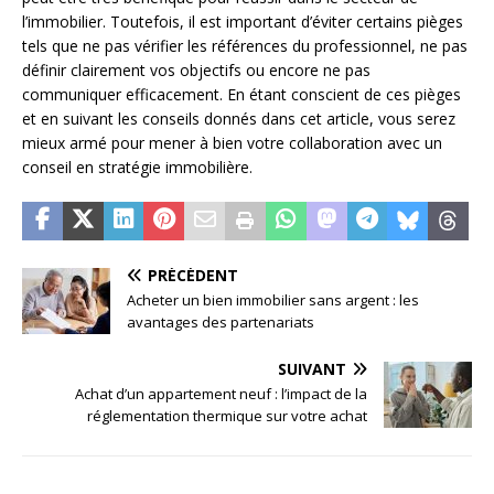
l’immobilier. Toutefois, il est important d’éviter certains pièges
tels que ne pas vérifier les références du professionnel, ne pas
définir clairement vos objectifs ou encore ne pas
communiquer efficacement. En étant conscient de ces pièges
et en suivant les conseils donnés dans cet article, vous serez
mieux armé pour mener à bien votre collaboration avec un
conseil en stratégie immobilière.
PRÉCÉDENT
Acheter un bien immobilier sans argent : les
avantages des partenariats
SUIVANT
Achat d’un appartement neuf : l’impact de la
réglementation thermique sur votre achat