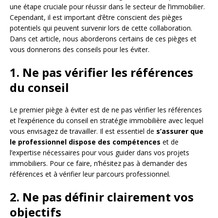
une étape cruciale pour réussir dans le secteur de l’immobilier.
Cependant, il est important d’être conscient des pièges
potentiels qui peuvent survenir lors de cette collaboration.
Dans cet article, nous aborderons certains de ces pièges et
vous donnerons des conseils pour les éviter.
1. Ne pas vérifier les références
du conseil
Le premier piège à éviter est de ne pas vérifier les références
et l’expérience du conseil en stratégie immobilière avec lequel
vous envisagez de travailler. Il est essentiel de
s’assurer que
le professionnel dispose des compétences
et de
l’expertise nécessaires pour vous guider dans vos projets
immobiliers. Pour ce faire, n’hésitez pas à demander des
références et à vérifier leur parcours professionnel.
2. Ne pas définir clairement vos
objectifs