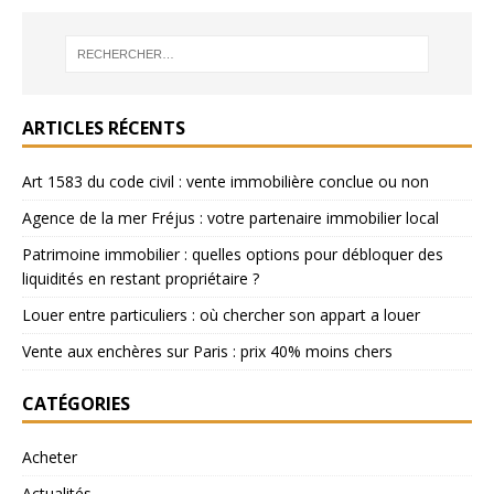
ARTICLES RÉCENTS
Art 1583 du code civil : vente immobilière conclue ou non
Agence de la mer Fréjus : votre partenaire immobilier local
Patrimoine immobilier : quelles options pour débloquer des
liquidités en restant propriétaire ?
Louer entre particuliers : où chercher son appart a louer
Vente aux enchères sur Paris : prix 40% moins chers
CATÉGORIES
Acheter
Actualités