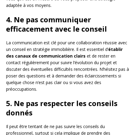
adaptée à vos moyens.
4. Ne pas communiquer
efficacement avec le conseil
La communication est clé pour une collaboration réussie avec
un conseil en stratégie immobilière. Il est essentiel d’
établir
des canaux de communication clairs
et de rester en
contact régulièrement pour suivre l’évolution du projet et
discuter des éventuelles difficultés rencontrées. N’hésitez pas à
poser des questions et à demander des éclaircissements si
quelque chose n’est pas clair ou si vous avez des
préoccupations.
5. Ne pas respecter les conseils
donnés
Il peut être tentant de ne pas suivre les conseils du
professionnel, surtout si cela implique de prendre des