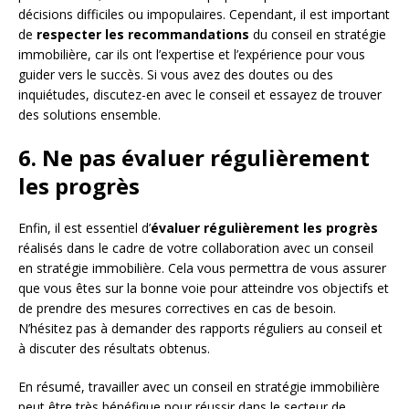
décisions difficiles ou impopulaires. Cependant, il est important
de
respecter les recommandations
du conseil en stratégie
immobilière, car ils ont l’expertise et l’expérience pour vous
guider vers le succès. Si vous avez des doutes ou des
inquiétudes, discutez-en avec le conseil et essayez de trouver
des solutions ensemble.
6. Ne pas évaluer régulièrement
les progrès
Enfin, il est essentiel d’
évaluer régulièrement les progrès
réalisés dans le cadre de votre collaboration avec un conseil
en stratégie immobilière. Cela vous permettra de vous assurer
que vous êtes sur la bonne voie pour atteindre vos objectifs et
de prendre des mesures correctives en cas de besoin.
N’hésitez pas à demander des rapports réguliers au conseil et
à discuter des résultats obtenus.
En résumé, travailler avec un conseil en stratégie immobilière
peut être très bénéfique pour réussir dans le secteur de