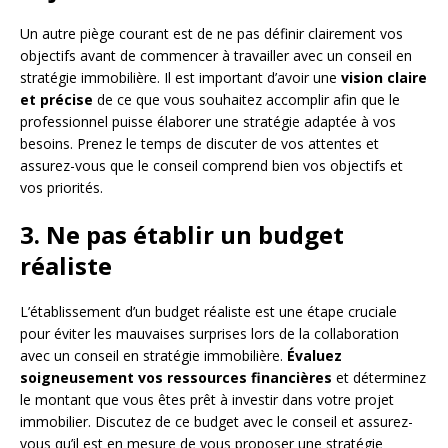
Un autre piège courant est de ne pas définir clairement vos
objectifs avant de commencer à travailler avec un conseil en
stratégie immobilière. Il est important d’avoir une
vision claire
et précise
de ce que vous souhaitez accomplir afin que le
professionnel puisse élaborer une stratégie adaptée à vos
besoins. Prenez le temps de discuter de vos attentes et
assurez-vous que le conseil comprend bien vos objectifs et
vos priorités.
3. Ne pas établir un budget
réaliste
L’établissement d’un budget réaliste est une étape cruciale
pour éviter les mauvaises surprises lors de la collaboration
avec un conseil en stratégie immobilière.
Évaluez
soigneusement vos ressources financières
et déterminez
le montant que vous êtes prêt à investir dans votre projet
immobilier. Discutez de ce budget avec le conseil et assurez-
vous qu’il est en mesure de vous proposer une stratégie