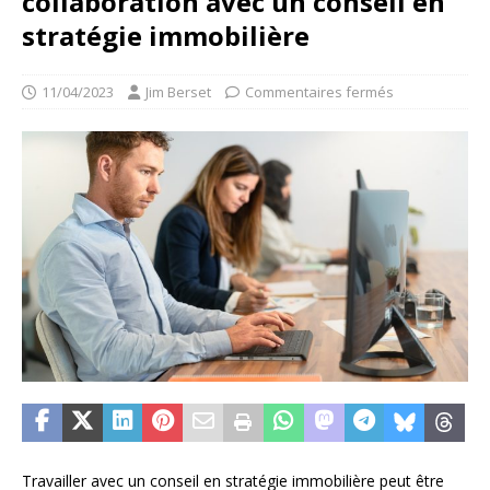
collaboration avec un conseil en
stratégie immobilière
11/04/2023
Jim Berset
Commentaires fermés
Travailler avec un conseil en stratégie immobilière peut être