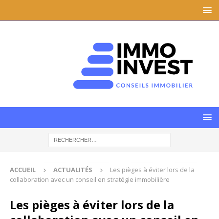
ACCUEIL
ACTUALITÉS
Les pièges à éviter lors de la
collaboration avec un conseil en stratégie immobilière
Les pièges à éviter lors de la