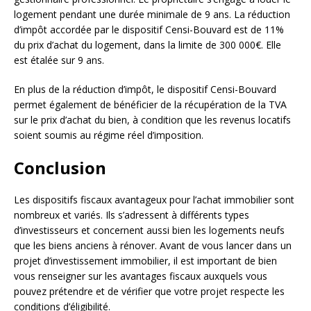
logement pendant une durée minimale de 9 ans. La réduction
d’impôt accordée par le dispositif Censi-Bouvard est de 11%
du prix d’achat du logement, dans la limite de 300 000€. Elle
est étalée sur 9 ans.
En plus de la réduction d’impôt, le dispositif Censi-Bouvard
permet également de bénéficier de la récupération de la TVA
sur le prix d’achat du bien, à condition que les revenus locatifs
soient soumis au régime réel d’imposition.
Conclusion
Les dispositifs fiscaux avantageux pour l’achat immobilier sont
nombreux et variés. Ils s’adressent à différents types
d’investisseurs et concernent aussi bien les logements neufs
que les biens anciens à rénover. Avant de vous lancer dans un
projet d’investissement immobilier, il est important de bien
vous renseigner sur les avantages fiscaux auxquels vous
pouvez prétendre et de vérifier que votre projet respecte les
conditions d’éligibilité.