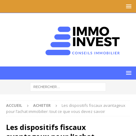
ACCUEIL
ACHETER
Les dispositifs fiscaux avantageux
pour l’achat immobilier: tout ce que vous devez savoir
Les dispositifs fiscaux