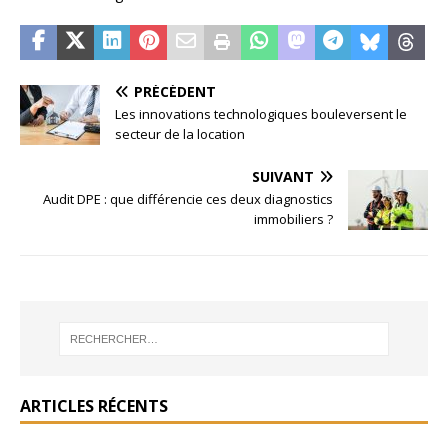
PRÉCÉDENT
Les innovations technologiques bouleversent le
secteur de la location
SUIVANT
Audit DPE : que différencie ces deux diagnostics
immobiliers ?
ARTICLES RÉCENTS