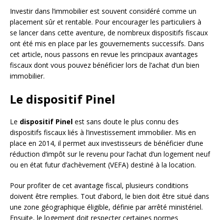
Investir dans l’immobilier est souvent considéré comme un
placement sûr et rentable. Pour encourager les particuliers à
se lancer dans cette aventure, de nombreux dispositifs fiscaux
ont été mis en place par les gouvernements successifs. Dans
cet article, nous passons en revue les principaux avantages
fiscaux dont vous pouvez bénéficier lors de l’achat d’un bien
immobilier.
Le dispositif Pinel
Le
dispositif Pinel
est sans doute le plus connu des
dispositifs fiscaux liés à l’investissement immobilier. Mis en
place en 2014, il permet aux investisseurs de bénéficier d’une
réduction d’impôt sur le revenu pour l’achat d’un logement neuf
ou en état futur d’achèvement (VEFA) destiné à la location.
Pour profiter de cet avantage fiscal, plusieurs conditions
doivent être remplies. Tout d’abord, le bien doit être situé dans
une zone géographique éligible, définie par arrêté ministériel.
Ensuite, le logement doit respecter certaines normes