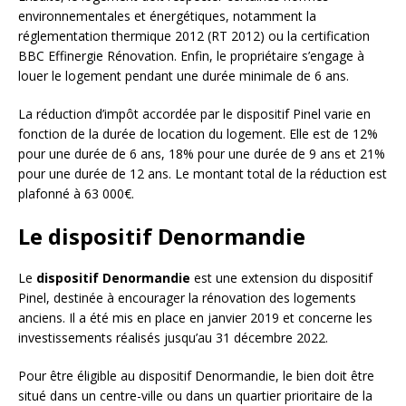
environnementales et énergétiques, notamment la
réglementation thermique 2012 (RT 2012) ou la certification
BBC Effinergie Rénovation. Enfin, le propriétaire s’engage à
louer le logement pendant une durée minimale de 6 ans.
La réduction d’impôt accordée par le dispositif Pinel varie en
fonction de la durée de location du logement. Elle est de 12%
pour une durée de 6 ans, 18% pour une durée de 9 ans et 21%
pour une durée de 12 ans. Le montant total de la réduction est
plafonné à 63 000€.
Le dispositif Denormandie
Le
dispositif Denormandie
est une extension du dispositif
Pinel, destinée à encourager la rénovation des logements
anciens. Il a été mis en place en janvier 2019 et concerne les
investissements réalisés jusqu’au 31 décembre 2022.
Pour être éligible au dispositif Denormandie, le bien doit être
situé dans un centre-ville ou dans un quartier prioritaire de la