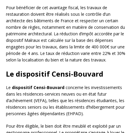
Pour bénéficier de cet avantage fiscal, les travaux de
restauration doivent être réalisés sous le contrôle d’un
architecte des bâtiments de France et respecter un certain
nombre de règles, notamment en matière de conservation du
patrimoine architectural. La réduction d’impôt accordée par le
dispositif Malraux est calculée sur la base des dépenses
engagées pour les travaux, dans la limite de 400 000€ sur une
période de 4 ans. Le taux de réduction varie entre 22% et 30%
selon la localisation du bien et la nature des travaux.
Le dispositif Censi-Bouvard
Le
dispositif Censi-Bouvard
concerne les investissements
dans les résidences-services neuves ou en état futur
d’achèvement (VEFA), telles que les résidences étudiantes, les
résidences seniors ou les établissements d’hébergement pour
personnes âgées dépendantes (EHPAD).
Pour être éligible, le bien doit être meublé et exploité par un
gestionnaire professionnel. Le propriétaire s’engage à louer le