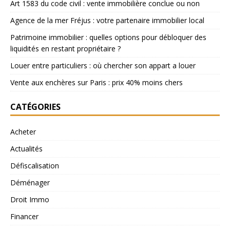
Art 1583 du code civil : vente immobilière conclue ou non
Agence de la mer Fréjus : votre partenaire immobilier local
Patrimoine immobilier : quelles options pour débloquer des
liquidités en restant propriétaire ?
Louer entre particuliers : où chercher son appart a louer
Vente aux enchères sur Paris : prix 40% moins chers
CATÉGORIES
Acheter
Actualités
Défiscalisation
Déménager
Droit Immo
Financer