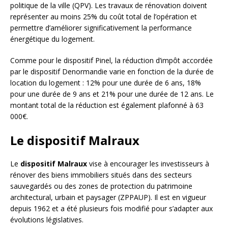
politique de la ville (QPV). Les travaux de rénovation doivent
représenter au moins 25% du coût total de l’opération et
permettre d’améliorer significativement la performance
énergétique du logement.
Comme pour le dispositif Pinel, la réduction d’impôt accordée
par le dispositif Denormandie varie en fonction de la durée de
location du logement : 12% pour une durée de 6 ans, 18%
pour une durée de 9 ans et 21% pour une durée de 12 ans. Le
montant total de la réduction est également plafonné à 63
000€.
Le dispositif Malraux
Le
dispositif Malraux
vise à encourager les investisseurs à
rénover des biens immobiliers situés dans des secteurs
sauvegardés ou des zones de protection du patrimoine
architectural, urbain et paysager (ZPPAUP). Il est en vigueur
depuis 1962 et a été plusieurs fois modifié pour s’adapter aux
évolutions législatives.