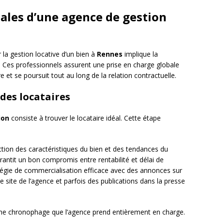
ales d’une agence de gestion
 la gestion locative d’un bien à
Rennes
implique la
 Ces professionnels assurent une prise en charge globale
 et se poursuit tout au long de la relation contractuelle.
 des locataires
ion
consiste à trouver le locataire idéal. Cette étape
tion des caractéristiques du bien et des tendances du
rantit un bon compromis entre rentabilité et délai de
ratégie de commercialisation efficace avec des annonces sur
le site de l’agence et parfois des publications dans la presse
âche chronophage que l’agence prend entièrement en charge.