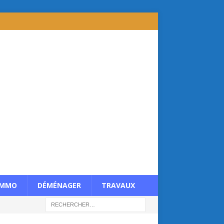
IMMO
DÉMÉNAGER
TRAVAUX