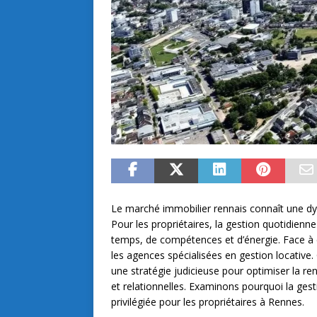
Le marché immobilier rennais connaît une d
Pour les propriétaires, la gestion quotidienn
temps, de compétences et d’énergie. Face à c
les agences spécialisées en gestion locative. 
une stratégie judicieuse pour optimiser la ren
et relationnelles. Examinons pourquoi la ges
privilégiée pour les propriétaires à Rennes.