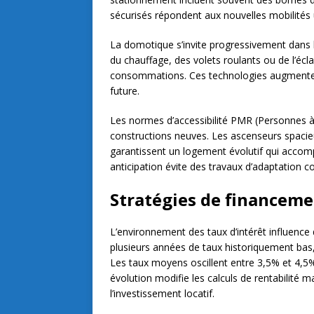
sécurisés répondent aux nouvelles mobilités 
La domotique s’invite progressivement dans 
du chauffage, des volets roulants ou de l’écl
consommations. Ces technologies augmentent 
future.
Les normes d’accessibilité PMR (Personnes à 
constructions neuves. Les ascenseurs spacieux
garantissent un logement évolutif qui acco
anticipation évite des travaux d’adaptation co
Stratégies de financeme
L’environnement des taux d’intérêt influence
plusieurs années de taux historiquement bas
Les taux moyens oscillent entre 3,5% et 4,5% 
évolution modifie les calculs de rentabilité 
l’investissement locatif.