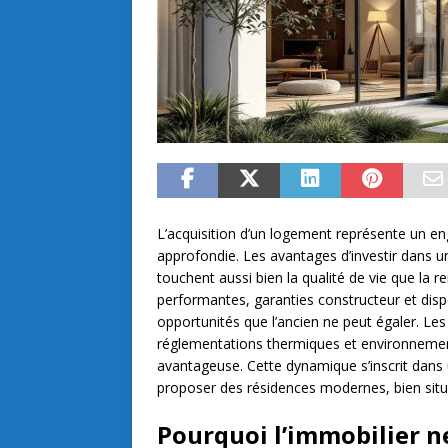
L’acquisition d’un logement représente un en
approfondie. Les avantages d’investir dans
touchent aussi bien la qualité de vie que la r
performantes, garanties constructeur et dispo
opportunités que l’ancien ne peut égaler. Le
réglementations thermiques et environnementa
avantageuse. Cette dynamique s’inscrit dans 
proposer des résidences modernes, bien situ
Pourquoi l’immobilier ne