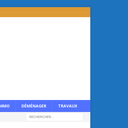
IMMO
DÉMÉNAGER
TRAVAUX