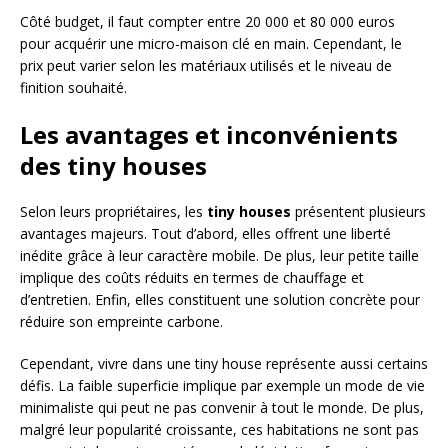
Côté budget, il faut compter entre 20 000 et 80 000 euros
pour acquérir une micro-maison clé en main. Cependant, le
prix peut varier selon les matériaux utilisés et le niveau de
finition souhaité.
Les avantages et inconvénients
des tiny houses
Selon leurs propriétaires, les
tiny houses
présentent plusieurs
avantages majeurs. Tout d’abord, elles offrent une liberté
inédite grâce à leur caractère mobile. De plus, leur petite taille
implique des coûts réduits en termes de chauffage et
d’entretien. Enfin, elles constituent une solution concrète pour
réduire son empreinte carbone.
Cependant, vivre dans une tiny house représente aussi certains
défis. La faible superficie implique par exemple un mode de vie
minimaliste qui peut ne pas convenir à tout le monde. De plus,
malgré leur popularité croissante, ces habitations ne sont pas