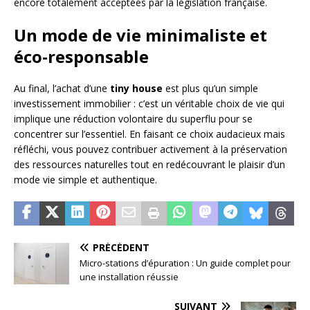
encore totalement acceptées par la législation française.
Un mode de vie minimaliste et
éco-responsable
Au final, l’achat d’une
tiny house
est plus qu’un simple
investissement immobilier : c’est un véritable choix de vie qui
implique une réduction volontaire du superflu pour se
concentrer sur l’essentiel. En faisant ce choix audacieux mais
réfléchi, vous pouvez contribuer activement à la préservation
des ressources naturelles tout en redécouvrant le plaisir d’un
mode vie simple et authentique.
PRÉCÉDENT
Micro-stations d’épuration : Un guide complet pour
une installation réussie
SUIVANT