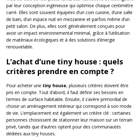
par leur conception ingénieuse qui optimise chaque centimètre
carré. Elles sont souvent équipées d’un coin cuisine, d’une salle
de bain, d’un espace nuit en mezzanine et parfois même d’un
petit salon. De plus, elles sont généralement conçues pour
avoir un impact environnemental minimal, grâce à l’utilisation
de matériaux écologiques et à des solutions d’énergie
renouvelable.
L’achat d’une tiny house : quels
critères prendre en compte ?
Pour acheter une
tiny house
, plusieurs critères doivent être
pris en compte. Tout d’abord, il faut définir ses besoins en
termes de surface habitable. Ensuite, il s’avère primordial de
choisir un aménagement intérieur qui correspond à son mode
de vie. L’emplacement est également un critère clé : certaines
personnes choisissent de stationner leur maison sur un terrain
privé, tandis que d’autres optent pour des communautés
dédiées aux tiny houses.