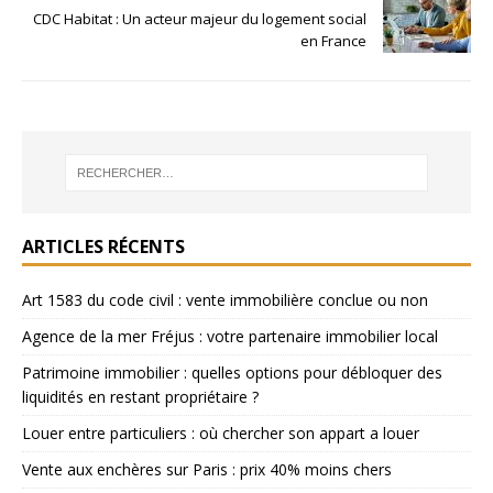
CDC Habitat : Un acteur majeur du logement social
en France
ARTICLES RÉCENTS
Art 1583 du code civil : vente immobilière conclue ou non
Agence de la mer Fréjus : votre partenaire immobilier local
Patrimoine immobilier : quelles options pour débloquer des
liquidités en restant propriétaire ?
Louer entre particuliers : où chercher son appart a louer
Vente aux enchères sur Paris : prix 40% moins chers