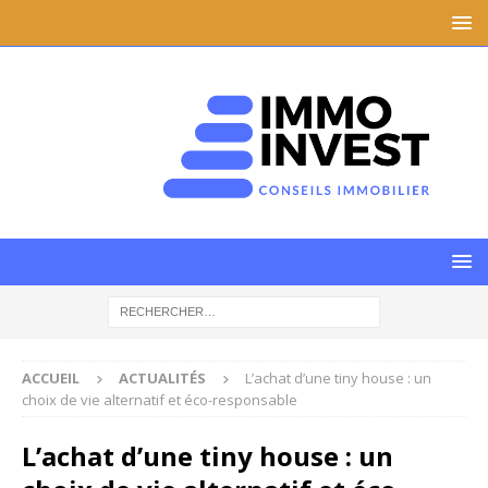
ACCUEIL
ACTUALITÉS
L’achat d’une tiny house : un
choix de vie alternatif et éco-responsable
L’achat d’une tiny house : un