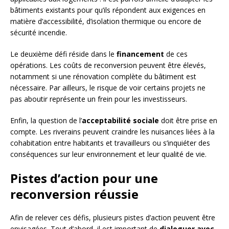
bâtiments existants pour qu’ils répondent aux exigences en
matière d’accessibilité, d’isolation thermique ou encore de
sécurité incendie.
Le deuxième défi réside dans le
financement
de ces
opérations. Les coûts de reconversion peuvent être élevés,
notamment si une rénovation complète du bâtiment est
nécessaire. Par ailleurs, le risque de voir certains projets ne
pas aboutir représente un frein pour les investisseurs.
Enfin, la question de l’
acceptabilité sociale
doit être prise en
compte. Les riverains peuvent craindre les nuisances liées à la
cohabitation entre habitants et travailleurs ou s’inquiéter des
conséquences sur leur environnement et leur qualité de vie.
Pistes d’action pour une
reconversion réussie
Afin de relever ces défis, plusieurs pistes d’action peuvent être
envisagées. Tout d’abord, il est important de
dialoguer avec