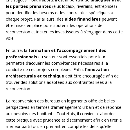
les parties prenantes
(élus locaux, riverains, entreprises)
pour identifier les besoins et les contraintes spécifiques à
chaque projet. Par ailleurs, des
aides financières
peuvent
être mises en place pour soutenir les opérations de
reconversion et inciter les investisseurs à s’engager dans cette
voie.
En outre, la
formation et l’accompagnement des
professionnels
du secteur sont essentiels pour leur
permettre d’acquérir les compétences nécessaires à la
conduite de ces projets complexes. Enfin, l’
innovation
architecturale et technique
doit être encouragée afin de
trouver des solutions adaptées aux contraintes liées à la
reconversion.
La reconversion des bureaux en logements offre de belles
perspectives en termes d’aménagement urbain et de réponse
aux besoins des habitants. Toutefois, il convient d’aborder
cette pratique avec prudence et discernement afin d’en tirer le
meilleur parti tout en prenant en compte les défis qu’elle