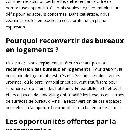
comme une solution pertinente. Cette tendance offre de
nombreuses opportunités, mais soulève également plusieurs
défis pour les acteurs concernés. Dans cet article, nous
examinerons les enjeux liés à cette pratique en pleine
expansion.
Pourquoi reconvertir des bureaux
en logements ?
Plusieurs raisons expliquent l’intérêt croissant pour la
reconversion des bureaux en logements
. Tout d’abord, la
demande de logements est très élevée dans certaines zones
urbaines, où le parc immobilier est souvent insuffisant pour
répondre aux besoins des habitants. En parallèle, le télétravail
et les espaces de coworking ont modifié les besoins en termes
de surfaces de bureaux. Ainsi, la reconversion de ces espaces
permettrait d’adapter l’offre immobilière à la demande actuelle.
Les opportunités offertes par la