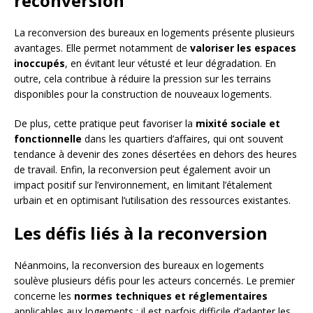
reconversion
La reconversion des bureaux en logements présente plusieurs
avantages. Elle permet notamment de
valoriser les espaces
inoccupés
, en évitant leur vétusté et leur dégradation. En
outre, cela contribue à réduire la pression sur les terrains
disponibles pour la construction de nouveaux logements.
De plus, cette pratique peut favoriser la
mixité sociale et
fonctionnelle
dans les quartiers d’affaires, qui ont souvent
tendance à devenir des zones désertées en dehors des heures
de travail. Enfin, la reconversion peut également avoir un
impact positif sur l’environnement, en limitant l’étalement
urbain et en optimisant l’utilisation des ressources existantes.
Les défis liés à la reconversion
Néanmoins, la reconversion des bureaux en logements
soulève plusieurs défis pour les acteurs concernés. Le premier
concerne les
normes techniques et réglementaires
applicables aux logements : il est parfois difficile d’adapter les