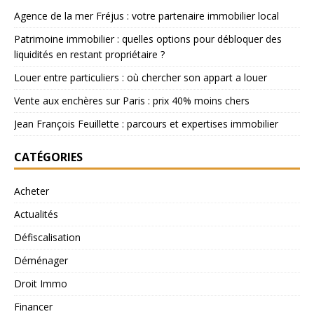
Agence de la mer Fréjus : votre partenaire immobilier local
Patrimoine immobilier : quelles options pour débloquer des
liquidités en restant propriétaire ?
Louer entre particuliers : où chercher son appart a louer
Vente aux enchères sur Paris : prix 40% moins chers
Jean François Feuillette : parcours et expertises immobilier
CATÉGORIES
Acheter
Actualités
Défiscalisation
Déménager
Droit Immo
Financer