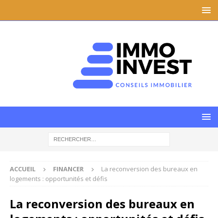
ACCUEIL
FINANCER
La reconversion des bureaux en
logements : opportunités et défis
La reconversion des bureaux en