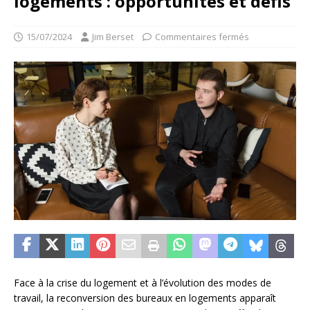
logements : opportunités et défis
15/07/2024
Jim Berset
Commentaires fermés
Face à la crise du logement et à l’évolution des modes de
travail, la reconversion des bureaux en logements apparaît