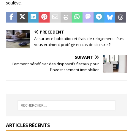
soulève.
PRÉCÉDENT
Assurance habitation et frais de relogement : êtes-
vous vraiment protégé en cas de sinistre ?
SUIVANT
Comment bénéficier des dispositifs fiscaux pour
l’investissement immobilier
ARTICLES RÉCENTS