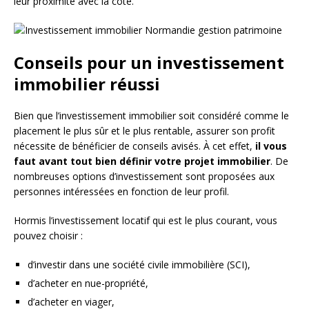
leur proximité avec la côte.
Conseils pour un investissement
immobilier réussi
Bien que l’investissement immobilier soit considéré comme le
placement le plus sûr et le plus rentable, assurer son profit
nécessite de bénéficier de conseils avisés. À cet effet,
il vous
faut avant tout bien définir votre projet immobilier
. De
nombreuses options d’investissement sont proposées aux
personnes intéressées en fonction de leur profil.
Hormis l’investissement locatif qui est le plus courant, vous
pouvez choisir :
d’investir dans une société civile immobilière (SCI),
d’acheter en nue-propriété,
d’acheter en viager,