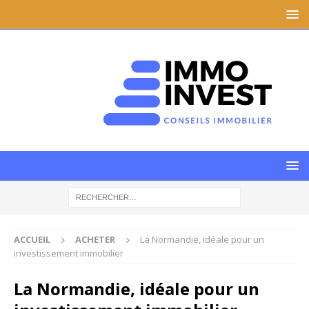
ACCUEIL
ACHETER
La Normandie, idéale pour un
investissement immobilier
La Normandie, idéale pour un