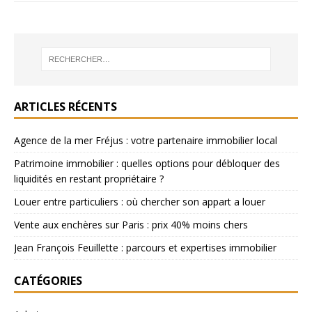
ARTICLES RÉCENTS
Agence de la mer Fréjus : votre partenaire immobilier local
Patrimoine immobilier : quelles options pour débloquer des
liquidités en restant propriétaire ?
Louer entre particuliers : où chercher son appart a louer
Vente aux enchères sur Paris : prix 40% moins chers
Jean François Feuillette : parcours et expertises immobilier
CATÉGORIES