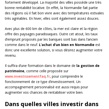
fortement développé. La majorité des villes possède une très
bonne rentabilité locative. En effet, la Normandie fait partie
des régions où il fait bon vivre avec des températures estivales
très agréables. En hiver, elles sont également assez douces.
Avec plus de 600 km de côtes, la mer est claire et la région
offre des paysages paradisiaques. Outre cet atout, les taux
d’emprunt proposés par les banques sont bas dans l’ancien
comme dans le neuf.
L’achat d’un bien en Normandie
est
donc une excellente solution, si vous désirez augmenter votre
revenu.
Il suffira d’une formation dans le domaine de
la gestion de
patrimoine
, comme celle proposée sur
www.investissementfaq.fr
, pour comprendre le
fonctionnement de ce type d’investissement. Un
accompagnement personnalisé est aussi requis pour
augmenter vos chances de rentabiliser votre bien.
Dans quelles villes investir dans