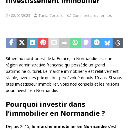
investissement immobilier
22/05/2023
Tania Corcelle
Commentaires fermés
Située au nord-ouest de la France, la Normandie est une
région administrative française qui possède un grand
patrimoine culturel. Le marché immobilier y est relativement
stable, avec des prix qui ont peu évolué depuis 10 ans. Si vous
êtes investisseur immobilier, voici nos conseils et les raisons
pour investir en Normandie.
Pourquoi investir dans
l’immobilier en Normandie ?
Depuis 2015,
le marché immobilier en Normandie
s’est