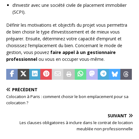
d’investir avec une société civile de placement immobilier
(SCPI).
Définir les motivations et objectifs du projet vous permettra
de bien choisir le type d’investissement et de mieux vous
préparer. Ensuite, déterminez votre capacité d’emprunt et
choisissez l’emplacement du bien. Concernant le mode de
gestion, vous pouvez
faire appel à un gestionnaire
professionnel
ou vous en occuper vous-même.
PRÉCÉDENT
Colocation à Paris : comment choisir le bon emplacement pour sa
colocation ?
SUIVANT
Les clauses obligatoires à inclure dans le contrat de location
meublée non professionnelle