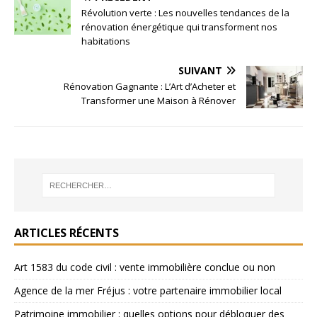
Révolution verte : Les nouvelles tendances de la
rénovation énergétique qui transforment nos
habitations
SUIVANT
Rénovation Gagnante : L’Art d’Acheter et
Transformer une Maison à Rénover
ARTICLES RÉCENTS
Art 1583 du code civil : vente immobilière conclue ou non
Agence de la mer Fréjus : votre partenaire immobilier local
Patrimoine immobilier : quelles options pour débloquer des