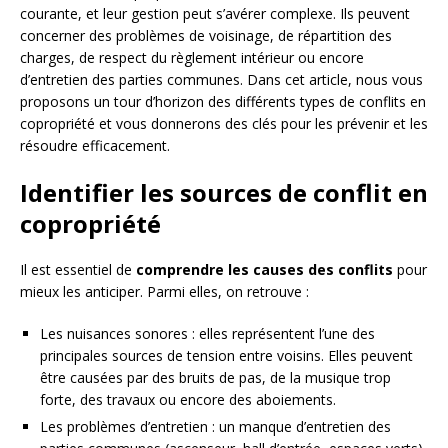
courante, et leur gestion peut s’avérer complexe. Ils peuvent
concerner des problèmes de voisinage, de répartition des
charges, de respect du règlement intérieur ou encore
d’entretien des parties communes. Dans cet article, nous vous
proposons un tour d’horizon des différents types de conflits en
copropriété et vous donnerons des clés pour les prévenir et les
résoudre efficacement.
Identifier les sources de conflit en
copropriété
Il est essentiel de
comprendre les causes des conflits
pour
mieux les anticiper. Parmi elles, on retrouve :
Les nuisances sonores : elles représentent l’une des
principales sources de tension entre voisins. Elles peuvent
être causées par des bruits de pas, de la musique trop
forte, des travaux ou encore des aboiements.
Les problèmes d’entretien : un manque d’entretien des