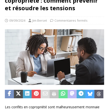
copropriété : comment prévenir
et résoudre les tensions
09/09/2024
Jim Berset
Commentaires fermés
Les conflits en copropriété sont malheureusement monnaie