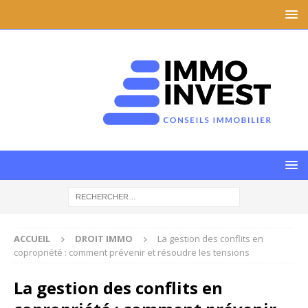
ACCUEIL
DROIT IMMO
La gestion des conflits en
copropriété : comment prévenir et résoudre les tensions
La gestion des conflits en