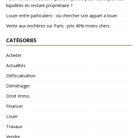
liquidités en restant propriétaire ?
Louer entre particuliers : où chercher son appart a louer
Vente aux enchères sur Paris : prix 40% moins chers
CATÉGORIES
Acheter
Actualités
Défiscalisation
Déménager
Droit Immo
Financer
Louer
Travaux
Vendre