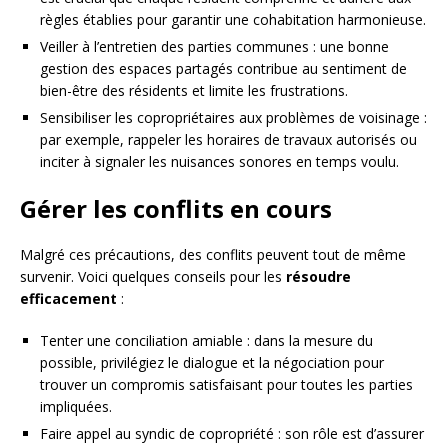
règles établies pour garantir une cohabitation harmonieuse.
Veiller à l’entretien des parties communes : une bonne
gestion des espaces partagés contribue au sentiment de
bien-être des résidents et limite les frustrations.
Sensibiliser les copropriétaires aux problèmes de voisinage :
par exemple, rappeler les horaires de travaux autorisés ou
inciter à signaler les nuisances sonores en temps voulu.
Gérer les conflits en cours
Malgré ces précautions, des conflits peuvent tout de même
survenir. Voici quelques conseils pour les
résoudre
efficacement
:
Tenter une conciliation amiable : dans la mesure du
possible, privilégiez le dialogue et la négociation pour
trouver un compromis satisfaisant pour toutes les parties
impliquées.
Faire appel au syndic de copropriété : son rôle est d’assurer