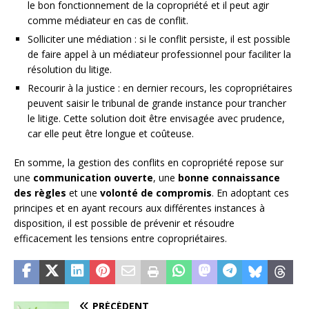
le bon fonctionnement de la copropriété et il peut agir
comme médiateur en cas de conflit.
Solliciter une médiation : si le conflit persiste, il est possible
de faire appel à un médiateur professionnel pour faciliter la
résolution du litige.
Recourir à la justice : en dernier recours, les copropriétaires
peuvent saisir le tribunal de grande instance pour trancher
le litige. Cette solution doit être envisagée avec prudence,
car elle peut être longue et coûteuse.
En somme, la gestion des conflits en copropriété repose sur
une
communication ouverte
, une
bonne connaissance
des règles
et une
volonté de compromis
. En adoptant ces
principes et en ayant recours aux différentes instances à
disposition, il est possible de prévenir et résoudre
efficacement les tensions entre copropriétaires.
PRÉCÉDENT