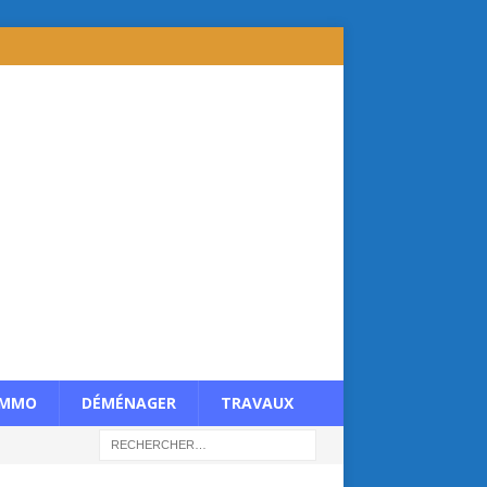
IMMO
DÉMÉNAGER
TRAVAUX