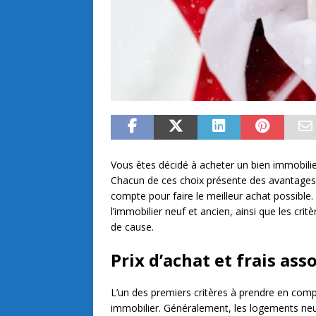
Vous êtes décidé à acheter un bien immobilier
Chacun de ces choix présente des avantages 
compte pour faire le meilleur achat possible
l’immobilier neuf et ancien, ainsi que les cri
de cause.
Prix d’achat et frais ass
L’un des premiers critères à prendre en comp
immobilier. Généralement, les logements neuf