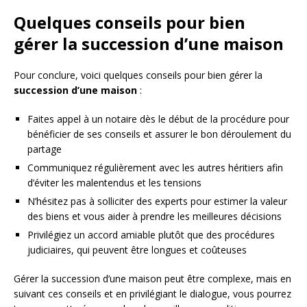
Quelques conseils pour bien
gérer la succession d’une maison
Pour conclure, voici quelques conseils pour bien gérer la
succession d’une maison
:
Faites appel à un notaire dès le début de la procédure pour
bénéficier de ses conseils et assurer le bon déroulement du
partage
Communiquez régulièrement avec les autres héritiers afin
d’éviter les malentendus et les tensions
N’hésitez pas à solliciter des experts pour estimer la valeur
des biens et vous aider à prendre les meilleures décisions
Privilégiez un accord amiable plutôt que des procédures
judiciaires, qui peuvent être longues et coûteuses
Gérer la succession d’une maison peut être complexe, mais en
suivant ces conseils et en privilégiant le dialogue, vous pourrez