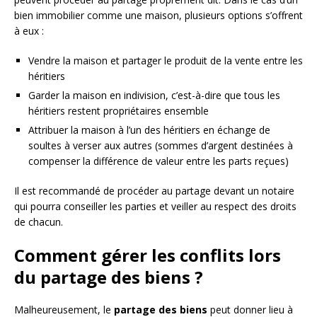
bien immobilier comme une maison, plusieurs options s’offrent
à eux :
Vendre la maison et partager le produit de la vente entre les
héritiers
Garder la maison en indivision, c’est-à-dire que tous les
héritiers restent propriétaires ensemble
Attribuer la maison à l’un des héritiers en échange de
soultes à verser aux autres (sommes d’argent destinées à
compenser la différence de valeur entre les parts reçues)
Il est recommandé de procéder au partage devant un notaire
qui pourra conseiller les parties et veiller au respect des droits
de chacun.
Comment gérer les conflits lors
du partage des biens ?
Malheureusement, le
partage des biens
peut donner lieu à