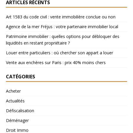
ARTICLES RÉCENTS
Art 1583 du code civil : vente immobilière conclue ou non
Agence de la mer Fréjus : votre partenaire immobilier local
Patrimoine immobilier : quelles options pour débloquer des
liquidités en restant propriétaire ?
Louer entre particuliers : où chercher son appart a louer
Vente aux enchères sur Paris : prix 40% moins chers
CATÉGORIES
Acheter
Actualités
Défiscalisation
Déménager
Droit Immo