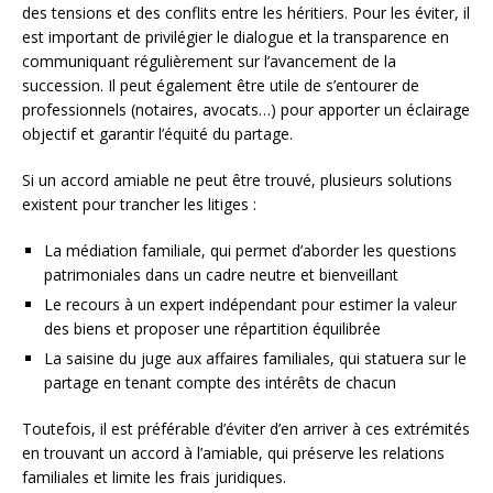
des tensions et des conflits entre les héritiers. Pour les éviter, il
est important de privilégier le dialogue et la transparence en
communiquant régulièrement sur l’avancement de la
succession. Il peut également être utile de s’entourer de
professionnels (notaires, avocats…) pour apporter un éclairage
objectif et garantir l’équité du partage.
Si un accord amiable ne peut être trouvé, plusieurs solutions
existent pour trancher les litiges :
La médiation familiale, qui permet d’aborder les questions
patrimoniales dans un cadre neutre et bienveillant
Le recours à un expert indépendant pour estimer la valeur
des biens et proposer une répartition équilibrée
La saisine du juge aux affaires familiales, qui statuera sur le
partage en tenant compte des intérêts de chacun
Toutefois, il est préférable d’éviter d’en arriver à ces extrémités
en trouvant un accord à l’amiable, qui préserve les relations
familiales et limite les frais juridiques.