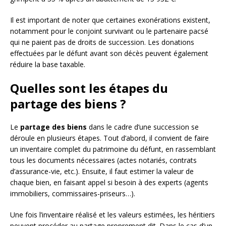
Il est important de noter que certaines exonérations existent,
notamment pour le conjoint survivant ou le partenaire pacsé
qui ne paient pas de droits de succession. Les donations
effectuées par le défunt avant son décès peuvent également
réduire la base taxable.
Quelles sont les étapes du
partage des biens ?
Le
partage des biens
dans le cadre d’une succession se
déroule en plusieurs étapes. Tout d’abord, il convient de faire
un inventaire complet du patrimoine du défunt, en rassemblant
tous les documents nécessaires (actes notariés, contrats
d’assurance-vie, etc.). Ensuite, il faut estimer la valeur de
chaque bien, en faisant appel si besoin à des experts (agents
immobiliers, commissaires-priseurs…).
Une fois l’inventaire réalisé et les valeurs estimées, les héritiers
peuvent procéder au partage proprement dit. Dans le cas d’un