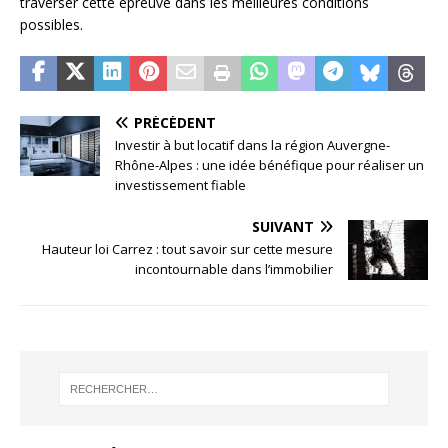
traverser cette épreuve dans les meilleures conditions
possibles.
PRÉCÉDENT
Investir à but locatif dans la région Auvergne-
Rhône-Alpes : une idée bénéfique pour réaliser un
investissement fiable
SUIVANT
Hauteur loi Carrez : tout savoir sur cette mesure
incontournable dans l’immobilier