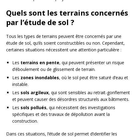
Quels sont les terrains concernés
par l’étude de sol ?
Tous les types de terrains peuvent être concernés par une
étude de sol, qu’ils soient constructibles ou non. Cependant,
certaines situations nécessitent une attention particulière :
Les
terrains en pente
, qui peuvent présenter un risque
d’éboulement ou de glissement de terrain.
Les
zones inondables
, où le sol peut être saturé d’eau et
instable.
Les
sols argileux
, qui sont sensibles au retrait-gonflement
et peuvent causer des désordres structurels aux bâtiments.
Les
sols pollués
, qui nécessitent des investigations
spécifiques et des travaux de dépollution avant la
construction.
Dans ces situations, l’étude de sol permet d’identifier les