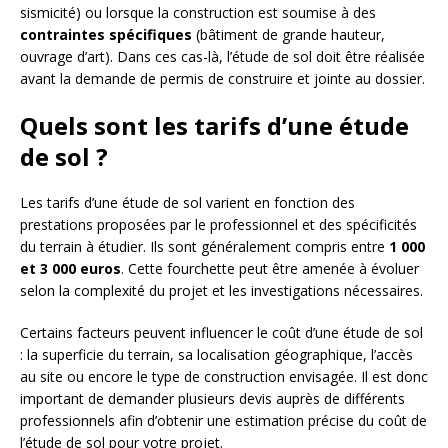
sismicité) ou lorsque la construction est soumise à des
contraintes spécifiques
(bâtiment de grande hauteur,
ouvrage d’art). Dans ces cas-là, l’étude de sol doit être réalisée
avant la demande de permis de construire et jointe au dossier.
Quels sont les tarifs d’une étude
de sol ?
Les tarifs d’une étude de sol varient en fonction des
prestations proposées par le professionnel et des spécificités
du terrain à étudier. Ils sont généralement compris entre
1 000
et 3 000 euros
. Cette fourchette peut être amenée à évoluer
selon la complexité du projet et les investigations nécessaires.
Certains facteurs peuvent influencer le coût d’une étude de sol
: la superficie du terrain, sa localisation géographique, l’accès
au site ou encore le type de construction envisagée. Il est donc
important de demander plusieurs devis auprès de différents
professionnels afin d’obtenir une estimation précise du coût de
l’étude de sol pour votre projet.