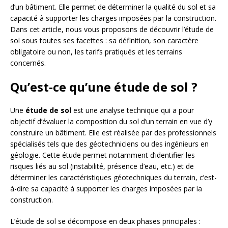
d’un bâtiment. Elle permet de déterminer la qualité du sol et sa
capacité à supporter les charges imposées par la construction.
Dans cet article, nous vous proposons de découvrir l’étude de
sol sous toutes ses facettes : sa définition, son caractère
obligatoire ou non, les tarifs pratiqués et les terrains
concernés.
Qu’est-ce qu’une étude de sol ?
Une
étude de sol
est une analyse technique qui a pour
objectif d’évaluer la composition du sol d’un terrain en vue d’y
construire un bâtiment. Elle est réalisée par des professionnels
spécialisés tels que des géotechniciens ou des ingénieurs en
géologie. Cette étude permet notamment d’identifier les
risques liés au sol (instabilité, présence d’eau, etc.) et de
déterminer les caractéristiques géotechniques du terrain, c’est-
à-dire sa capacité à supporter les charges imposées par la
construction.
L’étude de sol se décompose en deux phases principales :