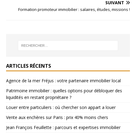
SUIVANT
Formation promoteur immobilier : salaires, études, missions !
ARTICLES RÉCENTS
Agence de la mer Fréjus : votre partenaire immobilier local
Patrimoine immobilier : quelles options pour débloquer des
liquidités en restant propriétaire ?
Louer entre particuliers : où chercher son appart a louer
Vente aux enchères sur Paris : prix 40% moins chers
Jean François Feuillette : parcours et expertises immobilier