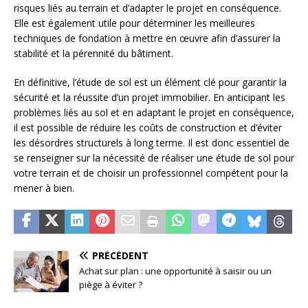
risques liés au terrain et d’adapter le projet en conséquence.
Elle est également utile pour déterminer les meilleures
techniques de fondation à mettre en œuvre afin d’assurer la
stabilité et la pérennité du bâtiment.
En définitive, l’étude de sol est un élément clé pour garantir la
sécurité et la réussite d’un projet immobilier. En anticipant les
problèmes liés au sol et en adaptant le projet en conséquence,
il est possible de réduire les coûts de construction et d’éviter
les désordres structurels à long terme. Il est donc essentiel de
se renseigner sur la nécessité de réaliser une étude de sol pour
votre terrain et de choisir un professionnel compétent pour la
mener à bien.
PRÉCÉDENT
Achat sur plan : une opportunité à saisir ou un
piège à éviter ?