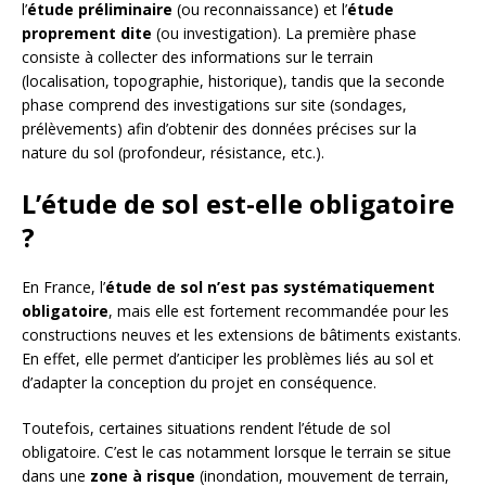
l’
étude préliminaire
(ou reconnaissance) et l’
étude
proprement dite
(ou investigation). La première phase
consiste à collecter des informations sur le terrain
(localisation, topographie, historique), tandis que la seconde
phase comprend des investigations sur site (sondages,
prélèvements) afin d’obtenir des données précises sur la
nature du sol (profondeur, résistance, etc.).
L’étude de sol est-elle obligatoire
?
En France, l’
étude de sol n’est pas systématiquement
obligatoire
, mais elle est fortement recommandée pour les
constructions neuves et les extensions de bâtiments existants.
En effet, elle permet d’anticiper les problèmes liés au sol et
d’adapter la conception du projet en conséquence.
Toutefois, certaines situations rendent l’étude de sol
obligatoire. C’est le cas notamment lorsque le terrain se situe
dans une
zone à risque
(inondation, mouvement de terrain,