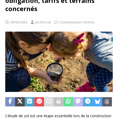
obligation, tarifs et terrains
concernés
29/09/2023
Jim Berset
Commentaires fermés
L’étude de sol est une étape essentielle lors de la construction