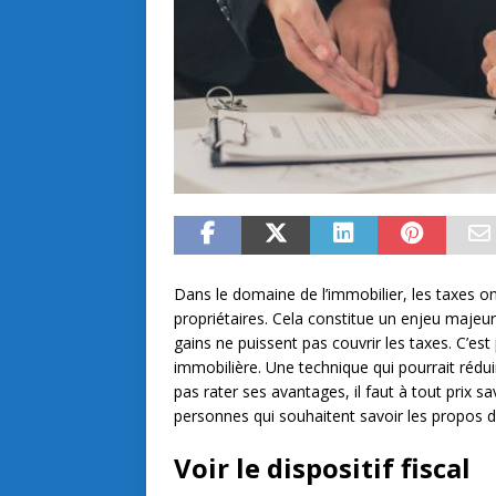
Dans le domaine de l’immobilier, les taxes on
propriétaires. Cela constitue un enjeu majeur
gains ne puissent pas couvrir les taxes. C’est p
immobilière. Une technique qui pourrait rédui
pas rater ses avantages, il faut à tout prix s
personnes qui souhaitent savoir les propos d’
Voir le dispositif fiscal