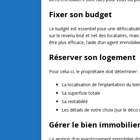
Fixer son budget
Le budget est essentiel pour une défiscalisat
sur le revenu brut et net des locataires, mai
être plus efficace, l’aide d’un agent immobili
Réserver son logement
Pour celui-ci, le propriétaire doit déterminer :
La localisation de l’implantation du bie
Sa superficie totale
Sa rentabilité
Les détails de votre choix (sur le déco
Gérer le bien immobilie
La gestion d’un investissement immobilier doit