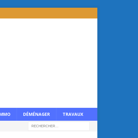
IMMO
DÉMÉNAGER
TRAVAUX