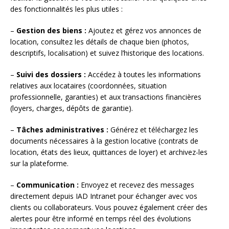
des fonctionnalités les plus utiles :
–
Gestion des biens :
Ajoutez et gérez vos annonces de
location, consultez les détails de chaque bien (photos,
descriptifs, localisation) et suivez l’historique des locations.
–
Suivi des dossiers :
Accédez à toutes les informations
relatives aux locataires (coordonnées, situation
professionnelle, garanties) et aux transactions financières
(loyers, charges, dépôts de garantie).
–
Tâches administratives :
Générez et téléchargez les
documents nécessaires à la gestion locative (contrats de
location, états des lieux, quittances de loyer) et archivez-les
sur la plateforme.
–
Communication :
Envoyez et recevez des messages
directement depuis IAD Intranet pour échanger avec vos
clients ou collaborateurs. Vous pouvez également créer des
alertes pour être informé en temps réel des évolutions