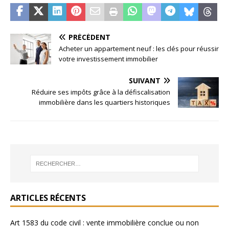
PRÉCÉDENT
Acheter un appartement neuf : les clés pour réussir
votre investissement immobilier
SUIVANT
Réduire ses impôts grâce à la défiscalisation
immobilière dans les quartiers historiques
ARTICLES RÉCENTS
Art 1583 du code civil : vente immobilière conclue ou non