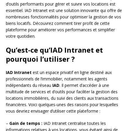
d’outils performants pour gérer et suivre vos locations est
essentiel. IAD Intranet est une solution innovante qui offre de
nombreuses fonctionnalités pour optimiser la gestion de vos
biens locatifs. Découvrez comment tirer profit de cette
plateforme pour améliorer vos performances et simplifier
votre quotidien.
Qu’est-ce qu’IAD Intranet et
pourquoi l’utiliser ?
IAD Intranet
est un espace privatif en ligne destiné aux
professionnels de l’immobilier, notamment les agents
indépendants du réseau
IAD
. Il permet d’accéder à une
multitude de services et d’outils pour faciliter la gestion des
locations immobilières, du suivi des clients aux transactions
financières. Voici quelques-unes des raisons pour lesquelles
vous devriez envisager d’utiliser cette plateforme :
–
Gain de temps :
IAD Intranet centralise toutes les
informations relatives à vos locations, vous évitant ainsi de