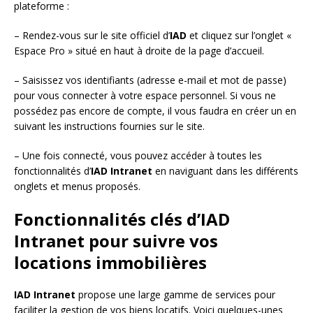
plateforme :
– Rendez-vous sur le site officiel d’
IAD
et cliquez sur l’onglet «
Espace Pro » situé en haut à droite de la page d’accueil.
– Saisissez vos identifiants (adresse e-mail et mot de passe)
pour vous connecter à votre espace personnel. Si vous ne
possédez pas encore de compte, il vous faudra en créer un en
suivant les instructions fournies sur le site.
– Une fois connecté, vous pouvez accéder à toutes les
fonctionnalités d’
IAD Intranet
en naviguant dans les différents
onglets et menus proposés.
Fonctionnalités clés d’IAD
Intranet pour suivre vos
locations immobilières
IAD Intranet
propose une large gamme de services pour
faciliter la gestion de vos biens locatifs. Voici quelques-unes