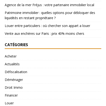
Agence de la mer Fréjus : votre partenaire immobilier local
Patrimoine immobilier : quelles options pour débloquer des
liquidités en restant propriétaire ?
Louer entre particuliers : où chercher son appart a louer
Vente aux enchères sur Paris : prix 40% moins chers
CATÉGORIES
Acheter
Actualités
Défiscalisation
Déménager
Droit Immo
Financer
Louer