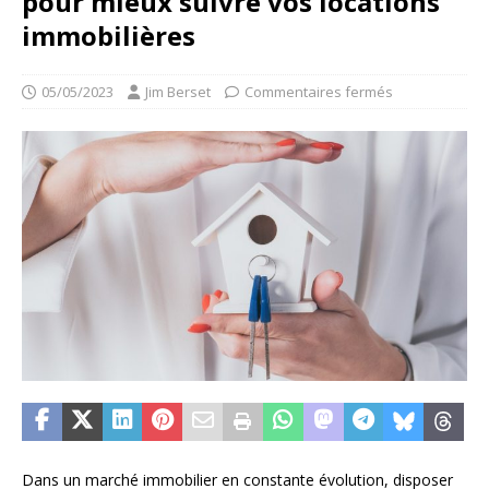
pour mieux suivre vos locations
immobilières
05/05/2023
Jim Berset
Commentaires fermés
Dans un marché immobilier en constante évolution, disposer