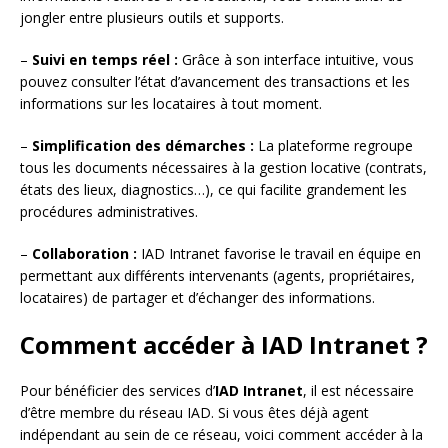
jongler entre plusieurs outils et supports.
–
Suivi en temps réel :
Grâce à son interface intuitive, vous
pouvez consulter l’état d’avancement des transactions et les
informations sur les locataires à tout moment.
–
Simplification des démarches :
La plateforme regroupe
tous les documents nécessaires à la gestion locative (contrats,
états des lieux, diagnostics…), ce qui facilite grandement les
procédures administratives.
–
Collaboration :
IAD Intranet favorise le travail en équipe en
permettant aux différents intervenants (agents, propriétaires,
locataires) de partager et d’échanger des informations.
Comment accéder à IAD Intranet ?
Pour bénéficier des services d’
IAD Intranet
, il est nécessaire
d’être membre du réseau IAD. Si vous êtes déjà agent
indépendant au sein de ce réseau, voici comment accéder à la