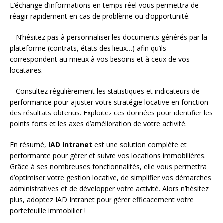
L’échange d’informations en temps réel vous permettra de
réagir rapidement en cas de problème ou d’opportunité.
– N’hésitez pas à personnaliser les documents générés par la
plateforme (contrats, états des lieux…) afin qu’ils
correspondent au mieux à vos besoins et à ceux de vos
locataires.
– Consultez régulièrement les statistiques et indicateurs de
performance pour ajuster votre stratégie locative en fonction
des résultats obtenus. Exploitez ces données pour identifier les
points forts et les axes d’amélioration de votre activité.
En résumé,
IAD Intranet
est une solution complète et
performante pour gérer et suivre vos locations immobilières.
Grâce à ses nombreuses fonctionnalités, elle vous permettra
d’optimiser votre gestion locative, de simplifier vos démarches
administratives et de développer votre activité. Alors n’hésitez
plus, adoptez IAD Intranet pour gérer efficacement votre
portefeuille immobilier !