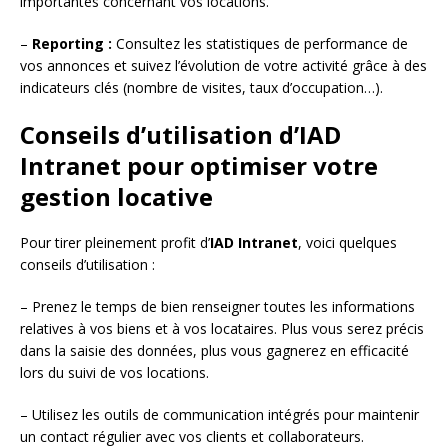
importantes concernant vos locations.
–
Reporting :
Consultez les statistiques de performance de
vos annonces et suivez l’évolution de votre activité grâce à des
indicateurs clés (nombre de visites, taux d’occupation…).
Conseils d’utilisation d’IAD
Intranet pour optimiser votre
gestion locative
Pour tirer pleinement profit d’
IAD Intranet
, voici quelques
conseils d’utilisation :
– Prenez le temps de bien renseigner toutes les informations
relatives à vos biens et à vos locataires. Plus vous serez précis
dans la saisie des données, plus vous gagnerez en efficacité
lors du suivi de vos locations.
– Utilisez les outils de communication intégrés pour maintenir
un contact régulier avec vos clients et collaborateurs.