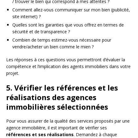
/ trouver le bien qui correspond à mes attentes ?
Comment allez-vous communiquer sur mon bien (publicité,
site internet) ?
Quelles sont les garanties que vous offrez en termes de
sécurité et de transparence ?
Combien de temps estimez-vous nécessaire pour
vendre/acheter un bien comme le mien ?
Les réponses à ces questions vous permettront d’évaluer la
compétence et l’implication des agents immobiliers dans votre
projet.
5. Vérifier les références et les
réalisations des agences
immobilières sélectionnées
Pour vous assurer de la qualité des services proposés par une
agence immobilière, il est important de vérifier ses
références et ses réalisations
. Demandez à chaque