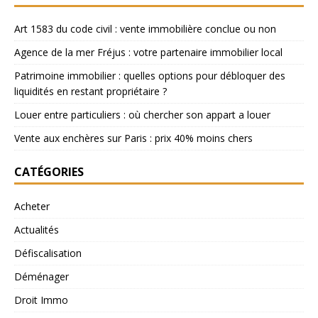
Art 1583 du code civil : vente immobilière conclue ou non
Agence de la mer Fréjus : votre partenaire immobilier local
Patrimoine immobilier : quelles options pour débloquer des
liquidités en restant propriétaire ?
Louer entre particuliers : où chercher son appart a louer
Vente aux enchères sur Paris : prix 40% moins chers
CATÉGORIES
Acheter
Actualités
Défiscalisation
Déménager
Droit Immo