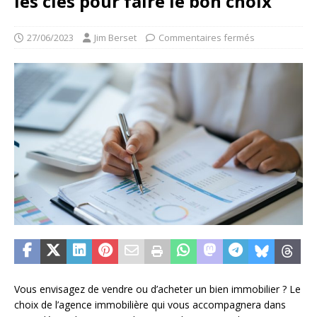
les clés pour faire le bon choix
27/06/2023
Jim Berset
Commentaires fermés
Vous envisagez de vendre ou d’acheter un bien immobilier ? Le
choix de l’agence immobilière qui vous accompagnera dans