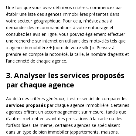
Une fois que vous avez défini vos critères, commencez par
établir une liste des agences immobilières présentes dans
votre secteur géographique. Pour cela, n’hésitez pas à
demander des recommandations à votre entourage et
consultez les avis en ligne. Vous pouvez également effectuer
une recherche sur internet en utilisant des mots-clés tels que
« agence immobilière + [nom de votre ville] ». Pensez à
prendre en compte la notoriété, la taille, le nombre d’agents et
l’ancienneté de chaque agence.
3. Analyser les services proposés
par chaque agence
Au-delà des critères généraux, il est essentiel de comparer les
services proposés
par chaque agence immobilière. Certaines
agences offrent un accompagnement sur mesure, tandis que
d’autres mettent en avant des prestations à la carte ou des
forfaits fixes. De même, certaines agences se spécialisent
dans un type de bien immobilier (appartements, maisons,