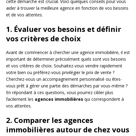
cette démarche est crucial. Voici quelques conseils pour vous
aider à trouver la meilleure agence en fonction de vos besoins
et de vos attentes.
1. Évaluer vos besoins et définir
vos critères de choix
Avant de commencer à chercher une agence immobilière, il est
important de déterminer précisément quels sont vos besoins
et vos critères de choix. Souhaitez-vous vendre rapidement
votre bien ou préférez-vous privilégier le prix de vente ?
Cherchez-vous un accompagnement personnalisé ou êtes-
vous prêt à gérer une partie des démarches par vous-même ?
En répondant à ces questions, vous pourrez cibler plus
facilement les
agences immobilières
qui correspondent à
vos attentes.
2. Comparer les agences
immobilières autour de chez vous