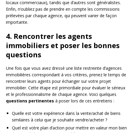
locaux commerciaux), tandis que d’autres sont généralistes.
Enfin, n’oubliez pas de prendre en compte les commissions
prélevées par chaque agence, qui peuvent varier de façon
importante.
4. Rencontrer les agents
immobiliers et poser les bonnes
questions
Une fois que vous avez dressé une liste restreinte d’agences
immobilières correspondant à vos critères, prenez le temps de
rencontrer leurs agents pour échanger sur votre projet
immobilier. Cette étape est primordiale pour évaluer le sérieux
et le professionnalisme de chaque agence. Voici quelques
questions pertinentes
à poser lors de ces entretiens :
Quelle est votre expérience dans la vente/achat de biens
similaires à celui que je souhaite vendre/acheter ?
Quel est votre plan d’action pour mettre en valeur mon bien