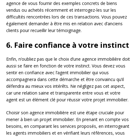
agence de vous fournir des exemples concrets de biens
vendus ou achetés récemment et interrogez-les sur les
difficultés rencontrées lors de ces transactions. Vous pouvez
également demander à être mis en relation avec d’anciens
clients pour recueillir leur témoignage.
6. Faire confiance à votre instinct
Enfin, n’oubliez pas que le choix d’une agence immobilière doit
aussi se faire en fonction de votre instinct. Vous devez vous
sentir en confiance avec l’agent immobilier qui vous
accompagnera dans cette démarche et être convaincu qu’il
défendra au mieux vos intérêts. Ne négligez pas cet aspect,
car une relation saine et transparente entre vous et votre
agent est un élément clé pour réussir votre projet immobilier.
Choisir son agence immobilière est une étape cruciale pour
mener à bien un projet immobilier. En prenant en compte vos
besoins, en comparant les services proposés, en interrogeant
les agents immobiliers et en vérifiant leurs références, vous