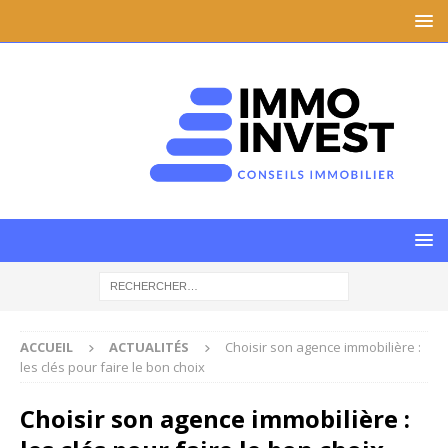
ACCUEIL
ACTUALITÉS
Choisir son agence immobilière :
les clés pour faire le bon choix
Choisir son agence immobilière :