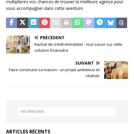
multiplierez vos chances de trouver la meilleure agence pour
vous accompagner dans cette aventure.
PRÉCÉDENT
Rachat de crédit immobilier : tout savoir sur cette
solution financière
SUIVANT
Faire construire sa maison : un projet ambitieux et
réaliste
ARTICLES RÉCENTS