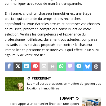
communiquer avec vous de manière transparente.
En résumé, choisir un chasseur immobilier est une étape
cruciale qui demande du temps et des recherches
approfondies. Pour éviter les erreurs et optimiser vos chances
de réussite, prenez en compte ces conseils lors de votre
sélection. Vérifiez les compétences et l’expérience du
professionnel, définissez clairement vos attentes, comparez
les tarifs et les services proposés, rencontrez le chasseur
immobilier en personne et assurez-vous qu’il effectue un suivi
rigoureux de votre dossier.
PRÉCÉDENT
Les meilleures pratiques en matière de gestion des
locations immobilières
SUIVANT
Faire appel a un conseiller financier: une option