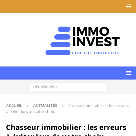
ACCUEIL
ACTUALITÉS
Chasseur immobilier : les erreurs
à éviter lors de votre choix
Chasseur immobilier : les erreurs