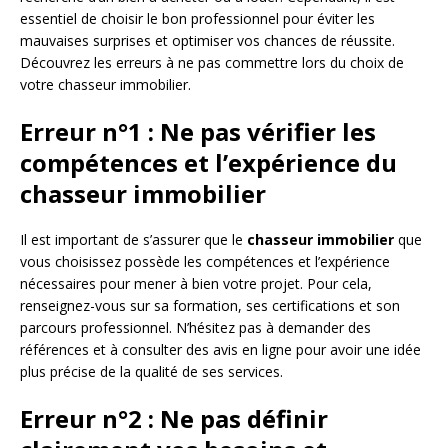
essentiel de choisir le bon professionnel pour éviter les
mauvaises surprises et optimiser vos chances de réussite.
Découvrez les erreurs à ne pas commettre lors du choix de
votre chasseur immobilier.
Erreur n°1 : Ne pas vérifier les
compétences et l’expérience du
chasseur immobilier
Il est important de s’assurer que le
chasseur immobilier
que
vous choisissez possède les compétences et l’expérience
nécessaires pour mener à bien votre projet. Pour cela,
renseignez-vous sur sa formation, ses certifications et son
parcours professionnel. N’hésitez pas à demander des
références et à consulter des avis en ligne pour avoir une idée
plus précise de la qualité de ses services.
Erreur n°2 : Ne pas définir