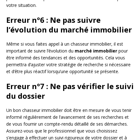
votre situation.
Erreur n°6 : Ne pas suivre
l’évolution du marché immobilier
Même si vous faites appel à un chasseur immobilier, il est
important de suivre l’évolution du
marché immobilier
pour
être informé des tendances et des opportunités. Cela vous
permettra d’ajuster votre stratégie de recherche si nécessaire
et d’être plus réactif lorsqu’une opportunité se présente.
Erreur n°7 : Ne pas vérifier le suivi
du dossier
Un bon chasseur immobilier doit être en mesure de vous tenir
informé régulièrement de l’avancement de ses recherches et
de vous fournir un compte-rendu détaillé de ses démarches.
Assurez-vous que le professionnel que vous choisissez
s’engage à effectuer un suivi rigoureux de votre dossier et à