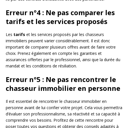
Erreur n°4 : Ne pas comparer les
tarifs et les services proposés
Les
tarifs
et les services proposés par les chasseurs
immobiliers peuvent varier considérablement. Il est donc
important de comparer plusieurs offres avant de faire votre
choix. Prenez également en compte les garanties et
assurances offertes par le professionnel, ainsi que la durée du
mandat et les conditions de résiliation.
Erreur n°5 : Ne pas rencontrer le
chasseur immobilier en personne
Il est essentiel de rencontrer le chasseur immobilier en
personne avant de lui confier votre projet. Cela vous permettra
d’évaluer son professionnalisme, sa réactivité et sa capacité à
comprendre vos besoins. Profitez de cette rencontre pour
poser toutes vos questions et obtenir des conseils adaptés à