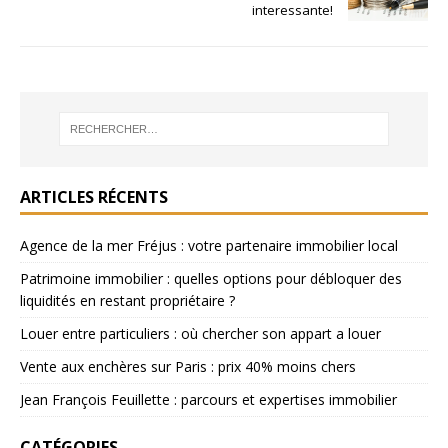
interessante!
ARTICLES RÉCENTS
Agence de la mer Fréjus : votre partenaire immobilier local
Patrimoine immobilier : quelles options pour débloquer des
liquidités en restant propriétaire ?
Louer entre particuliers : où chercher son appart a louer
Vente aux enchères sur Paris : prix 40% moins chers
Jean François Feuillette : parcours et expertises immobilier
CATÉGORIES