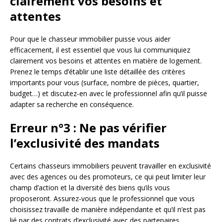
clairement vos besoins et
attentes
Pour que le chasseur immobilier puisse vous aider
efficacement, il est essentiel que vous lui communiquiez
clairement vos besoins et attentes en matière de logement.
Prenez le temps d’établir une liste détaillée des critères
importants pour vous (surface, nombre de pièces, quartier,
budget…) et discutez-en avec le professionnel afin qu’il puisse
adapter sa recherche en conséquence.
Erreur n°3 : Ne pas vérifier
l’exclusivité des mandats
Certains chasseurs immobiliers peuvent travailler en exclusivité
avec des agences ou des promoteurs, ce qui peut limiter leur
champ d’action et la diversité des biens qu’ils vous
proposeront. Assurez-vous que le professionnel que vous
choisissez travaille de manière indépendante et qu’il n’est pas
lié par des contrats d’exclusivité avec des partenaires.