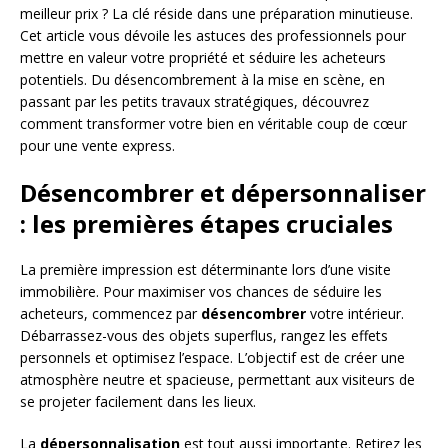
meilleur prix ? La clé réside dans une préparation minutieuse.
Cet article vous dévoile les astuces des professionnels pour
mettre en valeur votre propriété et séduire les acheteurs
potentiels. Du désencombrement à la mise en scène, en
passant par les petits travaux stratégiques, découvrez
comment transformer votre bien en véritable coup de cœur
pour une vente express.
Désencombrer et dépersonnaliser
: les premières étapes cruciales
La première impression est déterminante lors d’une visite
immobilière. Pour maximiser vos chances de séduire les
acheteurs, commencez par
désencombrer
votre intérieur.
Débarrassez-vous des objets superflus, rangez les effets
personnels et optimisez l’espace. L’objectif est de créer une
atmosphère neutre et spacieuse, permettant aux visiteurs de
se projeter facilement dans les lieux.
La
dépersonnalisation
est tout aussi importante. Retirez les