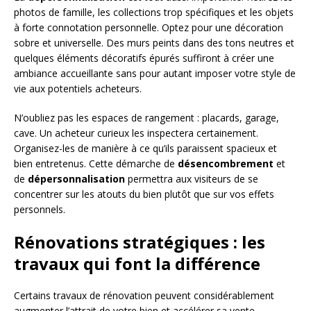
photos de famille, les collections trop spécifiques et les objets
à forte connotation personnelle. Optez pour une décoration
sobre et universelle. Des murs peints dans des tons neutres et
quelques éléments décoratifs épurés suffiront à créer une
ambiance accueillante sans pour autant imposer votre style de
vie aux potentiels acheteurs.
N’oubliez pas les espaces de rangement : placards, garage,
cave. Un acheteur curieux les inspectera certainement.
Organisez-les de manière à ce qu’ils paraissent spacieux et
bien entretenus. Cette démarche de
désencombrement
et
de
dépersonnalisation
permettra aux visiteurs de se
concentrer sur les atouts du bien plutôt que sur vos effets
personnels.
Rénovations stratégiques : les
travaux qui font la différence
Certains travaux de rénovation peuvent considérablement
augmenter l’attrait de votre bien et accélérer sa vente.