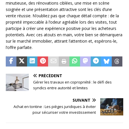
minutieuse, des rénovations ciblées, une mise en scène
soignée et une présentation attractive sont les clés d’une
vente réussie. N’oubliez pas que chaque détail compte : de la
propreté impeccable à l’odeur agréable lors des visites, tout
participe à créer une expérience positive pour les acheteurs
potentiels. Avec ces atouts en main, votre bien se démarquera
sur le marché immobilier, attirant l’attention et, espérons-le,
l’offre parfaite.
PRÉCÉDENT
Gérer les travaux en copropriété : le défi des
syndics entre autorité et limites
SUIVANT
Achat en tontine : Les pièges juridiques à éviter
pour sécuriser votre investissement