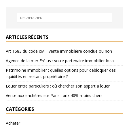
ARTICLES RÉCENTS
Art 1583 du code civil : vente immobilière conclue ou non
Agence de la mer Fréjus : votre partenaire immobilier local
Patrimoine immobilier : quelles options pour débloquer des
liquidités en restant propriétaire ?
Louer entre particuliers : où chercher son appart a louer
Vente aux enchères sur Paris : prix 40% moins chers
CATÉGORIES
Acheter