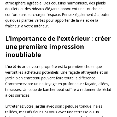
atmosphère agréable. Des coussins harmonieux, des plaids
douillets et des rideaux élégants apportent une touche de
confort sans surcharger l’espace. Pensez également à ajouter
quelques plantes vertes pour apporter de la vie et de la
fraîcheur à votre intérieur.
L’importance de l’extérieur : créer
une première impression
inoubliable
L’
extérieur
de votre propriété est la première chose que
verront les acheteurs potentiels. Une façade attrayante et un
jardin bien entretenu peuvent faire toute la différence.
Commencez par un nettoyage en profondeur : façade, allées,
terrasses. Un coup de karcher peut suffire à redonner de l’éclat
à ces surfaces.
Entretenez votre
jardin
avec soin : pelouse tondue, haies
taillées, massifs fleuris. Si vous avez une terrasse ou un