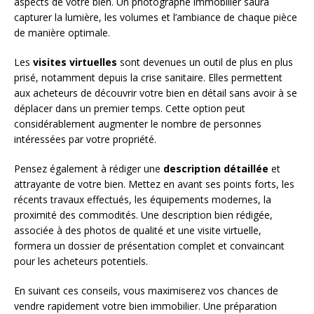
aspects de votre bien. Un photographe immobilier saura
capturer la lumière, les volumes et l’ambiance de chaque pièce
de manière optimale.
Les
visites virtuelles
sont devenues un outil de plus en plus
prisé, notamment depuis la crise sanitaire. Elles permettent
aux acheteurs de découvrir votre bien en détail sans avoir à se
déplacer dans un premier temps. Cette option peut
considérablement augmenter le nombre de personnes
intéressées par votre propriété.
Pensez également à rédiger une
description détaillée
et
attrayante de votre bien. Mettez en avant ses points forts, les
récents travaux effectués, les équipements modernes, la
proximité des commodités. Une description bien rédigée,
associée à des photos de qualité et une visite virtuelle,
formera un dossier de présentation complet et convaincant
pour les acheteurs potentiels.
En suivant ces conseils, vous maximiserez vos chances de
vendre rapidement votre bien immobilier. Une préparation