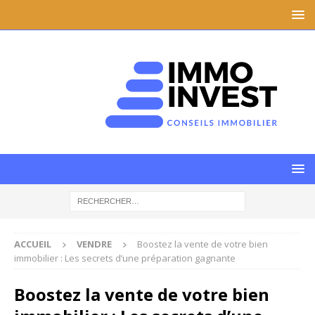
ACCUEIL
VENDRE
Boostez la vente de votre bien
immobilier : Les secrets d’une préparation gagnante
Boostez la vente de votre bien