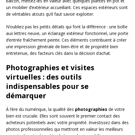
balcon, mettez-les en valeur avec quelques plantes en pot et
un mobilier d’extérieur accueillant. Ces espaces extérieurs sont
de véritables atouts qu’il faut savoir exploiter.
N’oubliez pas les petits détails qui font la différence : une boîte
aux lettres neuve, un éclairage extérieur fonctionnel, une porte
d’entrée fraîchement peinte. Ces éléments contribuent à créer
une impression générale de bien-être et de propriété bien
entretenue, des facteurs clés dans la décision d’achat.
Photographies et visites
virtuelles : des outils
indispensables pour se
démarquer
À l’ère du numérique, la qualité des
photographies
de votre
bien est cruciale. Elles sont souvent le premier contact des
acheteurs potentiels avec votre propriété. Investissez dans des
photos professionnelles qui mettront en valeur les meilleurs