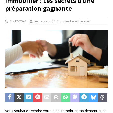
immobilier : Les secrets d’une
préparation gagnante
18/12/2024
Jim Berset
Commentaires fermés
Vous souhaitez vendre votre bien immobilier rapidement et au