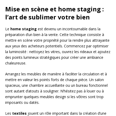
Mise en scène et home staging :
l’art de sublimer votre bien
Le
home staging
est devenu un incontournable dans la
préparation d’un bien à la vente. Cette technique consiste à
mettre en scène votre propriété pour la rendre plus attrayante
aux yeux des acheteurs potentiels. Commencez par optimiser
la luminosité : nettoyez les vitres, ouvrez les rideaux et ajoutez
des points lumineux stratégiques pour créer une ambiance
chaleureuse.
Arrangez les meubles de manière à faciliter la circulation et à
mettre en valeur les points forts de chaque pièce. Un salon
spacieux, une chambre accueillante ou un bureau fonctionnel
sont autant d’atouts à souligner. N’hésitez pas à louer ou à
emprunter quelques meubles design si les vôtres sont trop
imposants ou datés.
Les
textiles
jouent un rôle important dans la création d’une