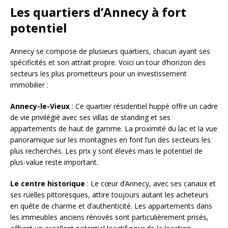
Les quartiers d’Annecy à fort
potentiel
Annecy se compose de plusieurs quartiers, chacun ayant ses
spécificités et son attrait propre. Voici un tour d’horizon des
secteurs les plus prometteurs pour un investissement
immobilier :
Annecy-le-Vieux
: Ce quartier résidentiel huppé offre un cadre
de vie privilégié avec ses villas de standing et ses
appartements de haut de gamme. La proximité du lac et la vue
panoramique sur les montagnes en font l’un des secteurs les
plus recherchés. Les prix y sont élevés mais le potentiel de
plus-value reste important.
Le centre historique
: Le cœur d’Annecy, avec ses canaux et
ses ruelles pittoresques, attire toujours autant les acheteurs
en quête de charme et d’authenticité. Les appartements dans
les immeubles anciens rénovés sont particulièrement prisés,