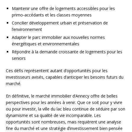
Maintenir une offre de logements accessibles pour les
primo-accédants et les classes moyennes
Concilier développement urbain et préservation de
l’environnement
Adapter le parc immobilier aux nouvelles normes
énergétiques et environnementales
Répondre à la demande croissante de logements pour les
seniors
Ces défis représentent autant d’opportunités pour les
investisseurs avisés, capables d’anticiper les besoins futurs du
marché.
En définitive, le marché immobilier d’Annecy offre de belles
perspectives pour les années à venir. Que ce soit pour y vivre
ou pour investir, la ville du lac bleu continue de séduire par son
dynamisme et sa qualité de vie incomparable. Les
opportunités sont nombreuses, mais requièrent une analyse
fine du marché et une stratégie d’investissement bien pensée