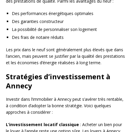
des prestations de qualité. Parmi les avantages du neuf :
Des performances énergétiques optimales
Des garanties constructeur
La possibilité de personnaliser son logement
Des frais de notaire réduits
Les prix dans le neuf sont généralement plus élevés que dans
l’ancien, mais peuvent se justifier par la qualité des prestations
et les économies d’énergie réalisées à long terme.
Stratégies d’investissement à
Annecy
Investir dans l’immobilier à Annecy peut s’avérer très rentable,
à condition d’adopter la bonne stratégie. Voici quelques
approches à considérer :
L’investissement locatif classique
: Acheter un bien pour
le louer à l’année reste une option sûre. Les loyers à Annecy