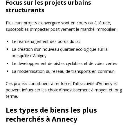
Focus sur les projets urbains
structurants
Plusieurs projets d’envergure sont en cours ou à l’étude,
susceptibles d’impacter positivement le marché immobilier :
Le réaménagement des bords du lac
La création d’un nouveau quartier écologique sur la
presqu’île d’Albigny
Le développement de pistes cyclables et de voies vertes
La modernisation du réseau de transports en commun
Ces projets contribuent à renforcer l’attractivité d’Annecy et
peuvent influencer les choix d’investissement à moyen et long
terme.
Les types de biens les plus
recherchés à Annecy