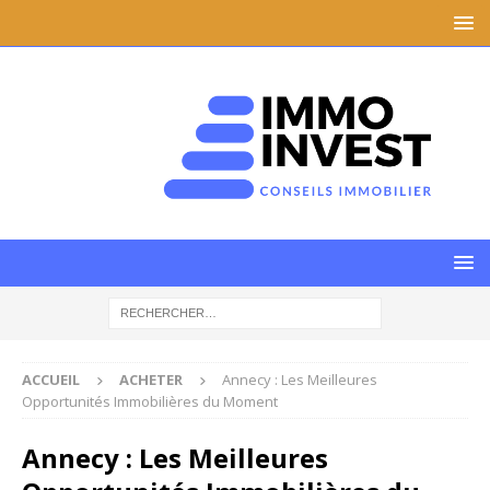
ACCUEIL
ACHETER
Annecy : Les Meilleures
Opportunités Immobilières du Moment
Annecy : Les Meilleures