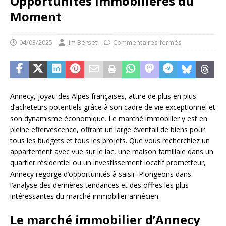
Opportunités Immobilières du
Moment
04/03/2025
Jim Berset
Commentaires fermés
Annecy, joyau des Alpes françaises, attire de plus en plus
d’acheteurs potentiels grâce à son cadre de vie exceptionnel et
son dynamisme économique. Le marché immobilier y est en
pleine effervescence, offrant un large éventail de biens pour
tous les budgets et tous les projets. Que vous recherchiez un
appartement avec vue sur le lac, une maison familiale dans un
quartier résidentiel ou un investissement locatif prometteur,
Annecy regorge d’opportunités à saisir. Plongeons dans
l’analyse des dernières tendances et des offres les plus
intéressantes du marché immobilier annécien.
Le marché immobilier d’Annecy