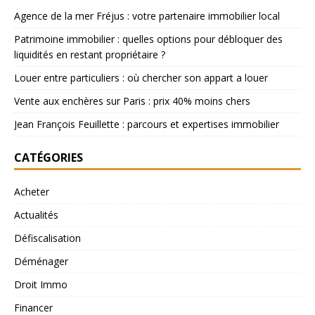
Agence de la mer Fréjus : votre partenaire immobilier local
Patrimoine immobilier : quelles options pour débloquer des
liquidités en restant propriétaire ?
Louer entre particuliers : où chercher son appart a louer
Vente aux enchères sur Paris : prix 40% moins chers
Jean François Feuillette : parcours et expertises immobilier
CATÉGORIES
Acheter
Actualités
Défiscalisation
Déménager
Droit Immo
Financer