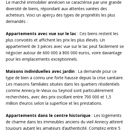
Le marché immobilier annécien se caractérise par une grande
diversité de biens, répondant aux attentes variées des
acheteurs. Voici un aperçu des types de propriétés les plus
demandés :
Appartements avec vue sur le lac
: Ces biens restent les
plus convoités et affichent les prix les plus élevés. Un
appartement de 3 pièces avec vue sur le lac peut facilement se
négocier autour de 600 000 à 800 000 euros, voire davantage
pour les emplacements exceptionnels.
Maisons individuelles avec jardin
: La demande pour ce
type de bien a connu une forte hausse depuis la crise sanitaire.
Les maisons familiales situées dans les quartiers résidentiels
comme Annecy-le-Vieux ou Seynod sont particulièrement
recherchées, avec des prix oscillant entre 700 000 et 1,5
million d’euros selon la superficie et les prestations.
Appartements dans le centre historique
: Les logements
de charme dans les immeubles anciens du vieil Annecy attirent
toujours autant les amateurs d’authenticité. Comptez entre 5