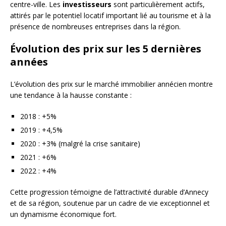
centre-ville. Les
investisseurs
sont particulièrement actifs,
attirés par le potentiel locatif important lié au tourisme et à la
présence de nombreuses entreprises dans la région.
Évolution des prix sur les 5 dernières
années
L’évolution des prix sur le marché immobilier annécien montre
une tendance à la hausse constante :
2018 : +5%
2019 : +4,5%
2020 : +3% (malgré la crise sanitaire)
2021 : +6%
2022 : +4%
Cette progression témoigne de l’attractivité durable d’Annecy
et de sa région, soutenue par un cadre de vie exceptionnel et
un dynamisme économique fort.