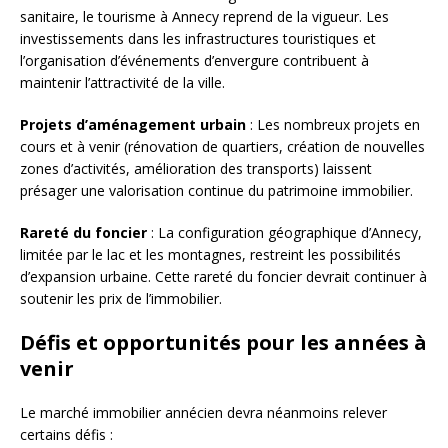
sanitaire, le tourisme à Annecy reprend de la vigueur. Les
investissements dans les infrastructures touristiques et
l’organisation d’événements d’envergure contribuent à
maintenir l’attractivité de la ville.
Projets d’aménagement urbain
: Les nombreux projets en
cours et à venir (rénovation de quartiers, création de nouvelles
zones d’activités, amélioration des transports) laissent
présager une valorisation continue du patrimoine immobilier.
Rareté du foncier
: La configuration géographique d’Annecy,
limitée par le lac et les montagnes, restreint les possibilités
d’expansion urbaine. Cette rareté du foncier devrait continuer à
soutenir les prix de l’immobilier.
Défis et opportunités pour les années à
venir
Le marché immobilier annécien devra néanmoins relever
certains défis :