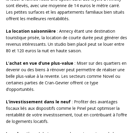
sont élevés, avec une moyenne de 14 euros le mètre carré.
Les petites surfaces et les appartements familiaux bien situés
offrent les meilleures rentabilités.
La location saisonnière
: Annecy étant une destination
touristique prisée, la location de courte durée peut générer des
revenus intéressants. Un studio bien placé peut se louer entre
80 et 120 euros la nuit en haute saison.
L’achat en vue d’une plus-value
: Miser sur des quartiers en
devenir ou des biens à rénover peut permettre de réaliser une
belle plus-value à la revente. Les secteurs comme Novel ou
certaines parties de Cran-Gevrier offrent ce type
d’opportunités.
L’investissement dans le neuf
: Profiter des avantages
fiscaux liés aux dispositifs comme le Pinel peut optimiser la
rentabilité de votre investissement, tout en contribuant à l’offre
de logements locatifs.