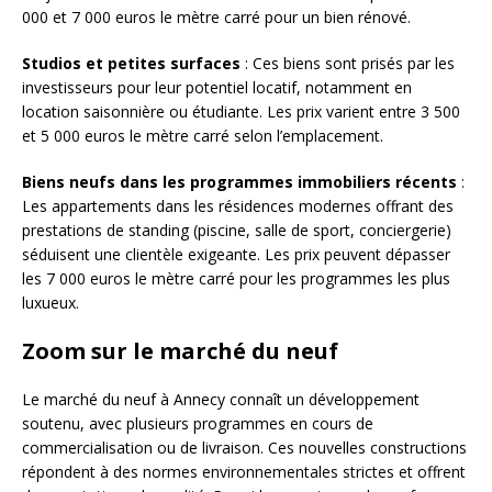
000 et 7 000 euros le mètre carré pour un bien rénové.
Studios et petites surfaces
: Ces biens sont prisés par les
investisseurs pour leur potentiel locatif, notamment en
location saisonnière ou étudiante. Les prix varient entre 3 500
et 5 000 euros le mètre carré selon l’emplacement.
Biens neufs dans les programmes immobiliers récents
:
Les appartements dans les résidences modernes offrant des
prestations de standing (piscine, salle de sport, conciergerie)
séduisent une clientèle exigeante. Les prix peuvent dépasser
les 7 000 euros le mètre carré pour les programmes les plus
luxueux.
Zoom sur le marché du neuf
Le marché du neuf à Annecy connaît un développement
soutenu, avec plusieurs programmes en cours de
commercialisation ou de livraison. Ces nouvelles constructions
répondent à des normes environnementales strictes et offrent