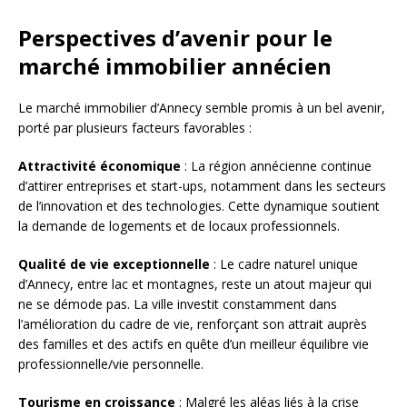
Perspectives d’avenir pour le
marché immobilier annécien
Le marché immobilier d’Annecy semble promis à un bel avenir,
porté par plusieurs facteurs favorables :
Attractivité économique
: La région annécienne continue
d’attirer entreprises et start-ups, notamment dans les secteurs
de l’innovation et des technologies. Cette dynamique soutient
la demande de logements et de locaux professionnels.
Qualité de vie exceptionnelle
: Le cadre naturel unique
d’Annecy, entre lac et montagnes, reste un atout majeur qui
ne se démode pas. La ville investit constamment dans
l’amélioration du cadre de vie, renforçant son attrait auprès
des familles et des actifs en quête d’un meilleur équilibre vie
professionnelle/vie personnelle.
Tourisme en croissance
: Malgré les aléas liés à la crise