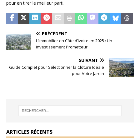
pour en tirer le meilleur parti.
PRÉCÉDENT
L’Immobilier en Côte d’Ivoire en 2025 : Un
Investissement Prometteur
SUIVANT
Guide Complet pour Sélectionner la Clôture Idéale
pour Votre Jardin
ARTICLES RÉCENTS