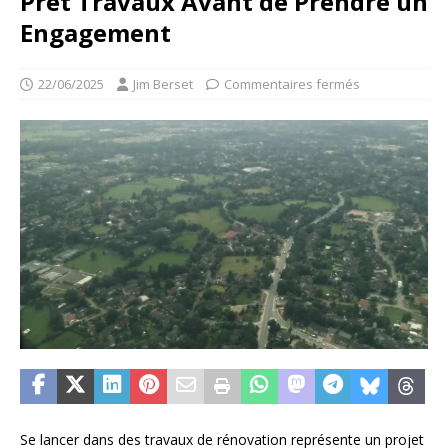
Prêt Travaux Avant de Prendre un
Engagement
22/06/2025
Jim Berset
Commentaires fermés
Se lancer dans des travaux de rénovation représente un projet