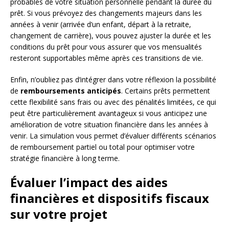
probables de votre situation personnelle pendant la durée du
prêt. Si vous prévoyez des changements majeurs dans les
années à venir (arrivée d’un enfant, départ à la retraite,
changement de carrière), vous pouvez ajuster la durée et les
conditions du prêt pour vous assurer que vos mensualités
resteront supportables même après ces transitions de vie.
Enfin, n’oubliez pas d’intégrer dans votre réflexion la possibilité
de
remboursements anticipés
. Certains prêts permettent
cette flexibilité sans frais ou avec des pénalités limitées, ce qui
peut être particulièrement avantageux si vous anticipez une
amélioration de votre situation financière dans les années à
venir. La simulation vous permet d’évaluer différents scénarios
de remboursement partiel ou total pour optimiser votre
stratégie financière à long terme.
Évaluer l’impact des aides
financières et dispositifs fiscaux
sur votre projet