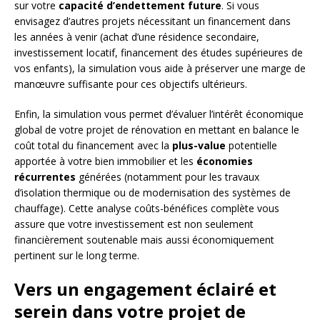
sur votre
capacité d’endettement future
. Si vous
envisagez d’autres projets nécessitant un financement dans
les années à venir (achat d’une résidence secondaire,
investissement locatif, financement des études supérieures de
vos enfants), la simulation vous aide à préserver une marge de
manœuvre suffisante pour ces objectifs ultérieurs.
Enfin, la simulation vous permet d’évaluer l’intérêt économique
global de votre projet de rénovation en mettant en balance le
coût total du financement avec la
plus-value
potentielle
apportée à votre bien immobilier et les
économies
récurrentes
générées (notamment pour les travaux
d’isolation thermique ou de modernisation des systèmes de
chauffage). Cette analyse coûts-bénéfices complète vous
assure que votre investissement est non seulement
financièrement soutenable mais aussi économiquement
pertinent sur le long terme.
Vers un engagement éclairé et
serein dans votre projet de