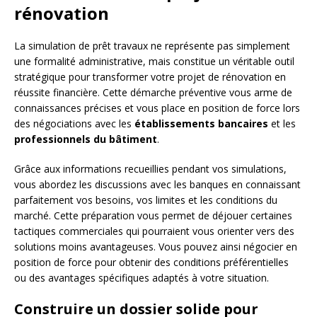
rénovation
La simulation de prêt travaux ne représente pas simplement
une formalité administrative, mais constitue un véritable outil
stratégique pour transformer votre projet de rénovation en
réussite financière. Cette démarche préventive vous arme de
connaissances précises et vous place en position de force lors
des négociations avec les
établissements bancaires
et les
professionnels du bâtiment
.
Grâce aux informations recueillies pendant vos simulations,
vous abordez les discussions avec les banques en connaissant
parfaitement vos besoins, vos limites et les conditions du
marché. Cette préparation vous permet de déjouer certaines
tactiques commerciales qui pourraient vous orienter vers des
solutions moins avantageuses. Vous pouvez ainsi négocier en
position de force pour obtenir des conditions préférentielles
ou des avantages spécifiques adaptés à votre situation.
Construire un dossier solide pour