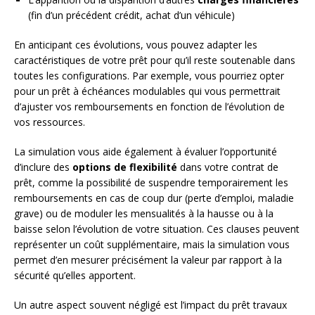
(fin d’un précédent crédit, achat d’un véhicule)
En anticipant ces évolutions, vous pouvez adapter les
caractéristiques de votre prêt pour qu’il reste soutenable dans
toutes les configurations. Par exemple, vous pourriez opter
pour un prêt à échéances modulables qui vous permettrait
d’ajuster vos remboursements en fonction de l’évolution de
vos ressources.
La simulation vous aide également à évaluer l’opportunité
d’inclure des
options de flexibilité
dans votre contrat de
prêt, comme la possibilité de suspendre temporairement les
remboursements en cas de coup dur (perte d’emploi, maladie
grave) ou de moduler les mensualités à la hausse ou à la
baisse selon l’évolution de votre situation. Ces clauses peuvent
représenter un coût supplémentaire, mais la simulation vous
permet d’en mesurer précisément la valeur par rapport à la
sécurité qu’elles apportent.
Un autre aspect souvent négligé est l’impact du prêt travaux