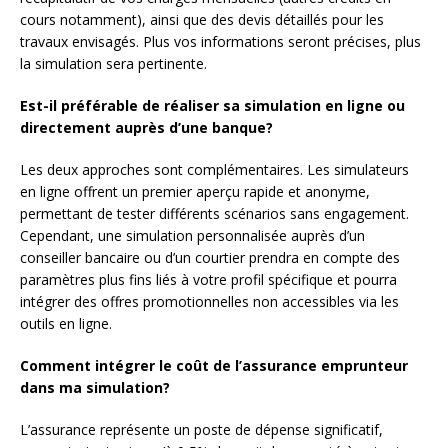
cours notamment), ainsi que des devis détaillés pour les
travaux envisagés. Plus vos informations seront précises, plus
la simulation sera pertinente.
Est-il préférable de réaliser sa simulation en ligne ou
directement auprès d’une banque?
Les deux approches sont complémentaires. Les simulateurs
en ligne offrent un premier aperçu rapide et anonyme,
permettant de tester différents scénarios sans engagement.
Cependant, une simulation personnalisée auprès d’un
conseiller bancaire ou d’un courtier prendra en compte des
paramètres plus fins liés à votre profil spécifique et pourra
intégrer des offres promotionnelles non accessibles via les
outils en ligne.
Comment intégrer le coût de l’assurance emprunteur
dans ma simulation?
L’assurance représente un poste de dépense significatif,