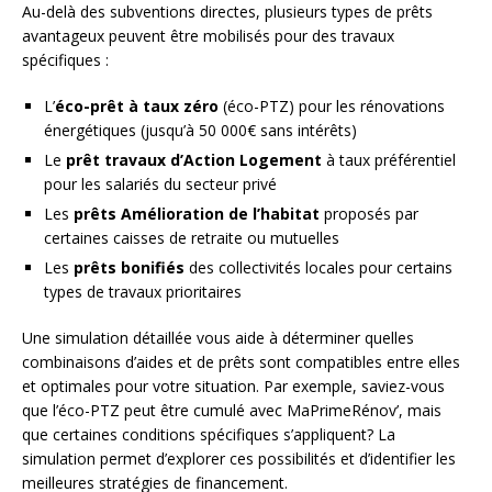
Au-delà des subventions directes, plusieurs types de prêts
avantageux peuvent être mobilisés pour des travaux
spécifiques :
L’
éco-prêt à taux zéro
(éco-PTZ) pour les rénovations
énergétiques (jusqu’à 50 000€ sans intérêts)
Le
prêt travaux d’Action Logement
à taux préférentiel
pour les salariés du secteur privé
Les
prêts Amélioration de l’habitat
proposés par
certaines caisses de retraite ou mutuelles
Les
prêts bonifiés
des collectivités locales pour certains
types de travaux prioritaires
Une simulation détaillée vous aide à déterminer quelles
combinaisons d’aides et de prêts sont compatibles entre elles
et optimales pour votre situation. Par exemple, saviez-vous
que l’éco-PTZ peut être cumulé avec MaPrimeRénov’, mais
que certaines conditions spécifiques s’appliquent? La
simulation permet d’explorer ces possibilités et d’identifier les
meilleures stratégies de financement.