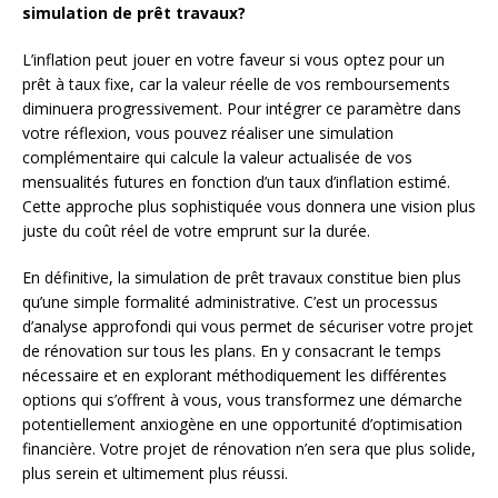
simulation de prêt travaux?
L’inflation peut jouer en votre faveur si vous optez pour un
prêt à taux fixe, car la valeur réelle de vos remboursements
diminuera progressivement. Pour intégrer ce paramètre dans
votre réflexion, vous pouvez réaliser une simulation
complémentaire qui calcule la valeur actualisée de vos
mensualités futures en fonction d’un taux d’inflation estimé.
Cette approche plus sophistiquée vous donnera une vision plus
juste du coût réel de votre emprunt sur la durée.
En définitive, la simulation de prêt travaux constitue bien plus
qu’une simple formalité administrative. C’est un processus
d’analyse approfondi qui vous permet de sécuriser votre projet
de rénovation sur tous les plans. En y consacrant le temps
nécessaire et en explorant méthodiquement les différentes
options qui s’offrent à vous, vous transformez une démarche
potentiellement anxiogène en une opportunité d’optimisation
financière. Votre projet de rénovation n’en sera que plus solide,
plus serein et ultimement plus réussi.