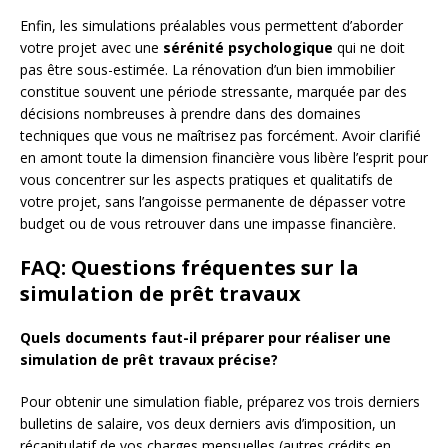
Enfin, les simulations préalables vous permettent d’aborder
votre projet avec une
sérénité psychologique
qui ne doit
pas être sous-estimée. La rénovation d’un bien immobilier
constitue souvent une période stressante, marquée par des
décisions nombreuses à prendre dans des domaines
techniques que vous ne maîtrisez pas forcément. Avoir clarifié
en amont toute la dimension financière vous libère l’esprit pour
vous concentrer sur les aspects pratiques et qualitatifs de
votre projet, sans l’angoisse permanente de dépasser votre
budget ou de vous retrouver dans une impasse financière.
FAQ: Questions fréquentes sur la
simulation de prêt travaux
Quels documents faut-il préparer pour réaliser une
simulation de prêt travaux précise?
Pour obtenir une simulation fiable, préparez vos trois derniers
bulletins de salaire, vos deux derniers avis d’imposition, un
récapitulatif de vos charges mensuelles (autres crédits en