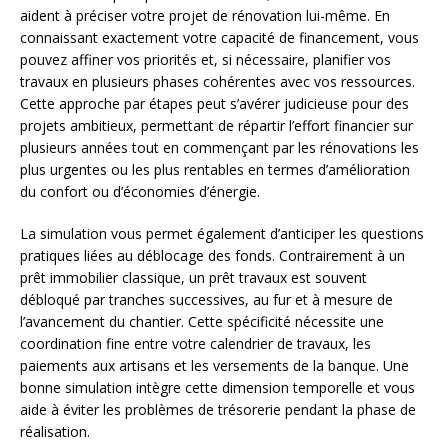
aident à préciser votre projet de rénovation lui-même. En
connaissant exactement votre capacité de financement, vous
pouvez affiner vos priorités et, si nécessaire, planifier vos
travaux en plusieurs phases cohérentes avec vos ressources.
Cette approche par étapes peut s’avérer judicieuse pour des
projets ambitieux, permettant de répartir l’effort financier sur
plusieurs années tout en commençant par les rénovations les
plus urgentes ou les plus rentables en termes d’amélioration
du confort ou d’économies d’énergie.
La simulation vous permet également d’anticiper les questions
pratiques liées au déblocage des fonds. Contrairement à un
prêt immobilier classique, un prêt travaux est souvent
débloqué par tranches successives, au fur et à mesure de
l’avancement du chantier. Cette spécificité nécessite une
coordination fine entre votre calendrier de travaux, les
paiements aux artisans et les versements de la banque. Une
bonne simulation intègre cette dimension temporelle et vous
aide à éviter les problèmes de trésorerie pendant la phase de
réalisation.