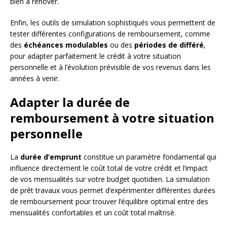
bien à rénover.
Enfin, les outils de simulation sophistiqués vous permettent de
tester différentes configurations de remboursement, comme
des
échéances modulables
ou des
périodes de différé
,
pour adapter parfaitement le crédit à votre situation
personnelle et à l’évolution prévisible de vos revenus dans les
années à venir.
Adapter la durée de
remboursement à votre situation
personnelle
La
durée d’emprunt
constitue un paramètre fondamental qui
influence directement le coût total de votre crédit et l’impact
de vos mensualités sur votre budget quotidien. La simulation
de prêt travaux vous permet d’expérimenter différentes durées
de remboursement pour trouver l’équilibre optimal entre des
mensualités confortables et un coût total maîtrisé.