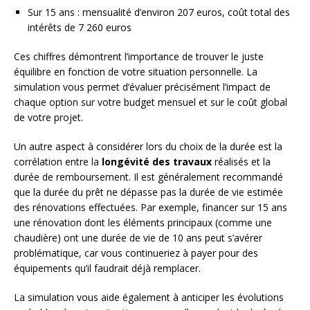
Sur 15 ans : mensualité d’environ 207 euros, coût total des
intérêts de 7 260 euros
Ces chiffres démontrent l’importance de trouver le juste
équilibre en fonction de votre situation personnelle. La
simulation vous permet d’évaluer précisément l’impact de
chaque option sur votre budget mensuel et sur le coût global
de votre projet.
Un autre aspect à considérer lors du choix de la durée est la
corrélation entre la
longévité des travaux
réalisés et la
durée de remboursement. Il est généralement recommandé
que la durée du prêt ne dépasse pas la durée de vie estimée
des rénovations effectuées. Par exemple, financer sur 15 ans
une rénovation dont les éléments principaux (comme une
chaudière) ont une durée de vie de 10 ans peut s’avérer
problématique, car vous continueriez à payer pour des
équipements qu’il faudrait déjà remplacer.
La simulation vous aide également à anticiper les évolutions