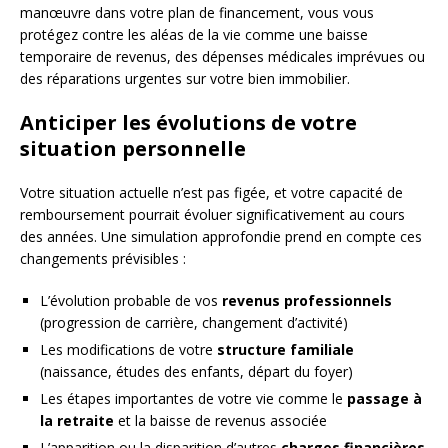
manœuvre dans votre plan de financement, vous vous
protégez contre les aléas de la vie comme une baisse
temporaire de revenus, des dépenses médicales imprévues ou
des réparations urgentes sur votre bien immobilier.
Anticiper les évolutions de votre
situation personnelle
Votre situation actuelle n’est pas figée, et votre capacité de
remboursement pourrait évoluer significativement au cours
des années. Une simulation approfondie prend en compte ces
changements prévisibles :
L’évolution probable de vos
revenus professionnels
(progression de carrière, changement d’activité)
Les modifications de votre
structure familiale
(naissance, études des enfants, départ du foyer)
Les étapes importantes de votre vie comme le
passage à
la retraite
et la baisse de revenus associée
L’apparition ou la disparition d’autres
charges financières