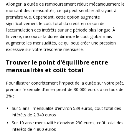
Allonger la durée de remboursement réduit mécaniquement le
montant des mensualités, ce qui peut sembler attrayant à
première vue. Cependant, cette option augmente
significativement le coût total du crédit en raison de
l’accumulation des intérêts sur une période plus longue. À
l’inverse, raccourcir la durée diminue le coût global mais
augmente les mensualités, ce qui peut créer une pression
excessive sur votre trésorerie mensuelle.
Trouver le point d’équilibre entre
mensualités et coût total
Pour illustrer concrètement l’impact de la durée sur votre prêt,
prenons l’exemple d’un emprunt de 30 000 euros à un taux de
3% :
Sur 5 ans : mensualité d’environ 539 euros, coût total des
intérêts de 2 340 euros
Sur 10 ans : mensualité d’environ 290 euros, coût total des
intérêts de 4 800 euros