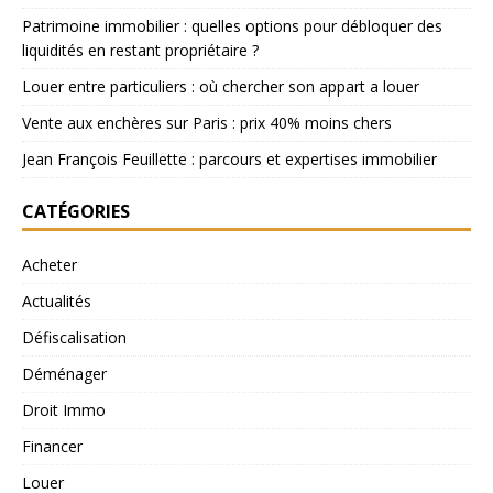
Patrimoine immobilier : quelles options pour débloquer des
liquidités en restant propriétaire ?
Louer entre particuliers : où chercher son appart a louer
Vente aux enchères sur Paris : prix 40% moins chers
Jean François Feuillette : parcours et expertises immobilier
CATÉGORIES
Acheter
Actualités
Défiscalisation
Déménager
Droit Immo
Financer
Louer