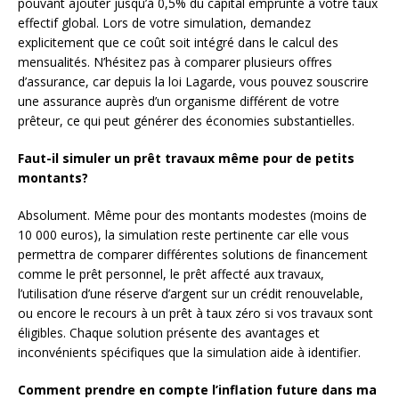
pouvant ajouter jusqu’à 0,5% du capital emprunté à votre taux
effectif global. Lors de votre simulation, demandez
explicitement que ce coût soit intégré dans le calcul des
mensualités. N’hésitez pas à comparer plusieurs offres
d’assurance, car depuis la loi Lagarde, vous pouvez souscrire
une assurance auprès d’un organisme différent de votre
prêteur, ce qui peut générer des économies substantielles.
Faut-il simuler un prêt travaux même pour de petits
montants?
Absolument. Même pour des montants modestes (moins de
10 000 euros), la simulation reste pertinente car elle vous
permettra de comparer différentes solutions de financement
comme le prêt personnel, le prêt affecté aux travaux,
l’utilisation d’une réserve d’argent sur un crédit renouvelable,
ou encore le recours à un prêt à taux zéro si vos travaux sont
éligibles. Chaque solution présente des avantages et
inconvénients spécifiques que la simulation aide à identifier.
Comment prendre en compte l’inflation future dans ma