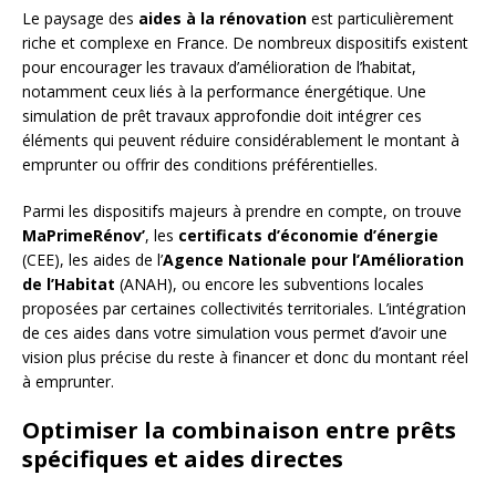
Le paysage des
aides à la rénovation
est particulièrement
riche et complexe en France. De nombreux dispositifs existent
pour encourager les travaux d’amélioration de l’habitat,
notamment ceux liés à la performance énergétique. Une
simulation de prêt travaux approfondie doit intégrer ces
éléments qui peuvent réduire considérablement le montant à
emprunter ou offrir des conditions préférentielles.
Parmi les dispositifs majeurs à prendre en compte, on trouve
MaPrimeRénov’
, les
certificats d’économie d’énergie
(CEE), les aides de l’
Agence Nationale pour l’Amélioration
de l’Habitat
(ANAH), ou encore les subventions locales
proposées par certaines collectivités territoriales. L’intégration
de ces aides dans votre simulation vous permet d’avoir une
vision plus précise du reste à financer et donc du montant réel
à emprunter.
Optimiser la combinaison entre prêts
spécifiques et aides directes