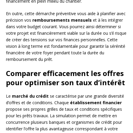
financement en plein milieu du chantier.
En outre, cette démarche préventive vous aide à planifier avec
précision vos
remboursements mensuels
et à les intégrer
dans votre budget courant. Vous pourrez ainsi déterminer si
votre projet est financièrement viable sur la durée ou s’il risque
de créer des tensions sur vos finances personnelles. Cette
vision à long terme est fondamentale pour garantir la sérénité
financière de votre foyer pendant toute la durée du
remboursement du prêt.
Comparer efficacement les offres
pour optimiser son taux d’intérêt
Le
marché du crédit
se caractérise par une grande diversité
d’offres et de conditions. Chaque
établissement financier
propose ses propres grilles de taux et conditions spécifiques
pour les prêts travaux. La simulation permet de mettre en
concurrence plusieurs banques et organismes de crédit pour
identifier l’offre la plus avantageuse correspondant à votre