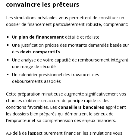
convaincre les prêteurs
Les simulations préalables vous permettent de constituer un
dossier de financement particulièrement robuste, comprenant:
Un
plan de financement
détaillé et réaliste
Une justification précise des montants demandés basée sur
des
devis comparatifs
Une analyse de votre capacité de remboursement intégrant
une marge de sécurité
Un calendrier prévisionnel des travaux et des
déboursements associés
Cette préparation minutieuse augmente significativement vos
chances d’obtenir un accord de principe rapide et des
conditions favorables. Les
conseillers bancaires
apprécient
les dossiers bien préparés qui démontrent le sérieux de
l’emprunteur et sa compréhension des enjeux financiers.
Au-delà de l’aspect purement financier, les simulations vous