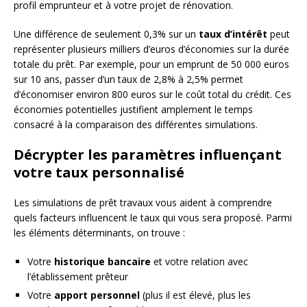
profil emprunteur et à votre projet de rénovation.
Une différence de seulement 0,3% sur un
taux d’intérêt
peut
représenter plusieurs milliers d’euros d’économies sur la durée
totale du prêt. Par exemple, pour un emprunt de 50 000 euros
sur 10 ans, passer d’un taux de 2,8% à 2,5% permet
d’économiser environ 800 euros sur le coût total du crédit. Ces
économies potentielles justifient amplement le temps
consacré à la comparaison des différentes simulations.
Décrypter les paramètres influençant
votre taux personnalisé
Les simulations de prêt travaux vous aident à comprendre
quels facteurs influencent le taux qui vous sera proposé. Parmi
les éléments déterminants, on trouve :
Votre
historique bancaire
et votre relation avec
l’établissement prêteur
Votre
apport personnel
(plus il est élevé, plus les