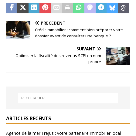
PRÉCÉDENT
Crédit immobilier : comment bien préparer votre
dossier avant de consulter une banque ?
SUIVANT
Optimiser la fiscalité des revenus SCPI en nom
propre
ARTICLES RÉCENTS
Agence de la mer Fréjus : votre partenaire immobilier local