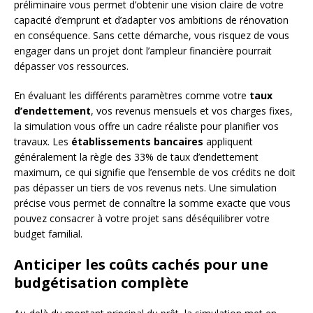
préliminaire vous permet d’obtenir une vision claire de votre
capacité d’emprunt et d’adapter vos ambitions de rénovation
en conséquence. Sans cette démarche, vous risquez de vous
engager dans un projet dont l’ampleur financière pourrait
dépasser vos ressources.
En évaluant les différents paramètres comme votre
taux
d’endettement
, vos revenus mensuels et vos charges fixes,
la simulation vous offre un cadre réaliste pour planifier vos
travaux. Les
établissements bancaires
appliquent
généralement la règle des 33% de taux d’endettement
maximum, ce qui signifie que l’ensemble de vos crédits ne doit
pas dépasser un tiers de vos revenus nets. Une simulation
précise vous permet de connaître la somme exacte que vous
pouvez consacrer à votre projet sans déséquilibrer votre
budget familial.
Anticiper les coûts cachés pour une
budgétisation complète