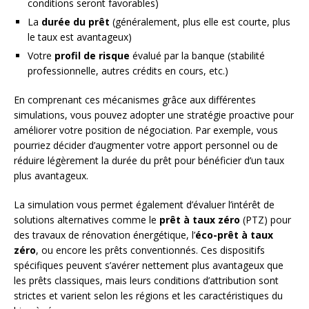
conditions seront favorables)
La
durée du prêt
(généralement, plus elle est courte, plus
le taux est avantageux)
Votre
profil de risque
évalué par la banque (stabilité
professionnelle, autres crédits en cours, etc.)
En comprenant ces mécanismes grâce aux différentes
simulations, vous pouvez adopter une stratégie proactive pour
améliorer votre position de négociation. Par exemple, vous
pourriez décider d’augmenter votre apport personnel ou de
réduire légèrement la durée du prêt pour bénéficier d’un taux
plus avantageux.
La simulation vous permet également d’évaluer l’intérêt de
solutions alternatives comme le
prêt à taux zéro
(PTZ) pour
des travaux de rénovation énergétique, l’
éco-prêt à taux
zéro
, ou encore les prêts conventionnés. Ces dispositifs
spécifiques peuvent s’avérer nettement plus avantageux que
les prêts classiques, mais leurs conditions d’attribution sont
strictes et varient selon les régions et les caractéristiques du