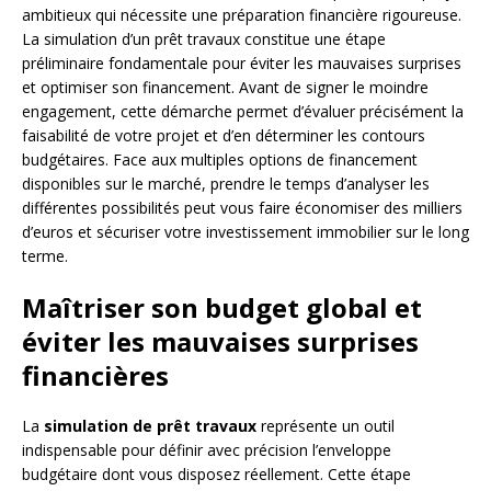
ambitieux qui nécessite une préparation financière rigoureuse.
La simulation d’un prêt travaux constitue une étape
préliminaire fondamentale pour éviter les mauvaises surprises
et optimiser son financement. Avant de signer le moindre
engagement, cette démarche permet d’évaluer précisément la
faisabilité de votre projet et d’en déterminer les contours
budgétaires. Face aux multiples options de financement
disponibles sur le marché, prendre le temps d’analyser les
différentes possibilités peut vous faire économiser des milliers
d’euros et sécuriser votre investissement immobilier sur le long
terme.
Maîtriser son budget global et
éviter les mauvaises surprises
financières
La
simulation de prêt travaux
représente un outil
indispensable pour définir avec précision l’enveloppe
budgétaire dont vous disposez réellement. Cette étape