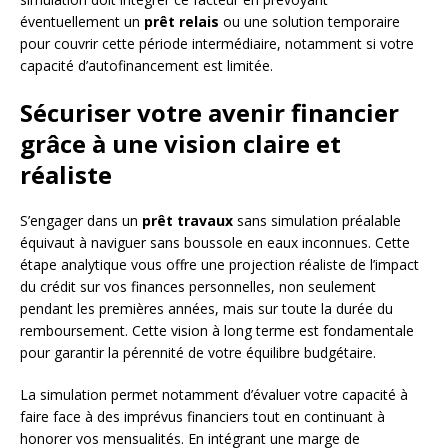
éventuellement un
prêt relais
ou une solution temporaire
pour couvrir cette période intermédiaire, notamment si votre
capacité d’autofinancement est limitée.
Sécuriser votre avenir financier
grâce à une vision claire et
réaliste
S’engager dans un
prêt travaux
sans simulation préalable
équivaut à naviguer sans boussole en eaux inconnues. Cette
étape analytique vous offre une projection réaliste de l’impact
du crédit sur vos finances personnelles, non seulement
pendant les premières années, mais sur toute la durée du
remboursement. Cette vision à long terme est fondamentale
pour garantir la pérennité de votre équilibre budgétaire.
La simulation permet notamment d’évaluer votre capacité à
faire face à des imprévus financiers tout en continuant à
honorer vos mensualités. En intégrant une marge de