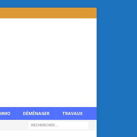
IMMO
DÉMÉNAGER
TRAVAUX